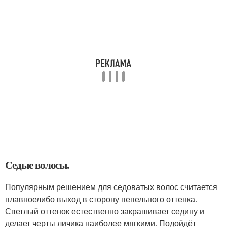
Седые волосы.
Популярным решением для седоватых волос считается
плавноелибо выход в сторону пепельного оттенка.
Светлый оттенок естественно закрашивает седину и
делает черты личика наиболее мягкими. Подойдёт