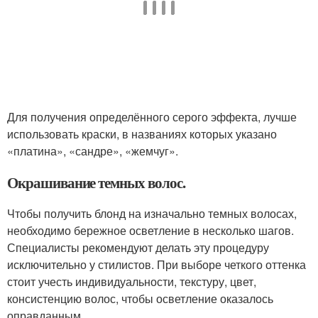
Для получения определённого серого эффекта, лучше
использовать краски, в названиях которых указано
«платина», «сандре», «жемчуг».
Окрашивание темных волос.
Чтобы получить блонд на изначально темных волосах,
необходимо бережное осветление в несколько шагов.
Специалисты рекомендуют делать эту процедуру
исключительно у стилистов. При выборе четкого оттенка
стоит учесть индивидуальности, текстуру, цвет,
консистенцию волос, чтобы осветление оказалось
оправданным.