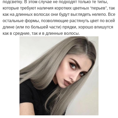
подсветку. В этом случае не подходят только те типы,
которые требуют наличия коротких цветных “перьев”, так
как на длинных волосах они будут выглядеть нелепо. Все
остальные формы, позволяющие растянуть цвет по всей
длине (или по большей части) прядки, хорошо впишутся
как в средние, так и в длинные волосы.