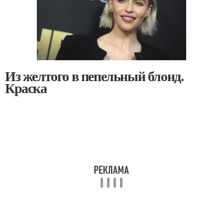
Из желтого в пепельный блонд.
Краска