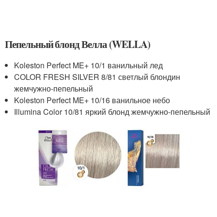
Пепельный блонд Велла (WELLA)
Koleston Perfect ME+ 10/1 ванильный лед
COLOR FRESH SILVER 8/81 светлый блондин
жемчужно-пепельный
Koleston Perfect ME+ 10/16 ванильное небо
Illumina Color 10/81 яркий блонд жемчужно-пепельный