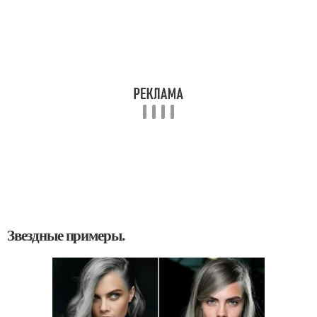
Звездные примеры.