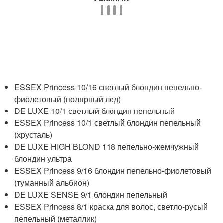
ESSEX Princess 10/16 светлый блондин пепельно-
фиолетовый (полярный лед)
DE LUXE 10/1 светлый блондин пепельный
ESSEX Princess 10/1 светлый блондин пепельный
(хрусталь)
DE LUXE HIGH BLOND 118 пепельно-жемчужный
блондин ультра
ESSEX Princess 9/16 блондин пепельно-фиолетовый
(туманный альбион)
DE LUXE SENSE 9/1 блондин пепельный
ESSEX Princess 8/1 краска для волос, светло-русый
пепельный (металлик)