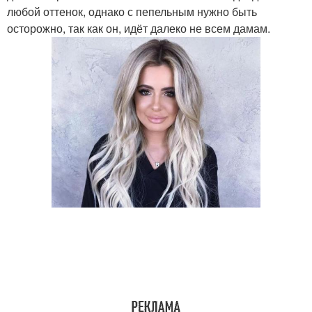
любой оттенок, однако с пепельным нужно быть
осторожно, так как он, идёт далеко не всем дамам.