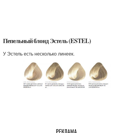
Пепельный блонд Эстель (ESTEL)
У Эстель есть несколько линеек.