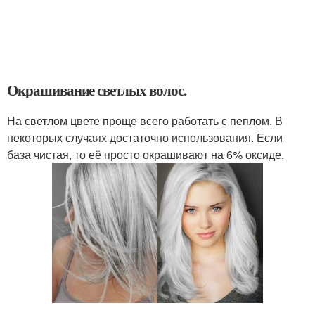
Окрашивание светлых волос.
На светлом цвете проще всего работать с пеплом. В
некоторых случаях достаточно использования. Если
база чистая, то её просто окрашивают на 6% оксиде.