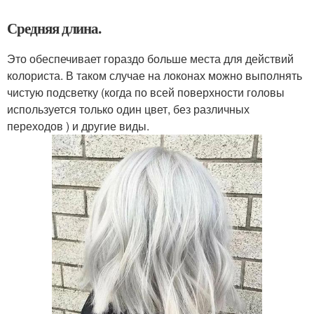
Средняя длина.
Это обеспечивает гораздо больше места для действий
колориста. В таком случае на локонах можно выполнять
чистую подсветку (когда по всей поверхности головы
используется только один цвет, без различных
переходов ) и другие виды.