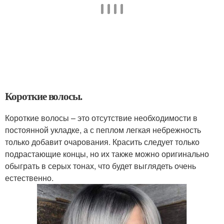
Короткие волосы.
Короткие волосы – это отсутствие необходимости в
постоянной укладке, а с пеплом легкая небрежность
только добавит очарования. Красить следует только
подрастающие концы, но их также можно оригинально
обыграть в серых тонах, что будет выглядеть очень
естественно.