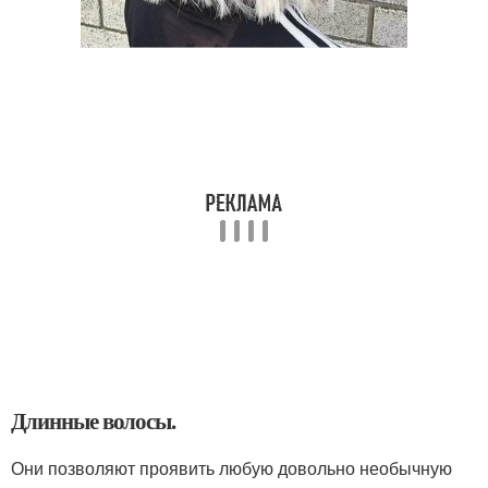
Длинные волосы.
Они позволяют проявить любую довольно необычную