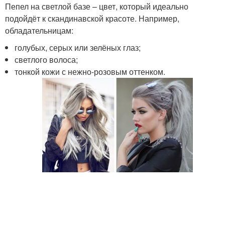
Пепел на светлой базе – цвет, который идеально
подойдёт к скандинавской красоте. Например,
обладательницам:
голубых, серых или зелёных глаз;
светлого волоса;
тонкой кожи с нежно-розовым оттенком.