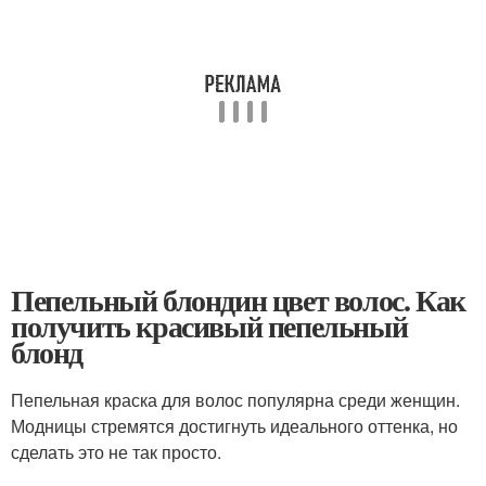
Пепельный блондин цвет волос. Как
получить красивый пепельный
блонд
Пепельная краска для волос популярна среди женщин.
Модницы стремятся достигнуть идеального оттенка, но
сделать это не так просто.