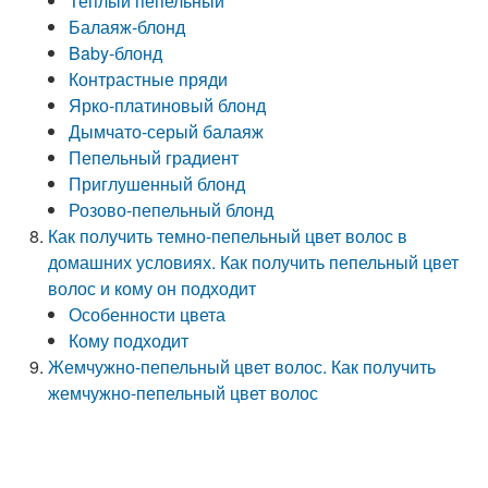
Теплый пепельный
Балаяж-блонд
Baby-блонд
Контрастные пряди
Ярко-платиновый блонд
Дымчато-серый балаяж
Пепельный градиент
Приглушенный блонд
Розово-пепельный блонд
Как получить темно-пепельный цвет волос в
домашних условиях. Как получить пепельный цвет
волос и кому он подходит
Особенности цвета
Кому подходит
Жемчужно-пепельный цвет волос. Как получить
жемчужно-пепельный цвет волос