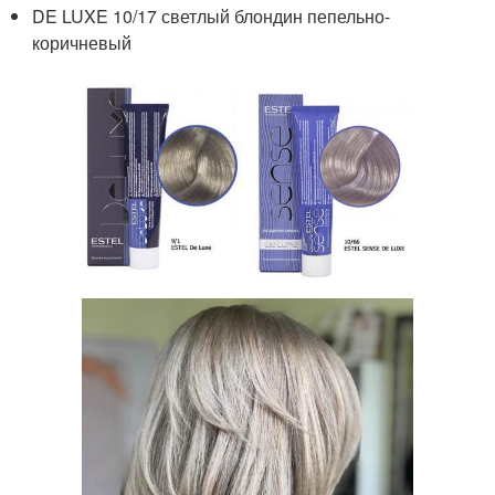
DE LUXE 10/17 светлый блондин пепельно-
коричневый