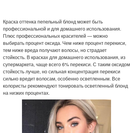
Краска оттенка пепельный блонд может быть
профессиональной и для домашнего использования.
Плюс профессиональных красителей — можно
выбирать процент оксида. Чем ниже процент перекиси,
тем ниже вреда получают волосы, но страдает
стойкость. В красках для домашнего использования, из
супермаркета, чаще всего 6% перекиси. С таким оксидом
стойкость лучше, но сильная концентрация перекиси
сильно вредит волосам, особенно осветленным. Все
колористы рекомендуют тонировать осветленный блонд
на низких процентах.