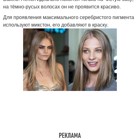
на тёмно-русых волосах он не проявится красиво.
Для проявления максимального серебристого пигмента
используют микстон, его добавляют в краску.