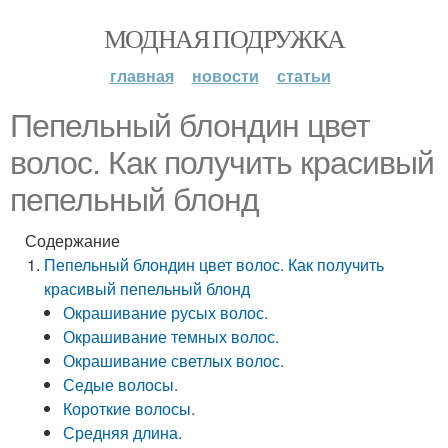
МОДНАЯ ПОДРУЖКА
главная
новости
статьи
Пепельный блондин цвет
волос. Как получить красивый
пепельный блонд
Содержание
Пепельный блондин цвет волос. Как получить
красивый пепельный блонд
Окрашивание русых волос.
Окрашивание темных волос.
Окрашивание светлых волос.
Седые волосы.
Короткие волосы.
Средняя длина.