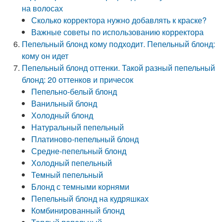
на волосах
Сколько корректора нужно добавлять к краске?
Важные советы по использованию корректора
Пепельный блонд кому подходит. Пепельный блонд:
кому он идет
Пепельный блонд оттенки. Такой разный пепельный
блонд: 20 оттенков и причесок
Пепельно-белый блонд
Ванильный блонд
Холодный блонд
Натуральный пепельный
Платиново-пепельный блонд
Средне-пепельный блонд
Холодный пепельный
Темный пепельный
Блонд с темными корнями
Пепельный блонд на кудряшках
Комбинированный блонд