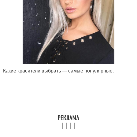
Какие красители выбрать — самые популярные.