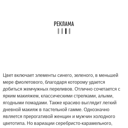
Цвет включает элементы синего, зеленого, в меньшей
мере фиолетового, благодаря которому удается
добиться жемчужных переливов. Отлично сочетается с
ярким макияжем, классическими стрелками, алыми,
ягодными помадами. Также красиво выглядит легкий
дневной макияж в пастельной гамме. Однозначно
является прерогативой женщин и мужчин холодного
цветотипа. Но вариации серебристо-карамельного,