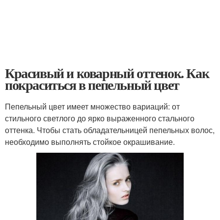
Красивый и коварный оттенок. Как
покраситься в пепельный цвет
Пепельный цвет имеет множество вариаций: от
стильного светлого до ярко выраженного стального
оттенка. Чтобы стать обладательницей пепельных волос,
необходимо выполнять стойкое окрашивание.