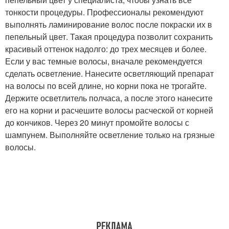
тонкости процедуры. Профессионалы рекомендуют
выполнять ламинирование волос после покраски их в
пепельный цвет. Такая процедура позволит сохранить
красивый оттенок надолго: до трех месяцев и более.
Если у вас темные волосы, вначале рекомендуется
сделать осветление. Нанесите осветляющий препарат
на волосы по всей длине, но корни пока не трогайте.
Держите осветлитель полчаса, а после этого нанесите
его на корни и расчешите волосы расческой от корней
до кончиков. Через 20 минут промойте волосы с
шампунем. Выполняйте осветление только на грязные
волосы.