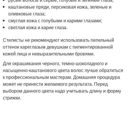
каштановые пряди, персиковая кожа, зеленые и
оливковые глаза;
смуглая кожа с голубыми и карими глазами;
светлая кожа и карие глаза.
Стилисты не рекомендуют использовать пепельный
оттенок кареглазым девушкам с пигментированной
кожей лица и невыразительными бровями.
Для окрашивания черного, темно-шоколадного и
насыщенно-каштанового цвета волос лучше обратиться
к профессиональным мастерам. Домашняя процедура
может не принести желаемого результата. Перед
выбором данного цвета надо учитывать длину и форму
стрижки.