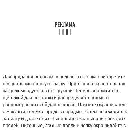
Для придания волосам пепельного оттенка приобретите
специальную стойкую краску. Приготовьте краситель так,
как рекомендуется в инструкции. Теперь вооружитесь
щеточкой для покраски и распределяйте пигмент
равномерно по всей длине волос. Начните окрашивание
с макушки, отделяя прядь за прядью. Затем переходите к
затылку и далее вниз. Выполните окрашивание боковых
прядей. Височные, лобные пряди и челку окрашивайте в