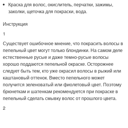
Краска для волос, окислитель, перчатки, зажимы,
заколки, щеточка для покраски, вода.
Инструкция
1
Существует ошибочное мнение, что покрасить волосы в
пепельный цвет могут только блондинки. На самом деле
естественные русые и даже темно-русые волосы
хорошо поддаются пепельной окраске. Осторожнее
следует быть тем, кто уже окрасил волосы в рыжий или
каштановый оттенок. Вместо пепельного может
получится зеленоватый или фиолетовый цвет. Поэтому
брюнеткам и шатенкам рекомендуется при покраске в
пепельный сделать смывку волос от прошлого цвета.
2