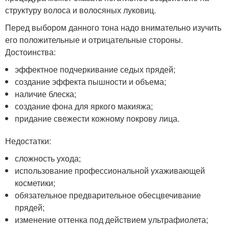
структуру волоса и волосяных луковиц.
Перед выбором данного тона надо внимательно изучить
его положительные и отрицательные стороны.
Достоинства:
эффектное подчеркивание седых прядей;
создание эффекта пышности и объема;
наличие блеска;
создание фона для яркого макияжа;
придание свежести кожному покрову лица.
Недостатки:
сложность ухода;
использование профессиональной ухаживающей
косметики;
обязательное предварительное обесцвечивание
прядей;
изменение оттенка под действием ультрафиолета;