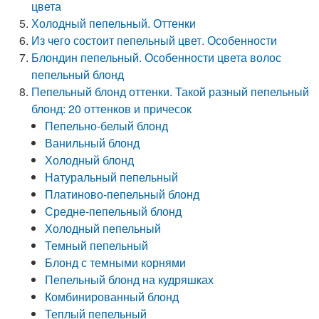
цвета
Холодный пепельный. Оттенки
Из чего состоит пепельный цвет. Особенности
Блондин пепельный. Особенности цвета волос
пепельный блонд
Пепельный блонд оттенки. Такой разный пепельный
блонд: 20 оттенков и причесок
Пепельно-белый блонд
Ванильный блонд
Холодный блонд
Натуральный пепельный
Платиново-пепельный блонд
Средне-пепельный блонд
Холодный пепельный
Темный пепельный
Блонд с темными корнями
Пепельный блонд на кудряшках
Комбинированный блонд
Теплый пепельный