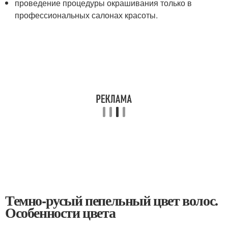
проведение процедуры окрашивания только в
профессиональных салонах красоты.
Темно-русый пепельный цвет волос.
Особенности цвета