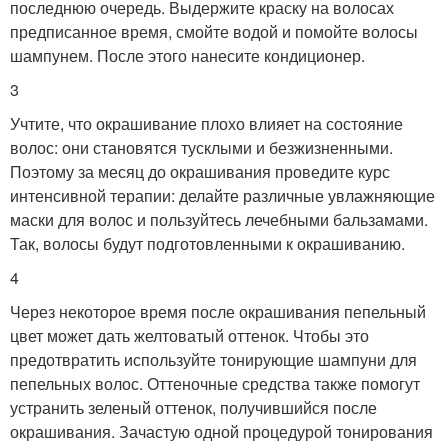
последнюю очередь. Выдержите краску на волосах
предписанное время, смойте водой и помойте волосы
шампунем. После этого нанесите кондиционер.
3
Учтите, что окрашивание плохо влияет на состояние
волос: они становятся тусклыми и безжизненными.
Поэтому за месяц до окрашивания проведите курс
интенсивной терапии: делайте различные увлажняющие
маски для волос и пользуйтесь лечебными бальзамами.
Так, волосы будут подготовленными к окрашиванию.
4
Через некоторое время после окрашивания пепельный
цвет может дать желтоватый оттенок. Чтобы это
предотвратить используйте тонирующие шампуни для
пепельных волос. Оттеночные средства также помогут
устранить зеленый оттенок, получившийся после
окрашивания. Зачастую одной процедурой тонирования