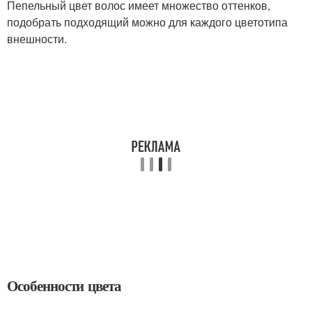
Пепельный цвет волос имеет множество оттенков,
подобрать подходящий можно для каждого цветотипа
внешности.
Особенности цвета