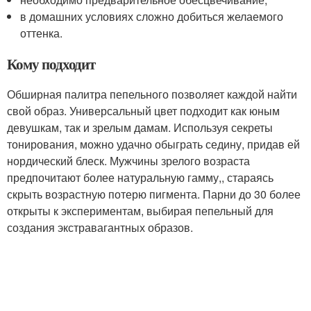
в домашних условиях сложно добиться желаемого
оттенка.
Кому подходит
Обширная палитра пепельного позволяет каждой найти
свой образ. Универсальный цвет подходит как юным
девушкам, так и зрелым дамам. Используя секреты
тонирования, можно удачно обыграть седину, придав ей
нордический блеск. Мужчины зрелого возраста
предпочитают более натуральную гамму,, стараясь
скрыть возрастную потерю пигмента. Парни до 30 более
открыты к экспериментам, выбирая пепельный для
создания экстравагантных образов.