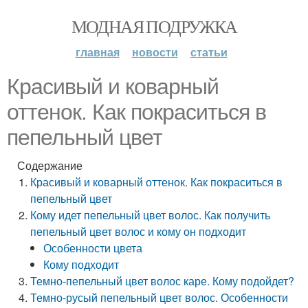
МОДНАЯ ПОДРУЖКА
главная
новости
статьи
Красивый и коварный
оттенок. Как покраситься в
пепельный цвет
Содержание
Красивый и коварный оттенок. Как покраситься в
пепельный цвет
Кому идет пепельный цвет волос. Как получить
пепельный цвет волос и кому он подходит
Особенности цвета
Кому подходит
Темно-пепельный цвет волос каре. Кому подойдет?
Темно-русый пепельный цвет волос. Особенности