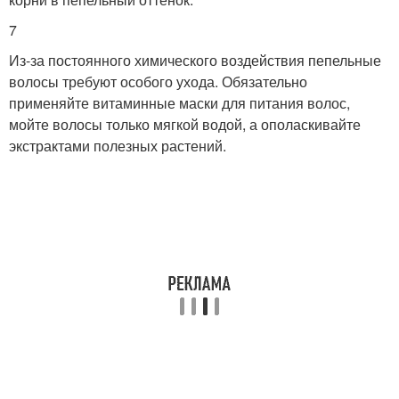
7
Из-за постоянного химического воздействия пепельные
волосы требуют особого ухода. Обязательно
применяйте витаминные маски для питания волос,
мойте волосы только мягкой водой, а ополаскивайте
экстрактами полезных растений.