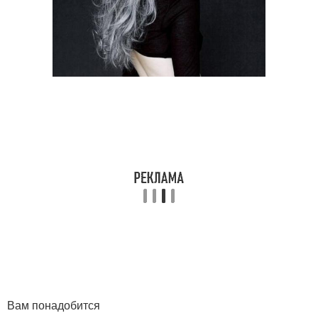
Вам понадобится