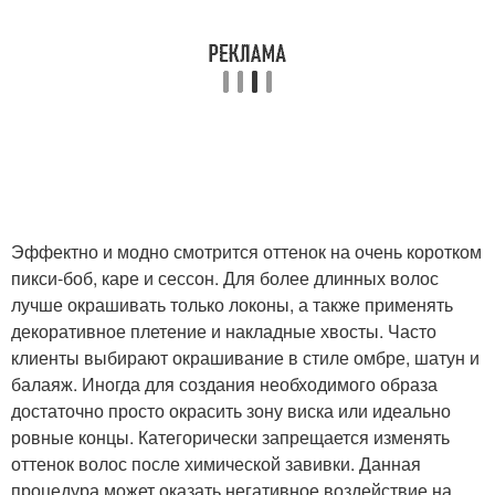
Эффектно и модно смотрится оттенок на очень коротком
пикси-боб, каре и сессон. Для более длинных волос
лучше окрашивать только локоны, а также применять
декоративное плетение и накладные хвосты. Часто
клиенты выбирают окрашивание в стиле омбре, шатун и
балаяж. Иногда для создания необходимого образа
достаточно просто окрасить зону виска или идеально
ровные концы. Категорически запрещается изменять
оттенок волос после химической завивки. Данная
процедура может оказать негативное воздействие на