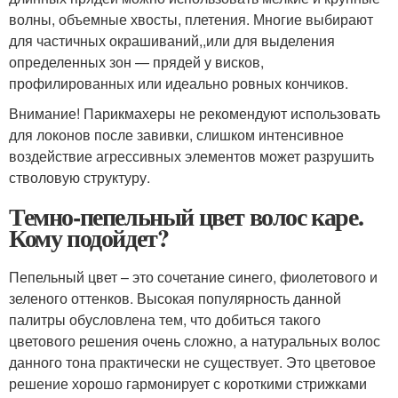
волны, объемные хвосты, плетения. Многие выбирают
для частичных окрашиваний,,или для выделения
определенных зон — прядей у висков,
профилированных или идеально ровных кончиков.
Внимание! Парикмахеры не рекомендуют использовать
для локонов после завивки, слишком интенсивное
воздействие агрессивных элементов может разрушить
стволовую структуру.
Темно-пепельный цвет волос каре.
Кому подойдет?
Пепельный цвет – это сочетание синего, фиолетового и
зеленого оттенков. Высокая популярность данной
палитры обусловлена тем, что добиться такого
цветового решения очень сложно, а натуральных волос
данного тона практически не существует. Это цветовое
решение хорошо гармонирует с короткими стрижками