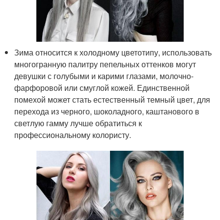
Зима относится к холодному цветотипу, использовать
многогранную палитру пепельных оттенков могут
девушки с голубыми и карими глазами, молочно-
фарфоровой или смуглой кожей. Единственной
помехой может стать естественный темный цвет, для
перехода из черного, шоколадного, каштанового в
светлую гамму лучше обратиться к
профессиональному колористу.