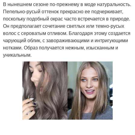
В нынешнем сезоне по-прежнему в моде натуральность.
Пепельно-русый оттенок прекрасно ее подчеркивает,
поскольку подобный окрас часто встречается в природе.
Он предполагает сочетание светлых или темно-русых
волос с сероватым отливом. Благодаря этому создается
чарующий облик, с завораживающими и интригующими
нотками. Образ получается нежным, изысканным и
уникальным.