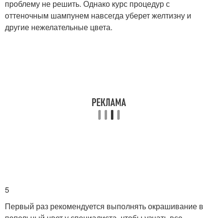
проблему не решить. Однако курс процедур с
оттеночным шампунем навсегда уберет желтизну и
другие нежелательные цвета.
5
Первый раз рекомендуется выполнять окрашивание в
пепельный цвет у специалиста, чтобы узнать все