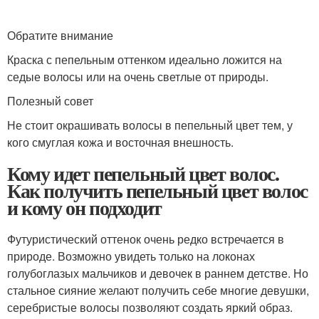
Обратите внимание
Краска с пепельным оттенком идеально ложится на
седые волосы или на очень светлые от природы.
Полезный совет
Не стоит окрашивать волосы в пепельный цвет тем, у
кого смуглая кожа и восточная внешность.
Кому идет пепельный цвет волос.
Как получить пепельный цвет волос
и кому он подходит
Футуристический оттенок очень редко встречается в
природе. Возможно увидеть только на локонах
голубоглазых мальчиков и девочек в раннем детстве. Но
стальное сияние желают получить себе многие девушки,
серебристые волосы позволяют создать яркий образ.