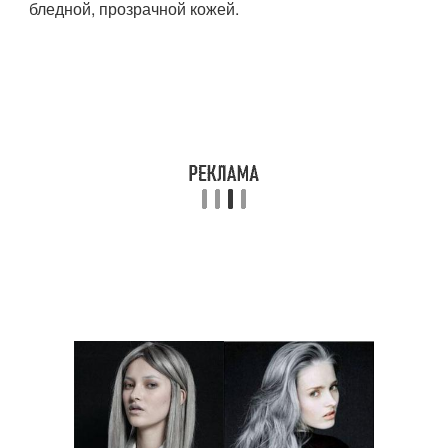
бледной, прозрачной кожей.