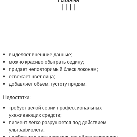
выделяет внешние данные;
можно красиво обыграть седину;
придает неповторимый блеск локонам;
освежает цвет лица;
добавляет объем, густоту прядям.
Недостатки:
требует целой серии профессиональных
ухаживающих средств;
пигмент легко разрушается под действием
ультрафиолета;
необходимо предварительное обесцвечивание;