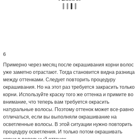
6
Примерно через месяц после окрашивания корни волос
уже заметно отрастают. Тогда становится видна разница
между оттенками. Следует повторить процедуру
окрашивания. Но на этот раз требуется закрасить только
корни. Используйте краску того же оттенка и примите во
внимание, что теперь вам требуется окрасить
натуральные волосы. Поэтому оттенок может все-равно
отличаться, если вы выполняли окрашивание на
осветленные волосы. В этой ситуации нужно повторить
процедуру осветления. И только потом окрашивать
корни в пепельный оттенок.