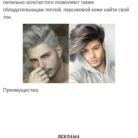
пепельно-золотистого позволяют также
обладательницам теплой, персиковой кожи найти свой
тон.
Преимущества: