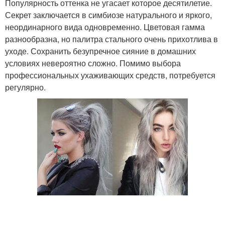
Популярность оттенка не угасает которое десятилетие.
Секрет заключается в симбиозе натурального и яркого,
неординарного вида одновременно. Цветовая гамма
разнообразна, но палитра стального очень прихотлива в
уходе. Сохранить безупречное сияние в домашних
условиях невероятно сложно. Помимо выбора
профессиональных ухаживающих средств, потребуется
регулярно.