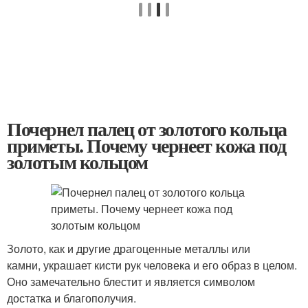
Почернел палец от золотого кольца
приметы. Почему чернеет кожа под
золотым кольцом
Золото, как и другие драгоценные металлы или
камни, украшает кисти рук человека и его образ в целом.
Оно замечательно блестит и является символом
достатка и благополучия.