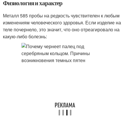
Физиология и характер
Металл 585 пробы на редкость чувствителен к любым
изменениям человеческого здоровья. Если изделие на
теле почернело, это значит, что оно отреагировало на
какую-либо болезнь: