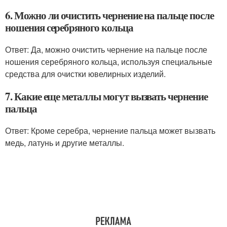
6. Можно ли очистить чернение на пальце после
ношения серебряного кольца
Ответ: Да, можно очистить чернение на пальце после
ношения серебряного кольца, используя специальные
средства для очистки ювелирных изделий.
7. Какие еще металлы могут вызвать чернение
пальца
Ответ: Кроме серебра, чернение пальца может вызвать
медь, латунь и другие металлы.