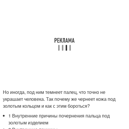
Но иногда, под ним темнеет палец, что точно не
украшает человека. Так почему же чернеет кожа под
золотым кольцом и как с этим бороться?
1 Внутренние причины почернения пальца под
золотым изделием