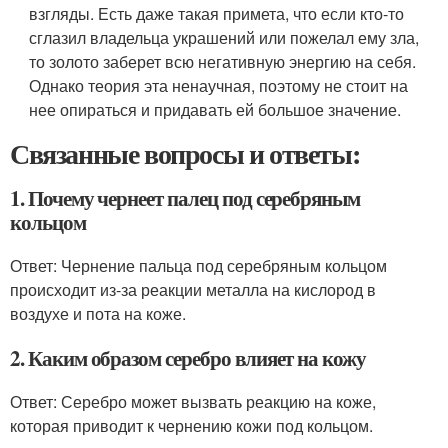
взгляды. Есть даже такая примета, что если кто-то
сглазил владельца украшений или пожелал ему зла,
то золото заберет всю негативную энергию на себя.
Однако теория эта ненаучная, поэтому не стоит на
нее опираться и придавать ей большое значение.
Связанные вопросы и ответы:
1. Почему чернеет палец под серебряным
кольцом
Ответ: Чернение пальца под серебряным кольцом
происходит из-за реакции металла на кислород в
воздухе и пота на коже.
2. Каким образом серебро влияет на кожу
Ответ: Серебро может вызвать реакцию на коже,
которая приводит к чернению кожи под кольцом.