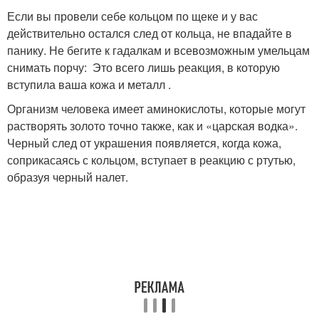
Если вы провели себе кольцом по щеке и у вас
действительно остался след от кольца, не впадайте в
панику. Не бегите к гадалкам и всевозможным умельцам
снимать порчу: Это всего лишь реакция, в которую
вступила ваша кожа и металл .
Организм человека имеет аминокислоты, которые могут
растворять золото точно также, как и «царская водка».
Черный след от украшения появляется, когда кожа,
соприкасаясь с кольцом, вступает в реакцию с ртутью,
образуя черный налет.