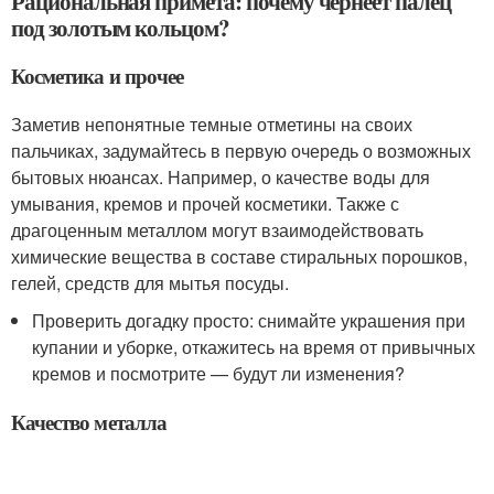
Рациональная примета: почему чернеет палец
под золотым кольцом?
Косметика и прочее
Заметив непонятные темные отметины на своих
пальчиках, задумайтесь в первую очередь о возможных
бытовых нюансах. Например, о качестве воды для
умывания, кремов и прочей косметики. Также с
драгоценным металлом могут взаимодействовать
химические вещества в составе стиральных порошков,
гелей, средств для мытья посуды.
Проверить догадку просто: снимайте украшения при
купании и уборке, откажитесь на время от привычных
кремов и посмотрите — будут ли изменения?
Качество металла