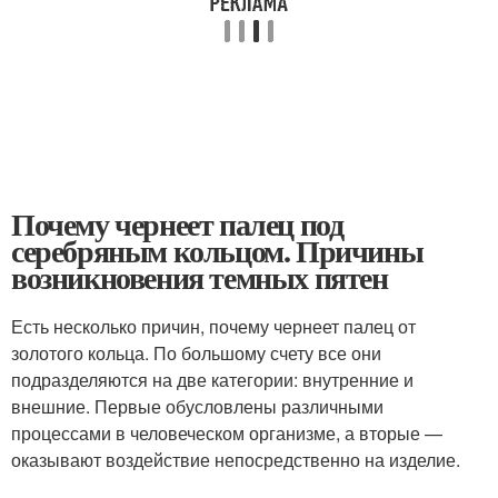
Почему чернеет палец под
серебряным кольцом. Причины
возникновения темных пятен
Есть несколько причин, почему чернеет палец от
золотого кольца. По большому счету все они
подразделяются на две категории: внутренние и
внешние. Первые обусловлены различными
процессами в человеческом организме, а вторые —
оказывают воздействие непосредственно на изделие.