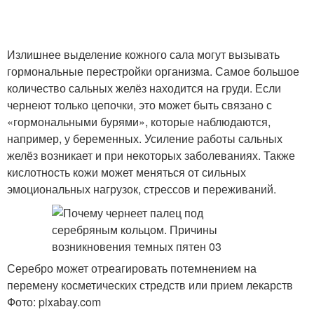
Излишнее выделение кожного сала могут вызывать
гормональные перестройки организма. Самое большое
количество сальных желёз находится на груди. Если
чернеют только цепочки, это может быть связано с
«гормональными бурями», которые наблюдаются,
например, у беременных. Усиление работы сальных
желёз возникает и при некоторых заболеваниях. Также
кислотность кожи может меняться от сильных
эмоциональных нагрузок, стрессов и переживаний.
Серебро может отреагировать потемнением на
перемену косметических стредств или прием лекарств
Фото: pixabay.com