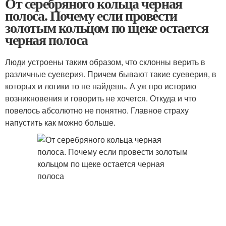
От серебряного кольца черная
полоса. Почему если провести
золотым кольцом по щеке остается
черная полоса
Люди устроены таким образом, что склонны верить в
различные суеверия. Причем бывают такие суеверия, в
которых и логики то не найдешь. А уж про историю
возникновения и говорить не хочется. Откуда и что
повелось абсолютно не понятно. Главное страху
напустить как можно больше.