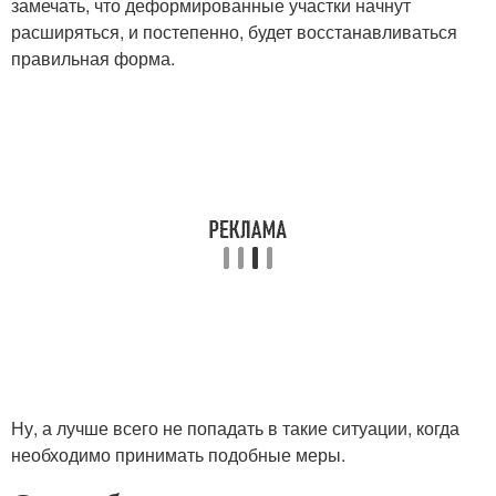
замечать, что деформированные участки начнут
расширяться, и постепенно, будет восстанавливаться
правильная форма.
Ну, а лучше всего не попадать в такие ситуации, когда
необходимо принимать подобные меры.