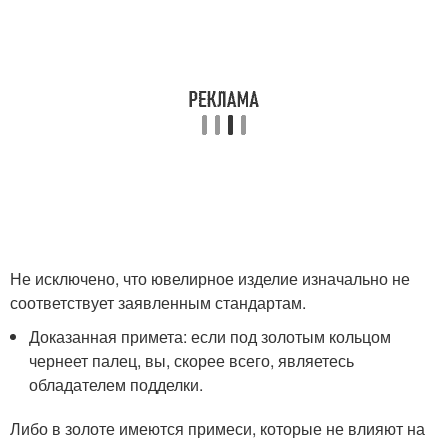
Не исключено, что ювелирное изделие изначально не
соответствует заявленным стандартам.
Доказанная примета: если под золотым кольцом
чернеет палец, вы, скорее всего, являетесь
обладателем подделки.
Либо в золоте имеются примеси, которые не влияют на