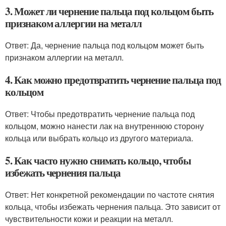
3. Может ли чернение пальца под кольцом быть
признаком аллергии на металл
Ответ: Да, чернение пальца под кольцом может быть
признаком аллергии на металл.
4. Как можно предотвратить чернение пальца под
кольцом
Ответ: Чтобы предотвратить чернение пальца под
кольцом, можно нанести лак на внутреннюю сторону
кольца или выбрать кольцо из другого материала.
5. Как часто нужно снимать кольцо, чтобы
избежать чернения пальца
Ответ: Нет конкретной рекомендации по частоте снятия
кольца, чтобы избежать чернения пальца. Это зависит от
чувствительности кожи и реакции на металл.