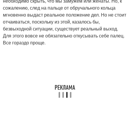
необходимо скрыть, что мы замужем или женаты. Но, к
сожалению, след на пальце от обручального кольца
мгновенно выдаст реальное положение дел. Но не стоит
отчаиваться, поскольку из этой, казалось бы,
безвыходной ситуации, существует реальный выход.
Для этого вовсе не обязательно откусывать себе палец.
Все гораздо проще.