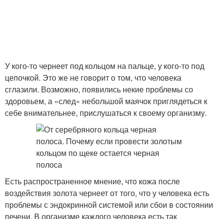
У кого-то чернеет под кольцом на пальце, у кого-то под
цепочкой. Это же не говорит о том, что человека
сглазили. Возможно, появились некие проблемы со
здоровьем, а «след» небольшой маячок приглядеться к
себе внимательнее, прислушаться к своему организму.
Есть распространенное мнение, что кожа после
воздействия золота чернеет от того, что у человека есть
проблемы с эндокринной системой или сбои в состоянии
печени. В организме каждого человека есть так