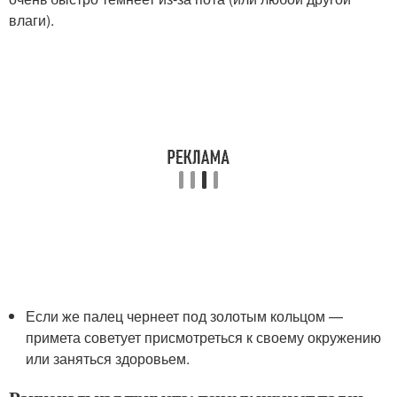
влаги).
Если же палец чернеет под золотым кольцом —
примета советует присмотреться к своему окружению
или заняться здоровьем.