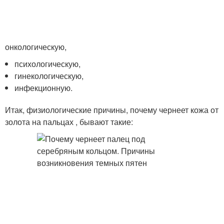
онкологическую,
психологическую,
гинекологическую,
инфекционную.
Итак, физиологические причины, почему чернеет кожа от
золота на пальцах , бывают такие: