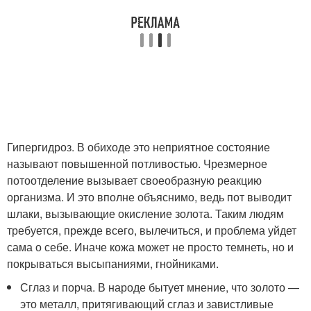
Гипергидроз. В обиходе это неприятное состояние
называют повышенной потливостью. Чрезмерное
потоотделение вызывает своеобразную реакцию
организма. И это вполне объяснимо, ведь пот выводит
шлаки, вызывающие окисление золота. Таким людям
требуется, прежде всего, вылечиться, и проблема уйдет
сама о себе. Иначе кожа может не просто темнеть, но и
покрываться высыпаниями, гнойниками.
Сглаз и порча. В народе бытует мнение, что золото —
это металл, притягивающий сглаз и завистливые