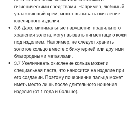
гигиеническими средствами. Например, любимый
увлажняющий крем, может вызывать окисление
ювелирного изделия.
3.6 Даже минимальные нарушения правильного
хранения золота, могут вызвать пигментацию кожи
под изделием. Например, не следует хранить
золотое кольцо вместе с бижутерией или другими
благородными металлами.
3.7 Увеличивать окисление кольца может и
специальная паста, что наносится на изделие при
его создании. Поэтому почернение пальца может
иметь место лишь после длительного ношения
изделия (от 1 года и больше).