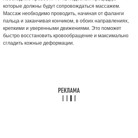
которые должны будут сопровождаться массажем.
Массаж необходимо проводить, начиная от фаланги
пальца и заканчивая кончиком, в обоих направлениях,
крепкими и уверенными движениями. Это поможет
быстро восстановить кровообращение и максимально
сгладить кожные деформации.