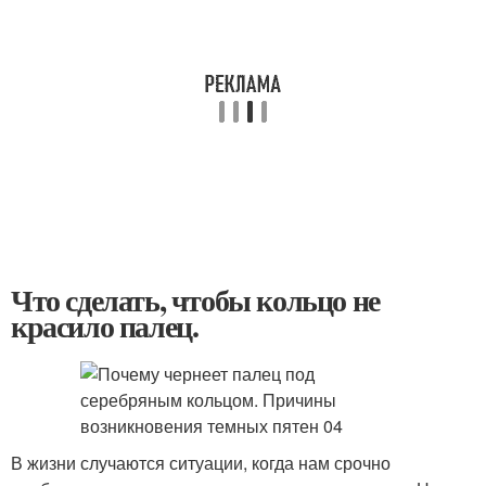
Что сделать, чтобы кольцо не
красило палец.
В жизни случаются ситуации, когда нам срочно