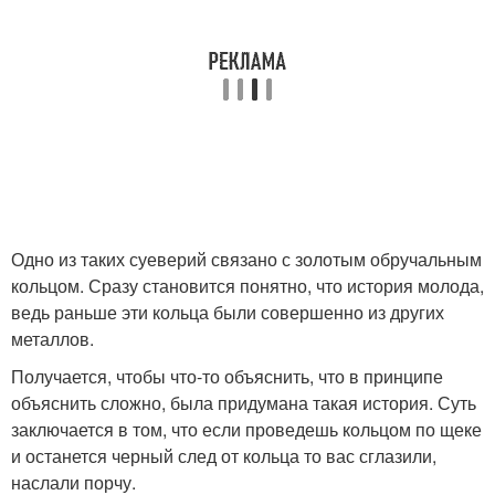
Одно из таких суеверий связано с золотым обручальным
кольцом. Сразу становится понятно, что история молода,
ведь раньше эти кольца были совершенно из других
металлов.
Получается, чтобы что-то объяснить, что в принципе
объяснить сложно, была придумана такая история. Суть
заключается в том, что если проведешь кольцом по щеке
и останется черный след от кольца то вас сглазили,
наслали порчу.