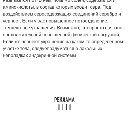
аминокислоты, в состав которых входит сера. Под
воздействием серосодержащих соединений серебро и
чернеет. Если у вас повышенное потоотделение,
темнеют все украшения. Возможно, это просто связано с
продолжительной повышенной физической нагрузкой.
Если же чернеют украшения на каком-то определённом
участке тела, следует задуматься о локальных
неполадках эндокринной системы.