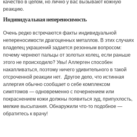
качество в целом, но лично у вас вызывают кожную
реакцию.
Индивидуальная непереносимость
Очень редко встречаются факты индивидуальной
непереносимости драгоценных металлов. В этих случаях
владелец украшений задается резонным вопросом:
почему чернеют пальцы от золотых колец, если раньше
этого не происходило? Увы! Аллерген способен
накапливаться, поэтому ничего удивительного в такой
отсроченной реакции нет. Другое дело, что истинная
аллергия обычно сообщает о себе комплексом
симптомов — одновременно с почернением или
покраснением кожи должны появиться зуд, припухлость,
мелкие высыпания. Обнаружили что-то подобное —
обратитесь к врачу!