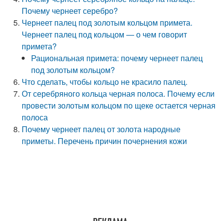
Почему чернеет серебро?
Чернеет палец под золотым кольцом примета.
Чернеет палец под кольцом — о чем говорит
примета?
Рациональная примета: почему чернеет палец
под золотым кольцом?
Что сделать, чтобы кольцо не красило палец.
От серебряного кольца черная полоса. Почему если
провести золотым кольцом по щеке остается черная
полоса
Почему чернеет палец от золота народные
приметы. Перечень причин почернения кожи