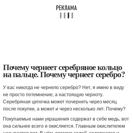
Почему чернеет серебряное кольцо
на пальце. Почему чернеет серебро?
У вас никогда не чернело серебро? Нет, я имею в виду
не просто потемнение, а настоящую черноту.
Серебряная цепочка может почернеть через месяц
после покупки, а может и через несколько лет. Почему?
Покупаемые нами украшения содержат в себе медь, вот
она сильнее всего и окисляется. Главным окислителем
называется пот. В нём, помимо солей, содержатся и