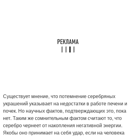
Существует мнение, что потемнение серебряных
украшений указывает на недостатки в работе печени и
почек. Но научных фактов, подтверждающих это, пока
нет. Таким же сомнительным фактом считают то, что
серебро чернеет от накопления негативной энергии.
Якобы оно принимает на себя удар, если на человека