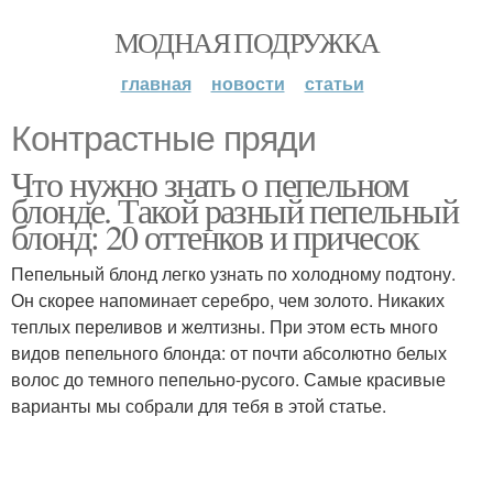
МОДНАЯ ПОДРУЖКА
главная
новости
статьи
Контрастные пряди
Что нужно знать о пепельном
блонде. Такой разный пепельный
блонд: 20 оттенков и причесок
Пепельный блонд легко узнать по холодному подтону.
Он скорее напоминает серебро, чем золото. Никаких
теплых переливов и желтизны. При этом есть много
видов пепельного блонда: от почти абсолютно белых
волос до темного пепельно-русого. Самые красивые
варианты мы собрали для тебя в этой статье.