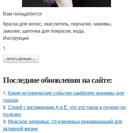
Вам понадобится
Краска для волос, окислитель, перчатки, зажимы,
заколки, щеточка для покраски, вода.
Инструкция
1
читать дальше →
Последние обновления на сайте:
1.
Какие исторические события наиболее значимы для
города
2.
Спрей с витаминами А и Е: что это такое и почему он
полезен
3.
Мужское здоровье: 10 ключевых рекомендаций для
активной жизни