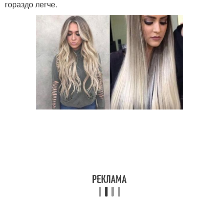
гораздо легче.