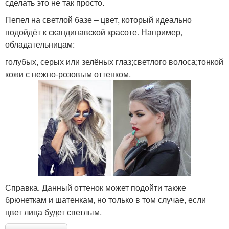
сделать это не так просто.
Пепел на светлой базе – цвет, который идеально
подойдёт к скандинавской красоте. Например,
обладательницам:
голубых, серых или зелёных глаз;светлого волоса;тонкой
кожи с нежно-розовым оттенком.
Справка. Данный оттенок может подойти также
брюнеткам и шатенкам, но только в том случае, если
цвет лица будет светлым.