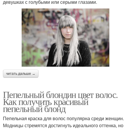
девушках с голубыми или серыми глазами.
читать дальше →
Пепельный блондин цвет волос.
Как получить красивый
пепельный блонд
Пепельная краска для волос популярна среди женщин.
Модницы стремятся достигнуть идеального оттенка, но