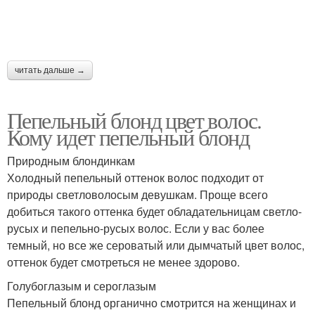
читать дальше →
Пепельный блонд цвет волос.
Кому идет пепельный блонд
Природным блондинкам
Холодный пепельный оттенок волос подходит от
природы светловолосым девушкам. Проще всего
добиться такого оттенка будет обладательницам светло-
русых и пепельно-русых волос. Если у вас более
темный, но все же сероватый или дымчатый цвет волос,
оттенок будет смотреться не менее здорово.
Голубоглазым и сероглазым
Пепельный блонд органично смотрится на женщинах и