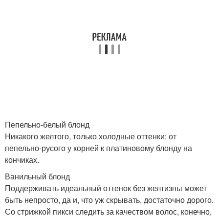
Пепельно-белый блонд
Никакого желтого, только холодные оттенки: от
пепельно-русого у корней к платиновому блонду на
кончиках.
Ванильный блонд
Поддерживать идеальный оттенок без желтизны может
быть непросто, да и, что уж скрывать, достаточно дорого.
Со стрижкой пикси следить за качеством волос, конечно,