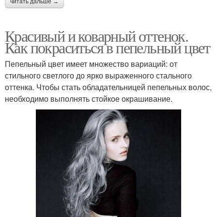
читать дальше →
Красивый и коварный оттенок.
Как покраситься в пепельный цвет
Пепельный цвет имеет множество вариаций: от
стильного светлого до ярко выраженного стального
оттенка. Чтобы стать обладательницей пепельных волос,
необходимо выполнять стойкое окрашивание.