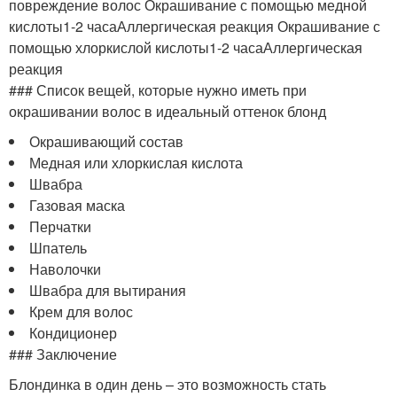
повреждение волос Окрашивание с помощью медной
кислоты1-2 часаАллергическая реакция Окрашивание с
помощью хлоркислой кислоты1-2 часаАллергическая
реакция
### Список вещей, которые нужно иметь при
окрашивании волос в идеальный оттенок блонд
Окрашивающий состав
Медная или хлоркислая кислота
Швабра
Газовая маска
Перчатки
Шпатель
Наволочки
Швабра для вытирания
Крем для волос
Кондиционер
### Заключение
Блондинка в один день – это возможность стать