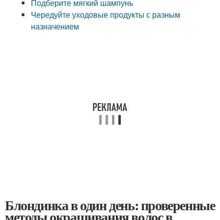
Подберите мягкий шампунь
Чередуйте уходовые продукты с разным
назначением
Блондинка в один день: проверенные
методы окрашивания волос в