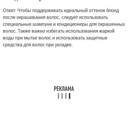
Ответ: Чтобы поддерживать идеальный оттенок блонд
после окрашивания волос, следует использовать
специальные шампуни и кондиционеры для окрашенных
волос. Также важно избегать использования жаркой
воды при мытье волос и использовать защитные
средства для волос при укладке.