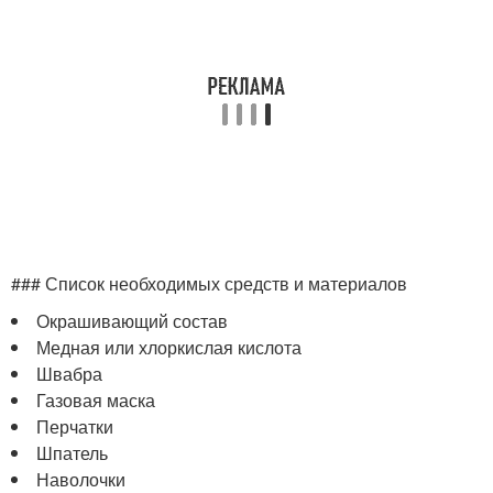
### Список необходимых средств и материалов
Окрашивающий состав
Медная или хлоркислая кислота
Швабра
Газовая маска
Перчатки
Шпатель
Наволочки