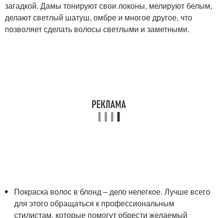
загадкой. Дамы тонируют свои локоны, мелируют белым,
делают светлый шатуш, омбре и многое другое, что
позволяет сделать волосы светлыми и заметными.
Покраска волос в блонд – дело нелегкое. Лучше всего
для этого обращаться к профессиональным
стилистам, которые помогут обрести желаемый