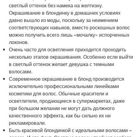
светлый оттенок без намека на желтизну.
Окрашивание в блондинку в домашних условиях
давно вышло из моды, поскольку за неимением
соответствующих навыков, вместо роскошных волос
можно получить всего лишь «мочалку» испорченных
локонов.
Очень часто для осветления приходится проходить
несколько этапов окрашивания. Особенно если выйти
в светлый оттенок желает девушка с темными
волосами.
Современное окрашивание в блонд производится
исключительно профессиональными линейками
косметики для волос. Обычные красители и
осветлители, продающиеся в супермаркетах, даже
при большом желании не могут дать должного
качественного эффекта, как бы сильно их ни
рекламировали.
Быть красивой блондинкой с идеальными волосами –