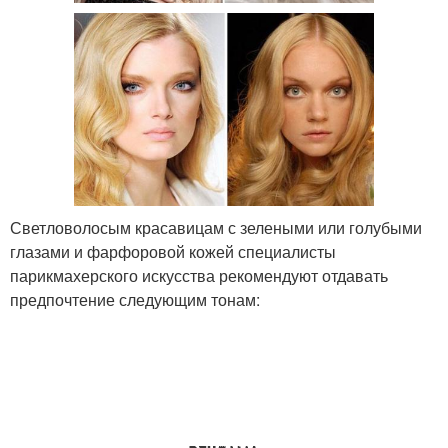
Светловолосым красавицам с зелеными или голубыми
глазами и фарфоровой кожей специалисты
парикмахерского искусства рекомендуют отдавать
предпочтение следующим тонам: