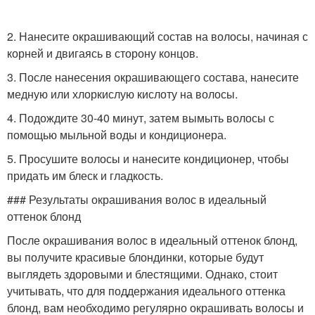
2. Нанесите окрашивающий состав на волосы, начиная с
корней и двигаясь в сторону концов.
3. После нанесения окрашивающего состава, нанесите
медную или хлоркислую кислоту на волосы.
4. Подождите 30-40 минут, затем вымыть волосы с
помощью мыльной воды и кондиционера.
5. Просушите волосы и нанесите кондиционер, чтобы
придать им блеск и гладкость.
### Результаты окрашивания волос в идеальный
оттенок блонд
После окрашивания волос в идеальный оттенок блонд,
вы получите красивые блондинки, которые будут
выглядеть здоровыми и блестящими. Однако, стоит
учитывать, что для поддержания идеального оттенка
блонд, вам необходимо регулярно окрашивать волосы и