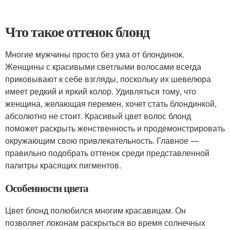
Что такое оттенок блонд
Многие мужчины просто без ума от блондинок.
Женщины с красивыми светлыми волосами всегда
приковывают к себе взгляды, поскольку их шевелюра
имеет редкий и яркий колор. Удивляться тому, что
женщина, желающая перемен, хочет стать блондинкой,
абсолютно не стоит. Красивый цвет волос блонд
поможет раскрыть женственность и продемонстрировать
окружающим свою привлекательность. Главное —
правильно подобрать оттенок среди представленной
палитры красящих пигментов.
Особенности цвета
Цвет блонд полюбился многим красавицам. Он
позволяет локонам раскрыться во время солнечных