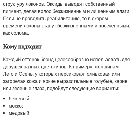
структуру локонов. Оксиды выводят собственный
пигмент, делая волос безжизненным и лишенным влаги.
Если не проводить реабилитацию, то в скором
времени локоны станут безжизненными и посеченными,
как солома.
Кому подходит
Каждый оттенок блонд целесообразно использовать для
девушек разных цветотипов. К примеру, женщинам
Лето и Осень, у которых персиковая, оливковая или
загорелая кожа и яркие выразительные голубые, карие
или зеленые глаза, подойдут следующие варианты:
бежевый ;
мокко;
медовый .