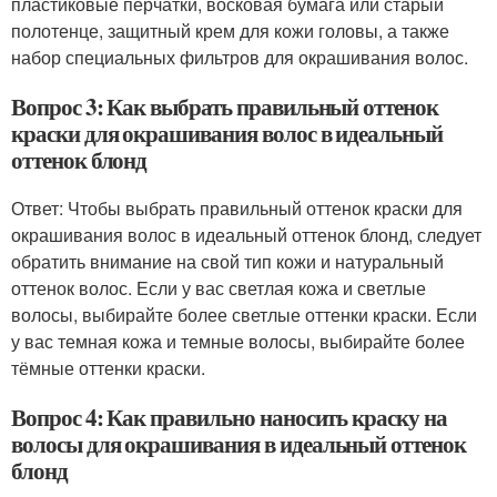
пластиковые перчатки, восковая бумага или старый
полотенце, защитный крем для кожи головы, а также
набор специальных фильтров для окрашивания волос.
Вопрос 3: Как выбрать правильный оттенок
краски для окрашивания волос в идеальный
оттенок блонд
Ответ: Чтобы выбрать правильный оттенок краски для
окрашивания волос в идеальный оттенок блонд, следует
обратить внимание на свой тип кожи и натуральный
оттенок волос. Если у вас светлая кожа и светлые
волосы, выбирайте более светлые оттенки краски. Если
у вас темная кожа и темные волосы, выбирайте более
тёмные оттенки краски.
Вопрос 4: Как правильно наносить краску на
волосы для окрашивания в идеальный оттенок
блонд