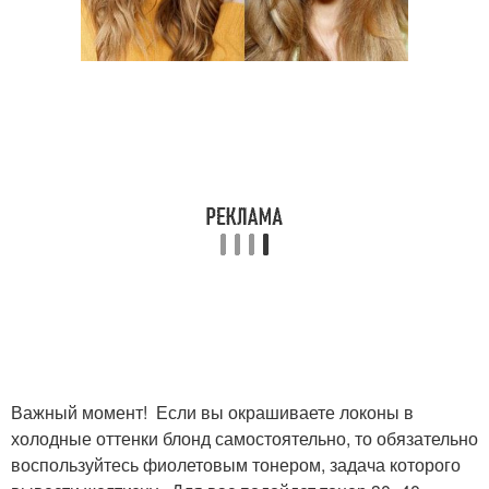
Важный момент! Если вы окрашиваете локоны в
холодные оттенки блонд самостоятельно, то обязательно
воспользуйтесь фиолетовым тонером, задача которого