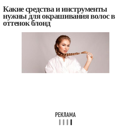
Какие средства и инструменты
нужны для окрашивания волос в
оттенок блонд