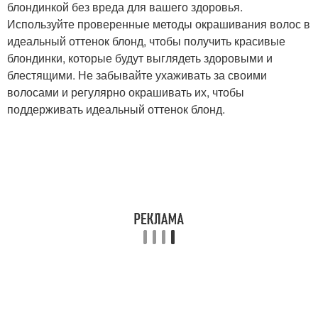
блондинкой без вреда для вашего здоровья.
Используйте проверенные методы окрашивания волос в
идеальный оттенок блонд, чтобы получить красивые
блондинки, которые будут выглядеть здоровыми и
блестящими. Не забывайте ухаживать за своими
волосами и регулярно окрашивать их, чтобы
поддерживать идеальный оттенок блонд.