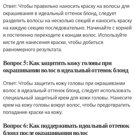
Ответ: Чтобы правильно наносить краску на волосы для
окрашивания в идеальный оттенок блонд, следует
разделить волосы на несколько секций и наносить краску
на каждую секцию последовательно. Начинайте с корней
и постепенно переходите к концам волос. Используйте
кисти для нанесения краски, чтобы добиться
равномерного результата.
Вопрос 5: Как защитить кожу головы при
окрашивании волос в идеальный оттенок блонд
Ответ: Чтобы защитить кожу головы при окрашивании
волос в идеальный оттенок блонд, следует использовать
специальный защитный крем для кожи головы. Нанесите
крем на кожу головы вокруг волос, чтобы предотвратить
попадание краски на кожу.
Вопрос 6: Как поддерживать идеальный оттенок
блонд после окрашивания волос