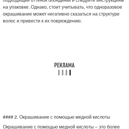
на упаковке. Однако, стоит учитывать, что одноразовое
окрашивание может негативно сказаться на структуре
волос и привести к их повреждению.
#### 2. Окрашивание с помощью медной кислоты
Окрашивание с помощью медной кислоты – это более