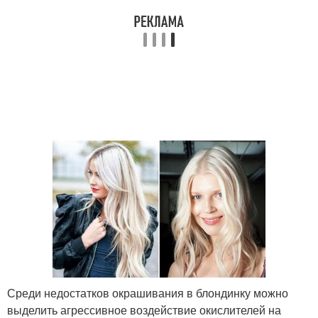
Среди недостатков окрашивания в блондинку можно
выделить агрессивное воздействие окислителей на