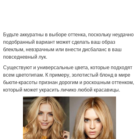
Будьте аккуратны в выборе оттенка, поскольку неудачно
подобранный вариант может сделать ваш образ
блеклым, невзрачным или внести дисбаланс в ваш
повседневный лук.
Существуют и универсальные цвета, которые подходят
всем цветотипам. К примеру, золотистый блонд в мире
бьюти-красоты признан дорогим и роскошным оттенком,
который может украсить личико любой красавицы.