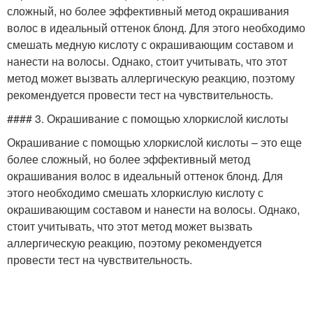
сложный, но более эффективный метод окрашивания
волос в идеальный оттенок блонд. Для этого необходимо
смешать медную кислоту с окрашивающим составом и
нанести на волосы. Однако, стоит учитывать, что этот
метод может вызвать аллергическую реакцию, поэтому
рекомендуется провести тест на чувствительность.
#### 3. Окрашивание с помощью хлоркислой кислоты
Окрашивание с помощью хлоркислой кислоты – это еще
более сложный, но более эффективный метод
окрашивания волос в идеальный оттенок блонд. Для
этого необходимо смешать хлоркислую кислоту с
окрашивающим составом и нанести на волосы. Однако,
стоит учитывать, что этот метод может вызвать
аллергическую реакцию, поэтому рекомендуется
провести тест на чувствительность.