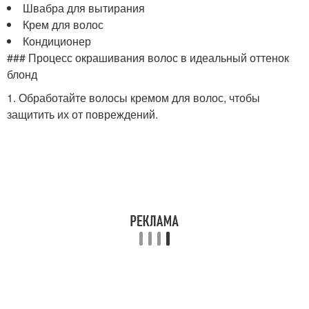
Швабра для вытирания
Крем для волос
Кондиционер
### Процесс окрашивания волос в идеальный оттенок
блонд
1. Обработайте волосы кремом для волос, чтобы
защитить их от повреждений.