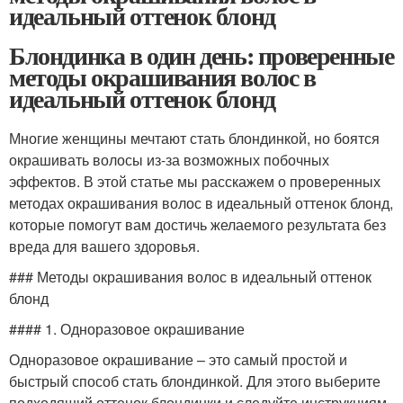
идеальный оттенок блонд
Блондинка в один день: проверенные
методы окрашивания волос в
идеальный оттенок блонд
Многие женщины мечтают стать блондинкой, но боятся
окрашивать волосы из-за возможных побочных
эффектов. В этой статье мы расскажем о проверенных
методах окрашивания волос в идеальный оттенок блонд,
которые помогут вам достичь желаемого результата без
вреда для вашего здоровья.
### Методы окрашивания волос в идеальный оттенок
блонд
#### 1. Одноразовое окрашивание
Одноразовое окрашивание – это самый простой и
быстрый способ стать блондинкой. Для этого выберите
подходящий оттенок блондинки и следуйте инструкциям