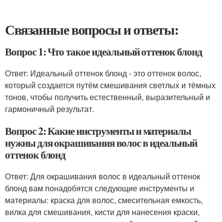
Связанные вопросы и ответы:
Вопрос 1: Что такое идеальный оттенок блонд
Ответ: Идеальный оттенок блонд - это оттенок волос,
который создается путём смешивания светлых и тёмных
тонов, чтобы получить естественный, выразительный и
гармоничный результат.
Вопрос 2: Какие инструменты и материалы
нужны для окрашивания волос в идеальный
оттенок блонд
Ответ: Для окрашивания волос в идеальный оттенок
блонд вам понадобятся следующие инструменты и
материалы: краска для волос, смесительная емкость,
вилка для смешивания, кисти для нанесения краски,