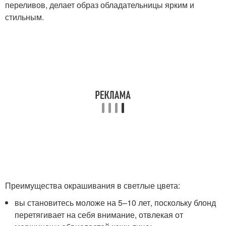
переливов, делает образ обладательницы ярким и
стильным.
Преимущества окрашивания в светлые цвета:
вы становитесь моложе на 5–10 лет, поскольку блонд
перетягивает на себя внимание, отвлекая от