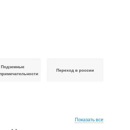
Подземные
Переход в россии
примечательности
Показать все