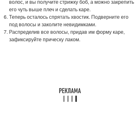
волос, и вы получите стрижку боб, а можно закрепить
его чуть выше плеч и сделать каре.
Теперь осталось спрятать хвостик. Подверните его
под волосы и заколите невидимками.
Распределив все волосы, придав им форму каре,
зафиксируйте прическу лаком.