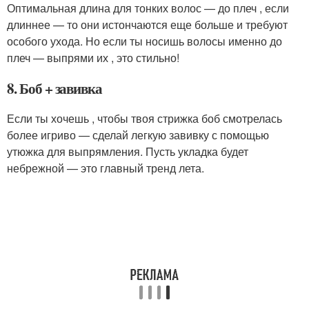
Оптимальная длина для тонких волос — до плеч , если
длиннее — то они истончаются еще больше и требуют
особого ухода. Но если ты носишь волосы именно до
плеч — выпрями их , это стильно!
8. Боб + завивка
Если ты хочешь , чтобы твоя стрижка боб смотрелась
более игриво — сделай легкую завивку с помощью
утюжка для выпрямления. Пусть укладка будет
небрежной — это главный тренд лета.