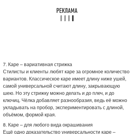
7. Каре – вариативная стрижка
Стилисты и клиенты любят каре за огромное количество
вариантов. Классическое каре имеет длину ниже ушей,
самой универсальной считают длину, закрывающую
шею. Но эту стрижку можно делать и до плеч, и до
ключиц. Чёлка добавляет разнообразия, ведь её можно
укладывать на пробор, экспериментировать с длиной,
объёмом, формой края.
8. Каре – для любого вида окрашивания
Ещё одно доказательство универсальности каре –