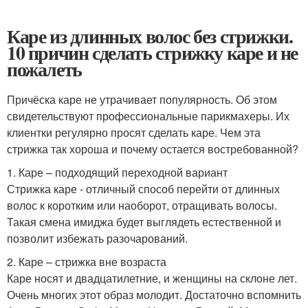
Каре из длинных волос без стрижки.
10 причин сделать стрижку каре и не
пожалеть
Причёска каре не утрачивает популярность. Об этом
свидетельствуют профессиональные парикмахеры. Их
клиентки регулярно просят сделать каре. Чем эта
стрижка так хороша и почему остается востребованной?
1. Каре – подходящий переходной вариант
Стрижка каре - отличный способ перейти от длинных
волос к коротким или наоборот, отращивать волосы.
Такая смена имиджа будет выглядеть естественной и
позволит избежать разочарований.
2. Каре – стрижка вне возраста
Каре носят и двадцатилетние, и женщины на склоне лет.
Очень многих этот образ молодит. Достаточно вспомнить