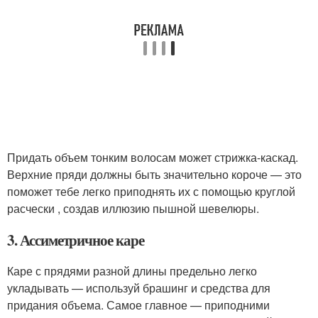
Придать объем тонким волосам может стрижка-каскад.
Верхние пряди должны быть значительно короче — это
поможет тебе легко приподнять их с помощью круглой
расчески , создав иллюзию пышной шевелюры.
3. Ассиметричное каре
Каре с прядями разной длины предельно легко
укладывать — используй брашинг и средства для
придания объема. Самое главное — приподними