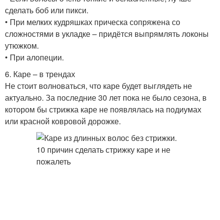
сделать боб или пикси.
• При мелких кудряшках прическа сопряжена со
сложностями в укладке – придётся выпрямлять локоны
утюжком.
• При алопеции.
6. Каре – в трендах
Не стоит волноваться, что каре будет выглядеть не
актуально. За последние 30 лет пока не было сезона, в
котором бы стрижка каре не появлялась на подиумах
или красной ковровой дорожке.