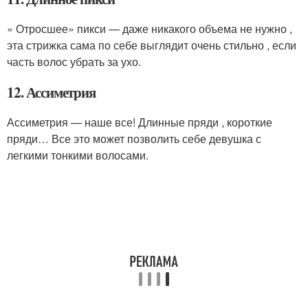
« Отросшее» пикси — даже никакого объема не нужно ,
эта стрижка сама по себе выглядит очень стильно , если
часть волос убрать за ухо.
12. Ассиметрия
Ассиметрия — наше все! Длинные пряди , короткие
пряди… Все это может позволить себе девушка с
легкими тонкими волосами.