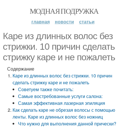
МОДНАЯ ПОДРУЖКА
главная
новости
статьи
Каре из длинных волос без
стрижки. 10 причин сделать
стрижку каре и не пожалеть
Содержание
Каре из длинных волос без стрижки. 10 причин
сделать стрижку каре и не пожалеть
Советуем также почитать:
Самые востребованные услуги салона:
Самая эффективная лазерная эпиляция
Как сделать каре не обрезая волосы с помощью
ленты. Каре из длинных волос без ножниц
Что нужно для выполнения данной прически?