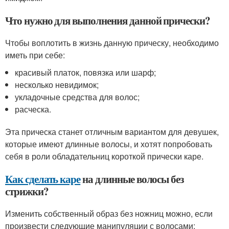
Что нужно для выполнения данной прически?
Чтобы воплотить в жизнь данную прическу, необходимо
иметь при себе:
красивый платок, повязка или шарф;
несколько невидимок;
укладочные средства для волос;
расческа.
Эта прическа станет отличным вариантом для девушек,
которые имеют длинные волосы, и хотят попробовать
себя в роли обладательниц короткой прически каре.
Как сделать каре
на длинные волосы без
стрижки?
Изменить собственный образ без ножниц можно, если
произвести следующие манипуляции с волосами: