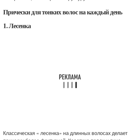
Прически для тонких волос на каждый день
1. Лесенка
Классическая « лесенка» на длинных волосах делает