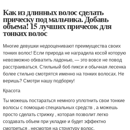
Как из длинных волос сделать
прическу под мальчика. Добавь
объема! 15 лучших причесок для
тонких волос
Многие девушки недооценивают преимущества своих
тонких волос! Если природа не наградила косой которую
невозможно обхватить ладонью, — это вовсе не повод
расстраиваться. Стильный боб пикси и обычная лесенка
более стильно смотрятся именно на тонких волосах. Не
веришь? Смотри нашу подборку!
Красота
Ты можешь постараться немного уплотнить свои тонкие
волосы с помощью специальных средств , а можешь
просто сделать стрижку , которая позволит легко
создавать объем при укладке и будет эффектно
смотреться , несмотря на структуру волос.