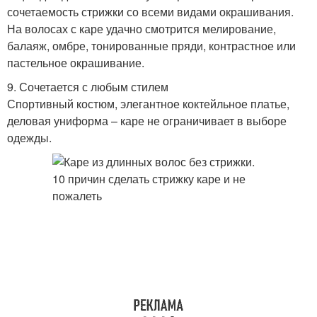
сочетаемость стрижки со всеми видами окрашивания.
На волосах с каре удачно смотрится мелирование,
балаяж, омбре, тонированные пряди, контрастное или
пастельное окрашивание.
9. Сочетается с любым стилем
Спортивный костюм, элегантное коктейльное платье,
деловая униформа – каре не ограничивает в выборе
одежды.