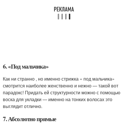
6. «Под мальчика»
Как ни странно , но именно стрижка « под мальчика»
смотрится наиболее женственно и нежно — такой вот
парадокс! Придать ей структурности можно с помощью
воска для укладки — именно на тонких волосах это
выглядит отлично.
7. Абсолютно прямые