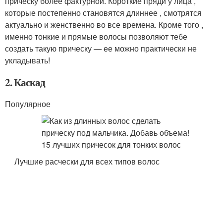
прическу более фактурной. Короткие пряди у лица ,
которые постепенно становятся длиннее , смотрятся
актуально и женственно во все времена. Кроме того ,
именно тонкие и прямые волосы позволяют тебе
создать такую прическу — ее можно практически не
укладывать!
2. Каскад
Популярное
Лучшие расчески для всех типов волос