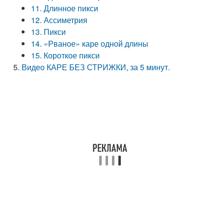
11. Длинное пикси
12. Ассиметрия
13. Пикси
14. «Рваное» каре одной длины
15. Короткое пикси
Видео КАРЕ БЕЗ СТРИЖКИ, за 5 минут.