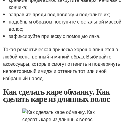
кончика;
заправьте пряди под повязку и подколите их;
подобным образом поступите с остальной массой
волос;
зафиксируйте прическу с помощью лака.
Такая романтическая прическа хорошо впишется в
любой женственный и мягкий образ. Выбирайте
аксессуары, которые смогут оттенить и подчеркнуть
неповторимый имидж и оттенить тот или иной
избранный наряд.
Как сделать каре обманку. Как
сделать каре из длинных волос