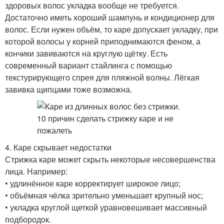
здоровых волос укладка вообще не требуется.
Достаточно иметь хороший шампунь и кондиционер для
волос. Если нужен объём, то каре допускает укладку, при
которой волосы у корней приподнимаются феном, а
кончики завиваются на круглую щётку. Есть
современный вариант стайлинга с помощью
текстурирующего спрея для пляжной волны. Лёгкая
завивка щипцами тоже возможна.
4. Каре скрывает недостатки
Стрижка каре может скрыть некоторые несовершенства
лица. Например:
• удлинённое каре корректирует широкое лицо;
• объёмная чёлка зрительно уменьшает крупный нос;
• укладка круглой щеткой уравновешивает массивный
подбородок.