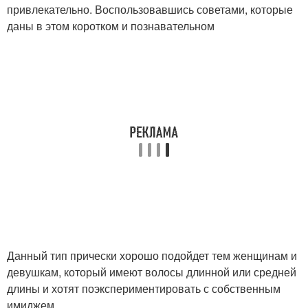
привлекательно. Воспользовавшись советами, которые
даны в этом коротком и познавательном
Данный тип прически хорошо подойдет тем женщинам и
девушкам, который имеют волосы длинной или средней
длины и хотят поэкспериментировать с собственным
имиджем.