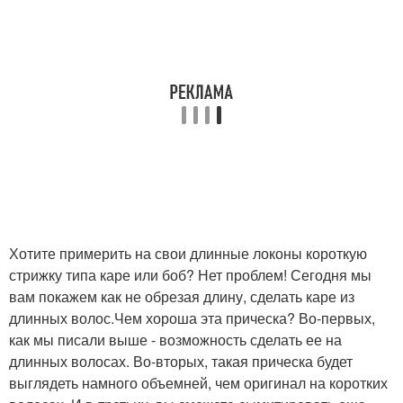
Хотите примерить на свои длинные локоны короткую
стрижку типа каре или боб? Нет проблем! Сегодня мы
вам покажем как не обрезая длину, сделать каре из
длинных волос.Чем хороша эта прическа? Во-первых,
как мы писали выше - возможность сделать ее на
длинных волосах. Во-вторых, такая прическа будет
выглядеть намного объемней, чем оригинал на коротких