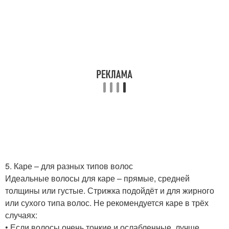
5. Каре – для разных типов волос
Идеальные волосы для каре – прямые, средней
толщины или густые. Стрижка подойдёт и для жирного
или сухого типа волос. Не рекомендуется каре в трёх
случаях:
• Если волосы очень тонкие и ослабленные, лучше