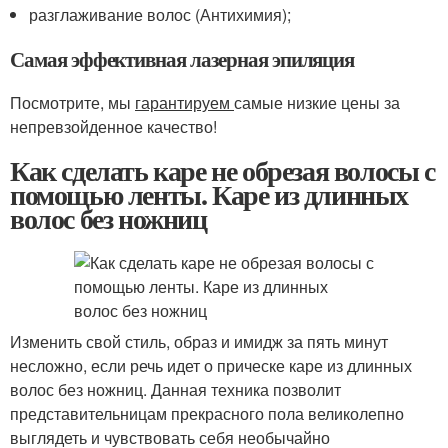
разглаживание волос (Антихимия);
Самая эффективная лазерная эпиляция
Посмотрите, мы
гарантируем
самые низкие цены за
непревзойденное качество!
Как сделать каре не обрезая волосы с
помощью ленты. Каре из длинных
волос без ножниц
Изменить свой стиль, образ и имидж за пять минут
несложно, если речь идет о прическе каре из длинных
волос без ножниц. Данная техника позволит
представительницам прекрасного пола великолепно
выглядеть и чувствовать себя необычайно