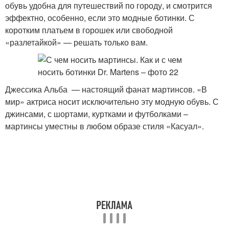
обувь удобна для путешествий по городу, и смотрится
эффектно, особенно, если это модные ботинки. С
коротким платьем в горошек или свободной
«разлетайкой» — решать только вам.
Джессика Альба — настоящий фанат мартинсов. «В
мир» актриса носит исключительно эту модную обувь. С
джинсами, с шортами, куртками и футболками –
мартинсы уместны в любом образе стиля «Касуал».