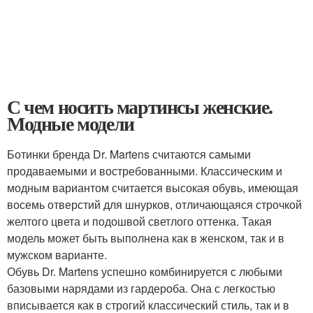
С чем носить мартинсы женские.
Модные модели
Ботинки бренда Dr. Martens считаются самыми
продаваемыми и востребованными. Классическим и
модным вариантом считается высокая обувь, имеющая
восемь отверстий для шнурков, отличающаяся строчкой
желтого цвета и подошвой светлого оттенка. Такая
модель может быть выполнена как в женском, так и в
мужском варианте.
Обувь Dr. Martens успешно комбинируется с любыми
базовыми нарядами из гардероба. Она с легкостью
вписывается как в строгий классический стиль, так и в