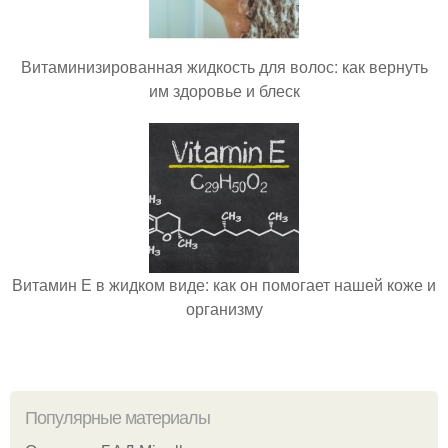
Витаминизированная жидкость для волос: как вернуть
им здоровье и блеск
Витамин Е в жидком виде: как он помогает нашей коже и
организму
Популярные материалы