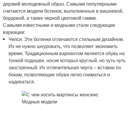
дерзкий молодежный образ. Самыми популярными
считаются модели ботинок, выполненные в вишневой,
бордовой, а также черной цветовой гамме.
Самыми известными и модными стали следующие
вариации:
Челси. Эти ботинки отличаются стильным дизайном.
Их не нужно шнуровать, что позволяет экономить
время. Традиционным вариантом является обувь на
тонкой подошве, носик которых круглый, но чуть-чуть
заостренный. Их отличительная черта – вставки по
бокам, позволяющие обуви легко сниматься и
надеваться.