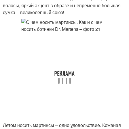
волосы, яркий акцент в образе и непременно большая
сумка – великолепный союз!
Летом носить мартинсы – одно удовольствие. Кожаная