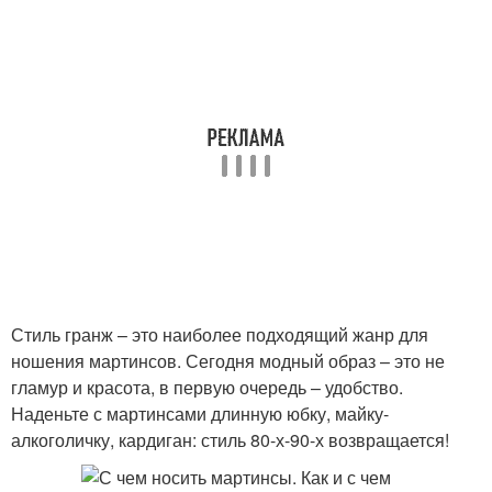
Стиль гранж – это наиболее подходящий жанр для
ношения мартинсов. Сегодня модный образ – это не
гламур и красота, в первую очередь – удобство.
Наденьте с мартинсами длинную юбку, майку-
алкоголичку, кардиган: стиль 80-х-90-х возвращается!