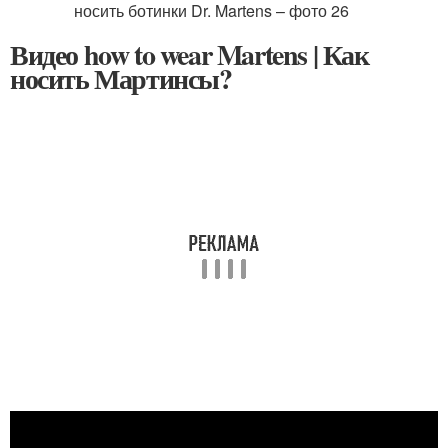
Видео how to wear Martens | Как
носить Мартинсы?