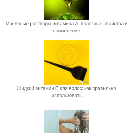
Масляные растворы витамина А: полезные свойства и
применение
Жидкий витамин Е для волос: как правильно
использовать