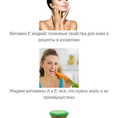
Витамин Е жидкий: полезные свойства для кожи и
рецепты в косметике
Жидкие витамины А и Е: все, что нужно знать о их
преимуществах