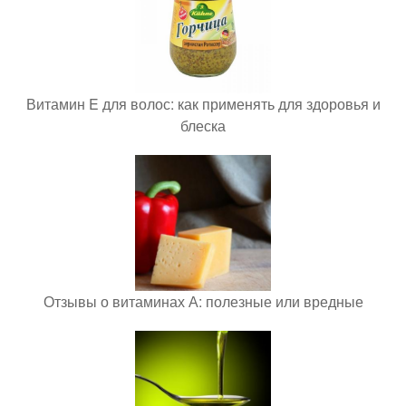
Витамин E для волос: как применять для здоровья и
блеска
Отзывы о витаминах А: полезные или вредные