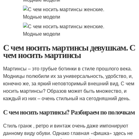
С чем носить мартинсы девушкам. С
чем носить мартинсы
Мартинсы – это грубые ботинки в стиле прошлого века.
Модницы полюбили их за универсальность, удобство, и,
конечно же, за яркий неповторимый внешний вид. С чем
носить мартинсы? Образов может быть множество, и
каждый из них – очень стильный на сегодняшний день.
С чем носить мартинсы? Разбираем по полочкам
Стиль гранж , ретро и винтаж очень даже импонируют
данному виду обуви. Однако главная «фишка» здесь не