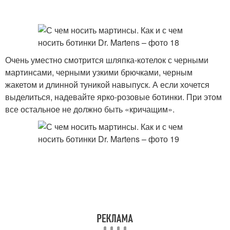
Очень уместно смотрится шляпка-котелок с черными
мартинсами, черными узкими брючками, черным
жакетом и длинной туникой навыпуск. А если хочется
выделиться, надевайте ярко-розовые ботинки. При этом
все остальное не должно быть «кричащим».