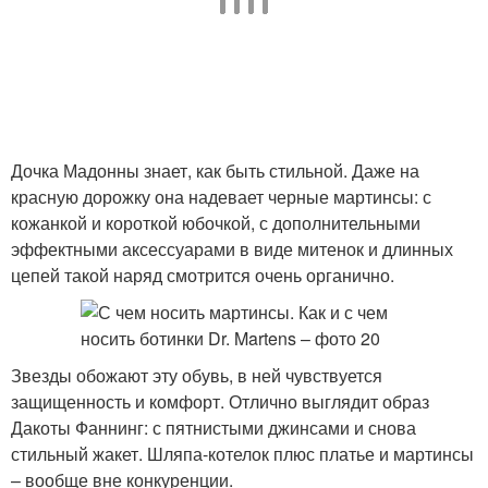
Дочка Мадонны знает, как быть стильной. Даже на
красную дорожку она надевает черные мартинсы: с
кожанкой и короткой юбочкой, с дополнительными
эффектными аксессуарами в виде митенок и длинных
цепей такой наряд смотрится очень органично.
Звезды обожают эту обувь, в ней чувствуется
защищенность и комфорт. Отлично выглядит образ
Дакоты Фаннинг: с пятнистыми джинсами и снова
стильный жакет. Шляпа-котелок плюс платье и мартинсы
– вообще вне конкуренции.