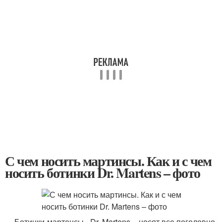
С чем носить мартинсы. Как и с чем
носить ботинки Dr. Martens – фото
Ботинки-мартенсы - Dr. Martens – носят все поголовно