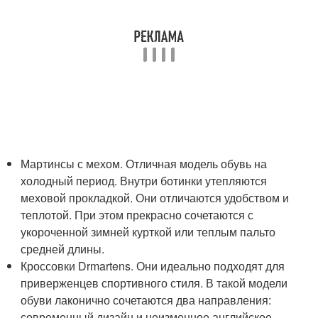
Мартинсы с мехом. Отличная модель обувь на
холодный период. Внутри ботинки утепляются
меховой прокладкой. Они отличаются удобством и
теплотой. При этом прекрасно сочетаются с
укороченной зимней курткой или теплым пальто
средней длины.
Кроссовки Drmartens. Они идеально подходят для
приверженцев спортивного стиля. В такой модели
обуви лаконично сочетаются два направления:
современный дизайн и неизменное английское