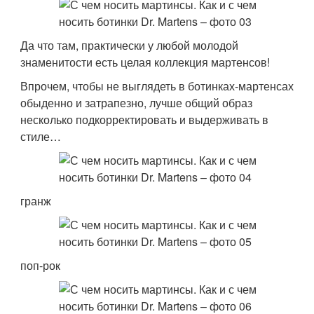
Да что там, практически у любой молодой
знаменитости есть целая коллекция мартенсов!
Впрочем, чтобы не выглядеть в ботинках-мартенсах
обыденно и затрапезно, лучше общий образ
несколько подкорректировать и выдерживать в
стиле…
гранж
поп-рок