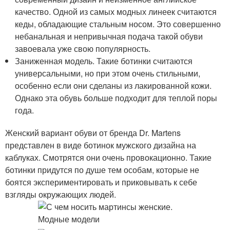
качество. Одной из самых модных линеек считаются
кеды, обладающие стальным носом. Это совершенно
небанальная и непривычная подача такой обуви
завоевала уже свою популярность.
Заниженная модель. Такие ботинки считаются
универсальными, но при этом очень стильными,
особенно если они сделаны из лакированной кожи.
Однако эта обувь больше подходит для теплой поры
года.
Женский вариант обуви от бренда Dr. Martens
представлен в виде ботинок мужского дизайна на
каблуках. Смотрятся они очень провокационно. Такие
ботинки придутся по душе тем особам, которые не
боятся экспериментировать и приковывать к себе
взгляды окружающих людей.