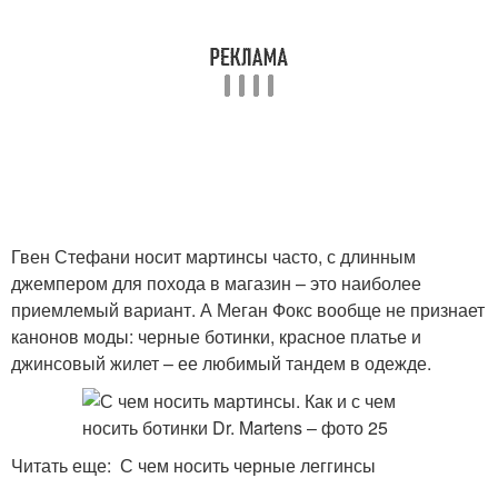
Гвен Стефани носит мартинсы часто, с длинным
джемпером для похода в магазин – это наиболее
приемлемый вариант. А Меган Фокс вообще не признает
канонов моды: черные ботинки, красное платье и
джинсовый жилет – ее любимый тандем в одежде.
Читать еще: С чем носить черные леггинсы