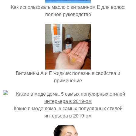
Как использовать масло с витамином Е для волос:
полное руководство
Витамины А и Е жидкие: полезные свойства и
применение
Какие в моде дома. 5 самых популярных стилей
интерьера в 2019-ом