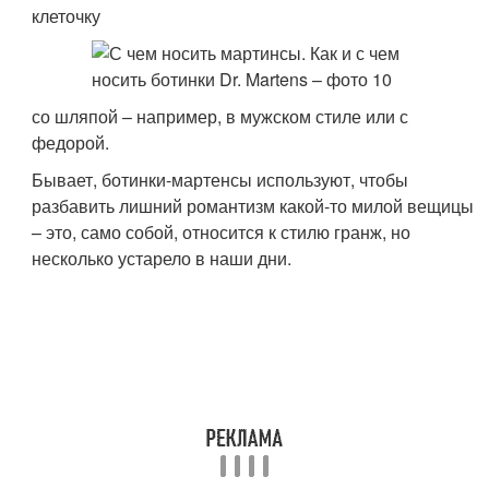
клеточку
со шляпой – например, в мужском стиле или с
федорой.
Бывает, ботинки-мартенсы используют, чтобы
разбавить лишний романтизм какой-то милой вещицы
– это, само собой, относится к стилю гранж, но
несколько устарело в наши дни.