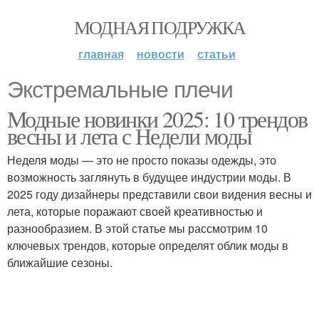
МОДНАЯ ПОДРУЖКА
главная
новости
статьи
Экстремальные плечи
Модные новинки 2025: 10 трендов
весны и лета с Недели моды
Неделя моды — это не просто показы одежды, это
возможность заглянуть в будущее индустрии моды. В
2025 году дизайнеры представили свои видения весны и
лета, которые поражают своей креативностью и
разнообразием. В этой статье мы рассмотрим 10
ключевых трендов, которые определят облик моды в
ближайшие сезоны.