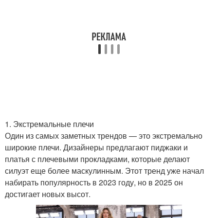
1. Экстремальные плечи
Один из самых заметных трендов — это экстремально
широкие плечи. Дизайнеры предлагают пиджаки и
платья с плечевыми прокладками, которые делают
силуэт еще более маскулинным. Этот тренд уже начал
набирать популярность в 2023 году, но в 2025 он
достигает новых высот.