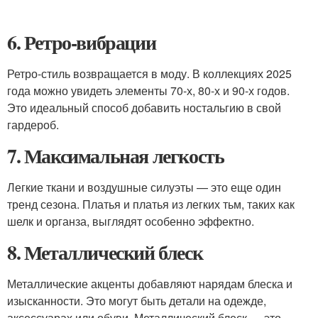
6. Ретро-вибрации
Ретро-стиль возвращается в моду. В коллекциях 2025
года можно увидеть элементы 70-х, 80-х и 90-х годов.
Это идеальный способ добавить ностальгию в свой
гардероб.
7. Максимальная легкость
Легкие ткани и воздушные силуэты — это еще один
тренд сезона. Платья и платья из легких тьм, таких как
шелк и органза, выглядят особенно эффектно.
8. Металлический блеск
Металлические акценты добавляют нарядам блеска и
изысканности. Это могут быть детали на одежде,
аксессуарах или обуви. Металлический блеск — это