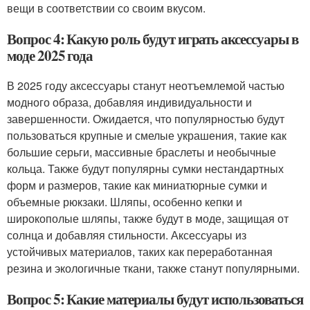
вещи в соответствии со своим вкусом.
Вопрос 4: Какую роль будут играть аксессуары в
моде 2025 года
В 2025 году аксессуары станут неотъемлемой частью
модного образа, добавляя индивидуальности и
завершенности. Ожидается, что популярностью будут
пользоваться крупные и смелые украшения, такие как
большие серьги, массивные браслеты и необычные
кольца. Также будут популярны сумки нестандартных
форм и размеров, такие как миниатюрные сумки и
объемные рюкзаки. Шляпы, особенно кепки и
широкополые шляпы, также будут в моде, защищая от
солнца и добавляя стильности. Аксессуары из
устойчивых материалов, таких как переработанная
резина и экологичные ткани, также станут популярными.
Вопрос 5: Какие материалы будут использоваться