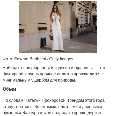
Фото: Edward Berthelot / Getty Images
Набирают популярность и изделия из крапивы — это
фактурное и очень прочное полотно производится с
минимальным ущербом для природы.
Объем
По словам Натальи Прохоровой, трендом этого года
станут платья с объемными, плотными и длинными
рукавами. Фактура в таких нарядах хорошо держит