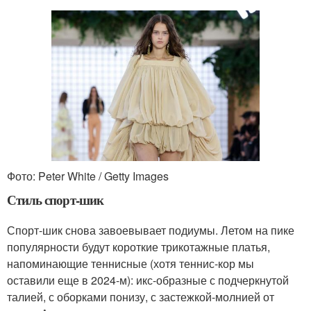
Фото: Peter White / Getty Images
Стиль спорт-шик
Спорт-шик снова завоевывает подиумы. Летом на пике
популярности будут короткие трикотажные платья,
напоминающие теннисные (хотя теннис-кор мы
оставили еще в 2024-м): икс-образные с подчеркнутой
талией, с оборками понизу, с застежкой-молнией от