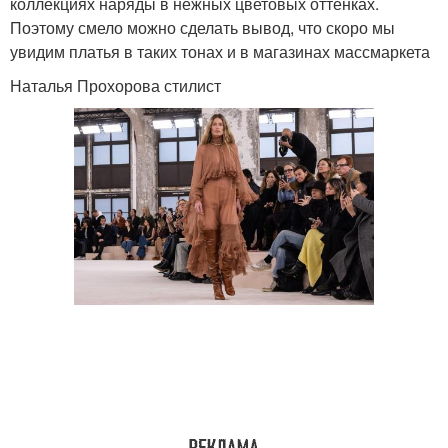
коллекциях наряды в нежных цветовых оттенках.
Поэтому смело можно сделать вывод, что скоро мы
увидим платья в таких тонах и в магазинах массмаркета
Наталья Прохорова стилист