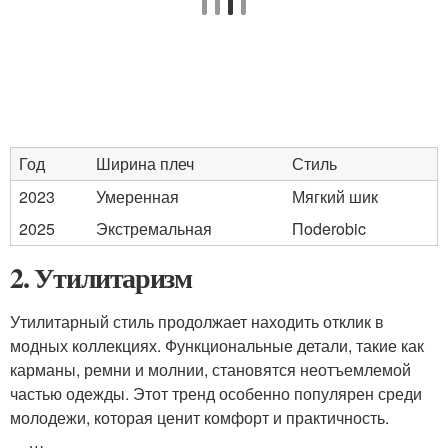
Год
Ширина плеч
Стиль
2023
Умеренная
Мягкий шик
2025
Экстремальная
Пoderobic
2. Утилитаризм
Утилитарный стиль продолжает находить отклик в
модных коллекциях. Функциональные детали, такие как
карманы, ремни и молнии, становятся неотъемлемой
частью одежды. Этот тренд особенно популярен среди
молодежи, которая ценит комфорт и практичность.