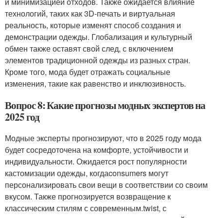
и минимизацией отходов. Также ожидается влияние
технологий, таких как 3D-печать и виртуальная
реальность, которые изменят способ создания и
демонстрации одежды. Глобализация и культурный
обмен также оставят свой след, с включением
элементов традиционной одежды из разных стран.
Кроме того, мода будет отражать социальные
изменения, такие как равенство и инклюзивность.
Вопрос 8: Какие прогнозы модных экспертов на
2025 год
Модные эксперты прогнозируют, что в 2025 году мода
будет сосредоточена на комфорте, устойчивости и
индивидуальности. Ожидается рост популярности
кастомизации одежды, когдаconsumers могут
персонализировать свои вещи в соответствии со своим
вкусом. Также прогнозируется возвращение к
классическим стилям с современным.twist, с