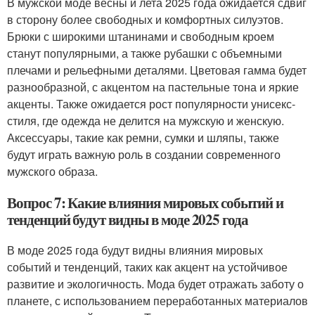
В мужской моде весны и лета 2025 года ожидается сдвиг
в сторону более свободных и комфортных силуэтов.
Брюки с широкими штанинами и свободным кроем
станут популярными, а также рубашки с объемными
плечами и рельефными деталями. Цветовая гамма будет
разнообразной, с акцентом на пастельные тона и яркие
акценты. Также ожидается рост популярности унисекс-
стиля, где одежда не делится на мужскую и женскую.
Аксессуары, такие как ремни, сумки и шляпы, также
будут играть важную роль в создании современного
мужского образа.
Вопрос 7: Какие влияния мировых событий и
тенденций будут видны в моде 2025 года
В моде 2025 года будут видны влияния мировых
событий и тенденций, таких как акцент на устойчивое
развитие и экологичность. Мода будет отражать заботу о
планете, с использованием переработанных материалов