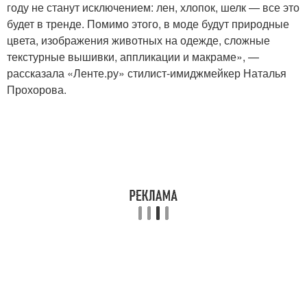
году не станут исключением: лен, хлопок, шелк — все это
будет в тренде. Помимо этого, в моде будут природные
цвета, изображения животных на одежде, сложные
текстурные вышивки, аппликации и макраме», —
рассказала «Ленте.ру» стилист-имиджмейкер Наталья
Прохорова.