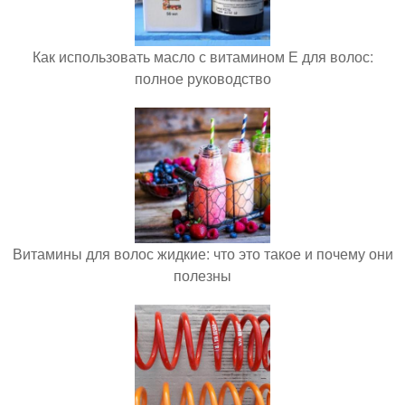
Как использовать масло с витамином Е для волос:
полное руководство
Витамины для волос жидкие: что это такое и почему они
полезны