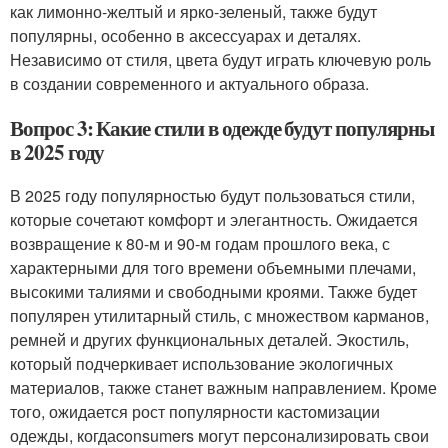
как лимонно-желтый и ярко-зеленый, также будут
популярны, особенно в аксессуарах и деталях.
Независимо от стиля, цвета будут играть ключевую роль
в создании современного и актуального образа.
Вопрос 3: Какие стили в одежде будут популярны
в 2025 году
В 2025 году популярностью будут пользоваться стили,
которые сочетают комфорт и элегантность. Ожидается
возвращение к 80-м и 90-м годам прошлого века, с
характерными для того времени объемными плечами,
высокими талиями и свободными кроями. Также будет
популярен утилитарный стиль, с множеством карманов,
ремней и других функциональных деталей. Экостиль,
который подчеркивает использование экологичных
материалов, также станет важным направлением. Кроме
того, ожидается рост популярности кастомизации
одежды, когдаconsumers могут персонализировать свои