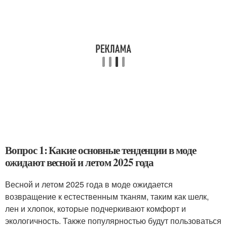
Вопрос 1: Какие основные тенденции в моде
ожидают весной и летом 2025 года
Весной и летом 2025 года в моде ожидается
возвращение к естественным тканям, таким как шелк,
лен и хлопок, которые подчеркивают комфорт и
экологичность. Также популярностью будут пользоваться