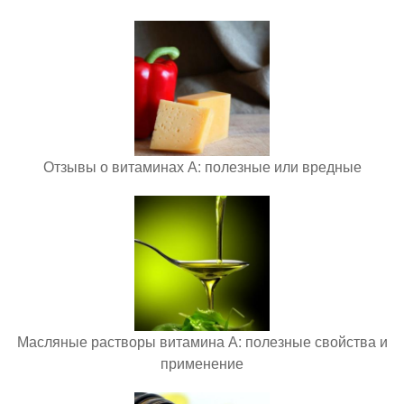
Отзывы о витаминах А: полезные или вредные
Масляные растворы витамина А: полезные свойства и
применение