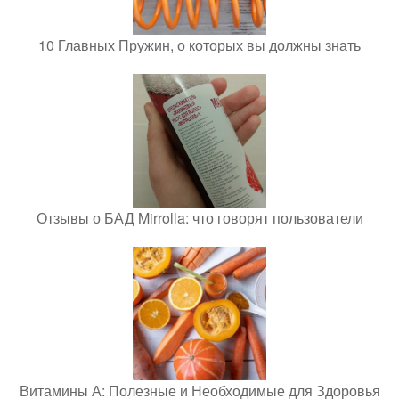
10 Главных Пружин, о которых вы должны знать
Отзывы о БАД Mirrolla: что говорят пользователи
Витамины А: Полезные и Необходимые для Здоровья