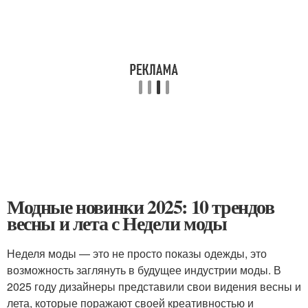
Модные новинки 2025: 10 трендов
весны и лета с Недели моды
Неделя моды — это не просто показы одежды, это
возможность заглянуть в будущее индустрии моды. В
2025 году дизайнеры представили свои видения весны и
лета, которые поражают своей креативностью и