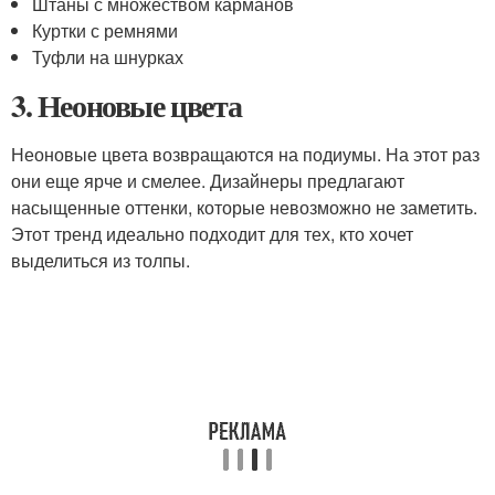
Штаны с множеством карманов
Куртки с ремнями
Туфли на шнурках
3. Неоновые цвета
Неоновые цвета возвращаются на подиумы. На этот раз
они еще ярче и смелее. Дизайнеры предлагают
насыщенные оттенки, которые невозможно не заметить.
Этот тренд идеально подходит для тех, кто хочет
выделиться из толпы.