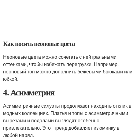
Как носить неоновые цвета
Неоновые цвета можно сочетать с нейтральными
оттенками, чтобы избежать перегрузки. Например,
неоновый топ можно дополнить бежевыми брюками или
юбкой.
4. Асимметрия
Асимметричные силуэты продолжают находить отклик в
модных коллекциях. Платья и топы с асимметричными
вырезами и подолами выглядят особенно
привлекательно. Этот тренд добавляет изюминку в
любой наряд.