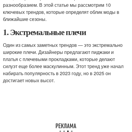
разнообразием. В этой статье мы рассмотрим 10
ключевых трендов, которые определят облик моды в
ближайшие сезоны.
1. Экстремальные плечи
Один из самых заметных трендов — это экстремально
широкие плечи. Дизайнеры предлагают пиджаки и
платья с плечевыми прокладками, которые делают
силуэт еще более маскулинным. Этот тренд уже начал
набирать популярность в 2023 году, но в 2025 он
достигает новых высот.