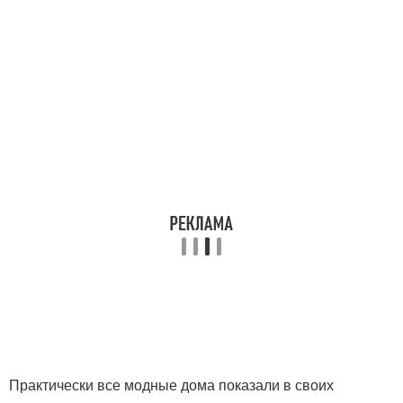
Практически все модные дома показали в своих