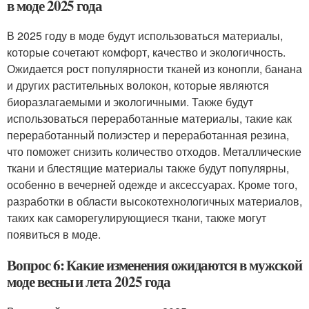
в моде 2025 года
В 2025 году в моде будут использоваться материалы,
которые сочетают комфорт, качество и экологичность.
Ожидается рост популярности тканей из конопли, банана
и других растительных волокон, которые являются
биоразлагаемыми и экологичными. Также будут
использоваться переработанные материалы, такие как
переработанный полиэстер и переработанная резина,
что поможет снизить количество отходов. Металлические
ткани и блестящие материалы также будут популярны,
особенно в вечерней одежде и аксессуарах. Кроме того,
разработки в области высокотехнологичных материалов,
таких как саморегулирующиеся ткани, также могут
появиться в моде.
Вопрос 6: Какие изменения ожидаются в мужской
моде весны и лета 2025 года