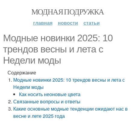
МОДНАЯ ПОДРУЖКА
главная
новости
статьи
Модные новинки 2025: 10
трендов весны и лета с
Недели моды
Содержание
Модные новинки 2025: 10 трендов весны и лета с
Недели моды
Как носить неоновые цвета
Связанные вопросы и ответы
Какие основные модные тенденции ожидают нас в
весне и лете 2025 года