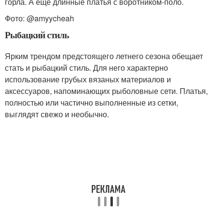
горла. А еще длинные платья с воротником-поло.
Фото: @amyycheah
Рыбацкий стиль
Ярким трендом предстоящего летнего сезона обещает
стать и рыбацкий стиль. Для него характерно
использование грубых вязаных материалов и
аксессуаров, напоминающих рыболовные сети. Платья,
полностью или частично выполненные из сетки,
выглядят свежо и необычно.