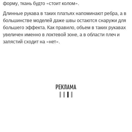
форму, ткань будто «стоит колом».
Длинные рукава в таких платьях напоминают ребра, а в
большинстве моделей даже швы остаются снаружи для
большего эффекта. Как правило, объем в таких рукавах
увеличен именно в локтевой зоне, а в области плеч и
запястий сходит на «нет».