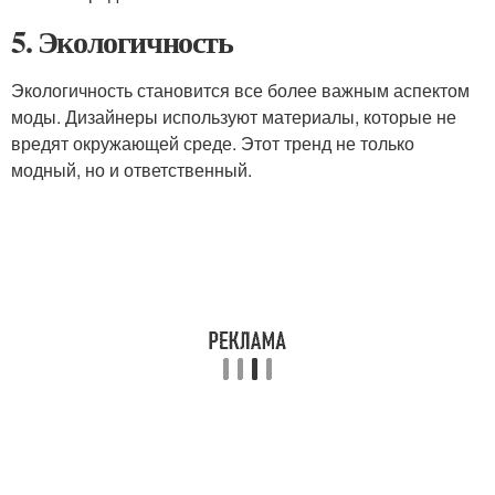
5. Экологичность
Экологичность становится все более важным аспектом
моды. Дизайнеры используют материалы, которые не
вредят окружающей среде. Этот тренд не только
модный, но и ответственный.