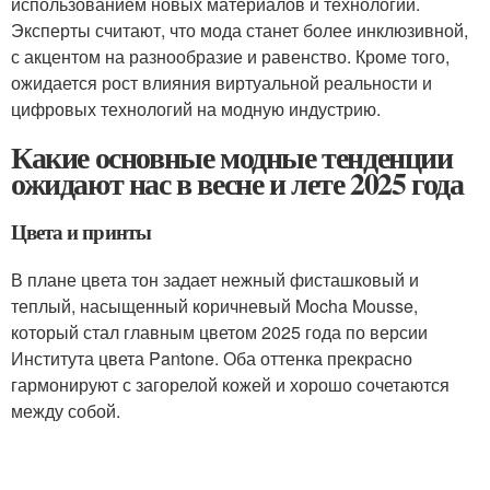
использованием новых материалов и технологий.
Эксперты считают, что мода станет более инклюзивной,
с акцентом на разнообразие и равенство. Кроме того,
ожидается рост влияния виртуальной реальности и
цифровых технологий на модную индустрию.
Какие основные модные тенденции
ожидают нас в весне и лете 2025 года
Цвета и принты
В плане цвета тон задает нежный фисташковый и
теплый, насыщенный коричневый Mocha Mousse,
который стал главным цветом 2025 года по версии
Института цвета Pantone. Оба оттенка прекрасно
гармонируют с загорелой кожей и хорошо сочетаются
между собой.