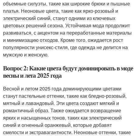
объемные силуэты, такие как широкие брюки и пышные
платья. Неоновые цвета, такие как ярко-розовый и
электрический синий, станут одними из ключевых
цветовых решений сезона. Устойчивая мода продолжит
развиваться, с акцентом на переработанные материалы
и минимизацию отходов. Кроме того, ожидается рост
популярности унисекс-стиля, где одежда не делится на
мужскую и женскую.
Вопрос 2: Какие цвета будут доминировать в моде
весны и лета 2025 года
Весной и летом 2025 года доминирующими цветами
станут пастельные оттенки, такие как бледно-розовый,
мятный и лавандовый. Эти цвета создают мягкий и
романтичный образ. Также ожидается возвращение
ярких и насыщенных тонов, таких как электрический
синий и огненный оранжевый, которые добавят
смелости и экстравагантности. Неоновые оттенки, такие