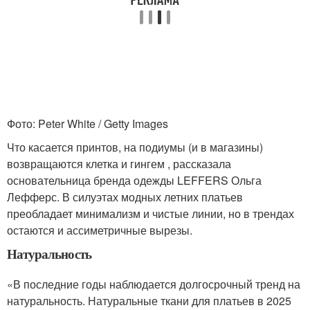
Фото: Peter White / Getty Images
Что касается принтов, на подиумы (и в магазины)
возвращаются клетка и гингем , рассказала
основательница бренда одежды LEFFERS Ольга
Лефферс. В силуэтах модных летних платьев
преобладает минимализм и чистые линии, но в трендах
остаются и ассиметричные вырезы.
Натуральность
«В последние годы наблюдается долгосрочный тренд на
натуральность. Натуральные ткани для платьев в 2025