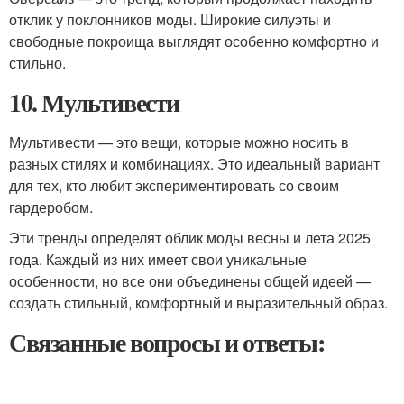
отклик у поклонников моды. Широкие силуэты и
свободные покроища выглядят особенно комфортно и
стильно.
10. Мультивести
Мультивести — это вещи, которые можно носить в
разных стилях и комбинациях. Это идеальный вариант
для тех, кто любит экспериментировать со своим
гардеробом.
Эти тренды определят облик моды весны и лета 2025
года. Каждый из них имеет свои уникальные
особенности, но все они объединены общей идеей —
создать стильный, комфортный и выразительный образ.
Связанные вопросы и ответы: