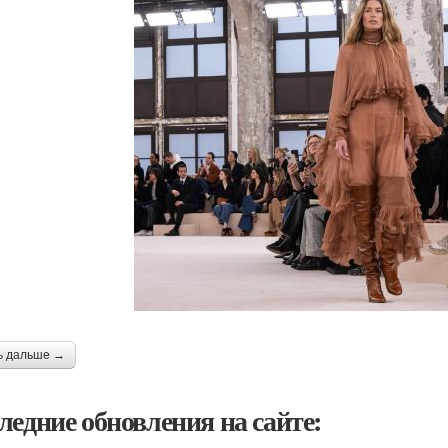
ь дальше →
ледние обновления на сайте: