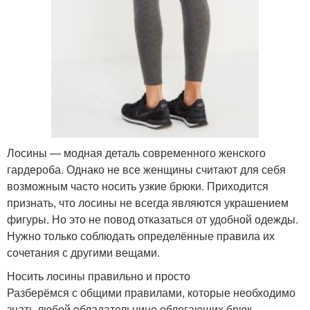
Лосины — модная деталь современного женского
гардероба. Однако не все женщины считают для себя
возможным часто носить узкие брюки. Приходится
признать, что лосины не всегда являются украшением
фигуры. Но это не повод отказаться от удобной одежды.
Нужно только соблюдать определённые правила их
сочетания с другими вещами.
Носить лосины правильно и просто
Разберёмся с общими правилами, которые необходимо
знать любой обладательнице облегающих брюк.