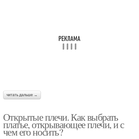
читать дальше →
Открытые плечи. Как выбрать
платье, открывающее плечи, и с
чем его носить?