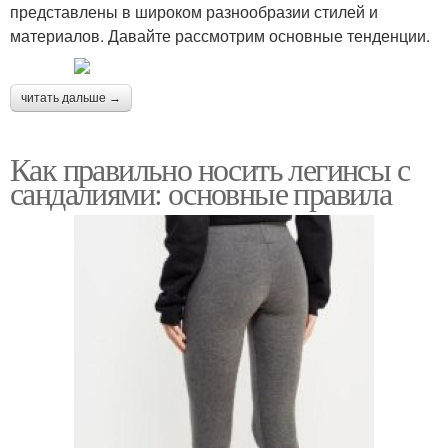
представлены в широком разнообразии стилей и
материалов. Давайте рассмотрим основные тенденции.
читать дальше →
Как правильно носить легинсы с
сандалиями: основные правила