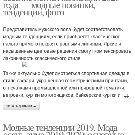
года — модные новинки,
тенденции, фото
Представитель мужского пола будет соответствовать
модным тенденциям, если приобретет классическое
пальто прямого покроя с ровными линиями. Яркие и
насыщенные цветовые решения смогут компенсировать
лаконичность классического стиля.
Также актуально будет смотреться спортивная одежда в
стиле сафари, украшенная геометрическими принтами,
отпечатками промышленной или природной тематики:
ветровки, куртки мотогонщиков, байкерские куртки и т.д.
читать дальше →
Модные тенденции 2019. Мода
осень-зима 2019-2020: основные