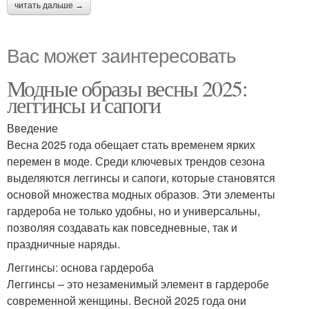
читать дальше →
Вас может заинтересовать
Модные образы весны 2025:
леггинсы и сапоги
Введение
Весна 2025 года обещает стать временем ярких
перемен в моде. Среди ключевых трендов сезона
выделяются леггинсы и сапоги, которые становятся
основой множества модных образов. Эти элементы
гардероба не только удобны, но и универсальны,
позволяя создавать как повседневные, так и
праздничные наряды.
Леггинсы: основа гардероба
Леггинсы – это незаменимый элемент в гардеробе
современной женщины. Весной 2025 года они