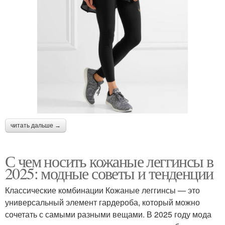
читать дальше →
С чем носить кожаные леггинсы в
2025: модные советы и тенденции
Классические комбинации Кожаные леггинсы — это
универсальный элемент гардероба, который можно
сочетать с самыми разными вещами. В 2025 году мода