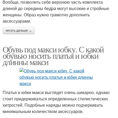
Вообще, позволить себе верхнюю часть комплекта
длиной до середины бедра могут высокие и стройные
женщины. Образ нужно грамотно дополнить
аксессуарами.
читать дальше →
Обувь под макси юбку. С какой
обувью носить платья и юбки
длинны макси
Платья и юбки макси выглядят очень шикарно, однако
стоит придерживаться определенных стилистических
хитростей. Подобные наряды можно подчеркивать
минимальным количеством аксессуаров.