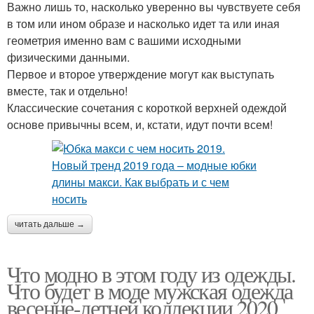
Важно лишь то, насколько уверенно вы чувствуете себя
в том или ином образе и насколько идет та или иная
геометрия именно вам с вашими исходными
физическими данными.
Первое и второе утверждение могут как выступать
вместе, так и отдельно!
Классические сочетания с короткой верхней одеждой
основе привычны всем, и, кстати, идут почти всем!
читать дальше →
Что модно в этом году из одежды.
Что будет в моде мужская одежда
весенне-летней коллекции 2020