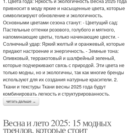
1. Цвета года: Яркость и экологичность Весна 2025 года
привносит в моду яркие и насыщенные цвета, которые
символизируют обновление и экологичность.
Основными цветами сезона станут: - Цветущий сад:
Пастельные оттенки розового, голубого и мятного,
напоминающие цветы, только начинающие цвести. -
Солнечный удар: Яркий желтый и оранжевый, которые
придают настроение и энергичность. - Земные тона:
Оливковый, терракотовый и шалфейный зеленый,
которые подчеркивают связь с природой. Эти цвета не
только модны, но и экологичны, так как многие бренды
используют для их создания натурные красители. 2.
Ткани и текстуры Ткани весны 2025 года будут
комбинировать легкость и структурированность.
читать дальше →
Весна и лето 2025: 15 модных
трендов, которые стоит