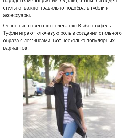
нарядных мероприятий. Однако, чтобы выглядеть
стильно, важно правильно подобрать туфли и
аксессуары.
Основные советы по сочетанию Выбор туфель
Туфли играют ключевую роль в создании стильного
образа с леггинсами. Вот несколько популярных
вариантов: