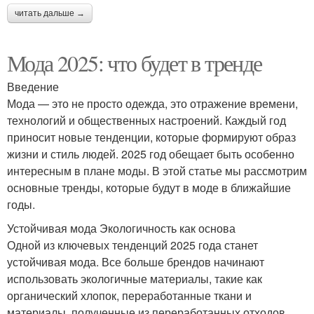
читать дальше →
Мода 2025: что будет в тренде
Введение
Мода — это не просто одежда, это отражение времени,
технологий и общественных настроений. Каждый год
приносит новые тенденции, которые формируют образ
жизни и стиль людей. 2025 год обещает быть особенно
интересным в плане моды. В этой статье мы рассмотрим
основные тренды, которые будут в моде в ближайшие
годы.
Устойчивая мода Экологичность как основа
Одной из ключевых тенденций 2025 года станет
устойчивая мода. Все больше брендов начинают
использовать экологичные материалы, такие как
органический хлопок, переработанные ткани и
материалы, полученные из переработанных отходов.