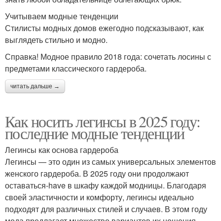
Учитываем модные тенденции
Стилисты модных домов ежегодно подсказывают, как
выглядеть стильно и модно.
Справка! Модное правило 2018 года: сочетать лосины с
предметами классического гардероба.
читать дальше →
Как носить легинсы в 2025 году:
последние модные тенденции
Легинсы как основа гардероба
Легинсы — это один из самых универсальных элементов
женского гардероба. В 2025 году они продолжают
оставаться-have в шкафу каждой модницы. Благодаря
своей эластичности и комфорту, легинсы идеально
подходят для различных стилей и случаев. В этом году
мода предлагает множество вариантов их ношения,