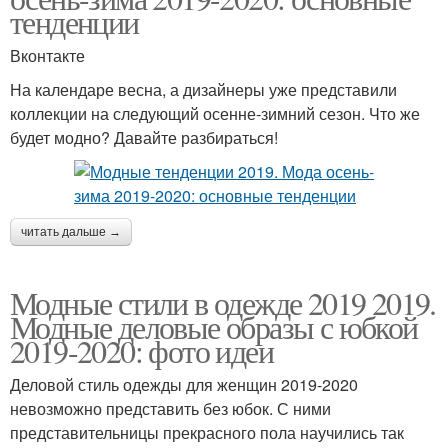
тенденции
Вконтакте
На календаре весна, а дизайнеры уже представили
коллекции на следующий осенне-зимний сезон. Что же
будет модно? Давайте разбираться!
читать дальше →
Модные стили в одежде 2019 2019.
Модные деловые образы с юбкой
2019-2020: фото идеи
Деловой стиль одежды для женщин 2019-2020
невозможно представить без юбок. С ними
представительницы прекрасного пола научились так