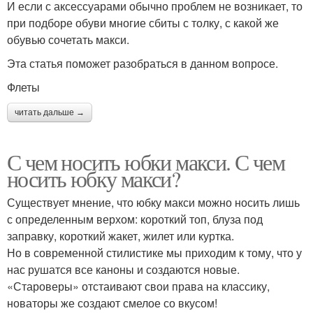
И если с аксессуарами обычно проблем не возникает, то
при подборе обуви многие сбиты с толку, с какой же
обувью сочетать макси.
Эта статья поможет разобраться в данном вопросе.
Флеты
читать дальше →
С чем носить юбки макси. С чем
носить юбку макси?
Существует мнение, что юбку макси можно носить лишь
с определенным верхом: короткий топ, блуза под
заправку, короткий жакет, жилет или куртка.
Но в современной стилистике мы приходим к тому, что у
нас рушатся все каноны и создаются новые.
«Староверы» отстаивают свои права на классику,
новаторы же создают смелое со вкусом!