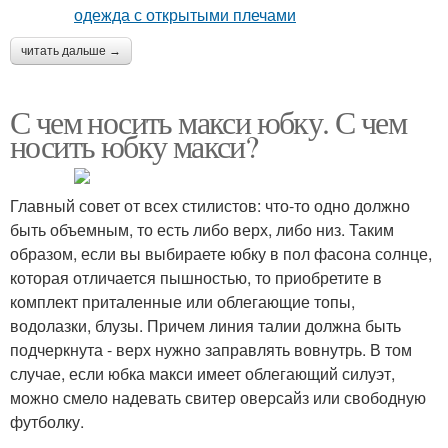
читать дальше →
С чем носить макси юбку. С чем
носить юбку макси?
Главный совет от всех стилистов: что-то одно должно
быть объемным, то есть либо верх, либо низ. Таким
образом, если вы выбираете юбку в пол фасона солнце,
которая отличается пышностью, то приобретите в
комплект приталенные или облегающие топы,
водолазки, блузы. Причем линия талии должна быть
подчеркнута - верх нужно заправлять вовнутрь. В том
случае, если юбка макси имеет облегающий силуэт,
можно смело надевать свитер оверсайз или свободную
футболку.