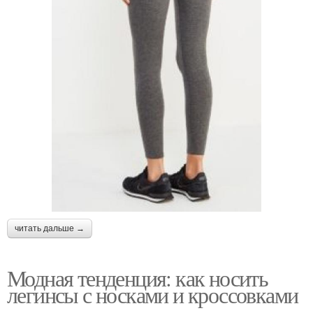
читать дальше →
Модная тенденция: как носить
легинсы с носками и кроссовками