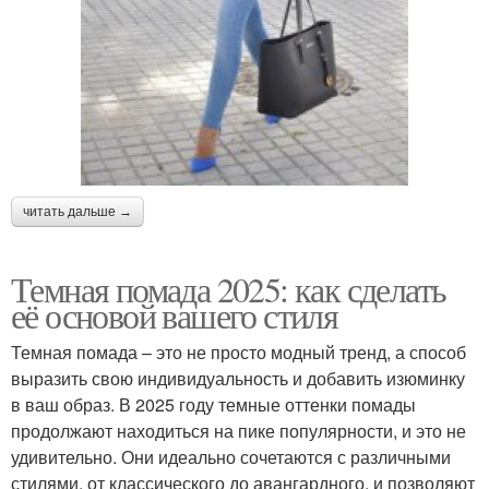
читать дальше →
Темная помада 2025: как сделать
её основой вашего стиля
Темная помада – это не просто модный тренд, а способ
выразить свою индивидуальность и добавить изюминку
в ваш образ. В 2025 году темные оттенки помады
продолжают находиться на пике популярности, и это не
удивительно. Они идеально сочетаются с различными
стилями, от классического до авангардного, и позволяют