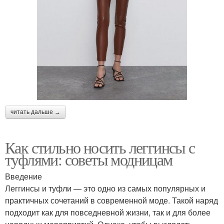
читать дальше →
Как стильно носить леггинсы с
туфлями: советы модницам
Введение
Леггинсы и туфли — это одно из самых популярных и
практичных сочетаний в современной моде. Такой наряд
подходит как для повседневной жизни, так и для более