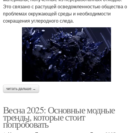
Это связано с растущей осведомленностью общества о
проблемах окружающей среды и необходимости
сокращения углеродного следа.
читать дальше →
Весна 2025: Основные модные
тренды, которые стоит
попробовать