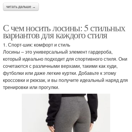
читать дальше →
С чем носить лосины: 5 стильных
вариантов для каждого стиля
1. Спорт-шик: комфорт и стиль
Лосины – это универсальный элемент гардероба,
который идеально подходит для спортивного стиля. Они
сочетаются с различными верхами, такими как худи,
футболки или даже легкие куртки. Добавьте к этому
кроссовки и рюкзак, и вы получите идеальный наряд для
тренировки или прогулки.