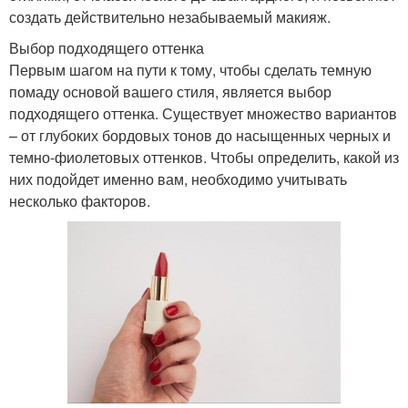
создать действительно незабываемый макияж.
Выбор подходящего оттенка
Первым шагом на пути к тому, чтобы сделать темную
помаду основой вашего стиля, является выбор
подходящего оттенка. Существует множество вариантов
– от глубоких бордовых тонов до насыщенных черных и
темно-фиолетовых оттенков. Чтобы определить, какой из
них подойдет именно вам, необходимо учитывать
несколько факторов.