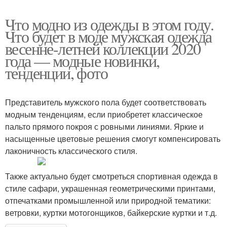
Что модно из одежды в этом году.
Что будет в моде мужская одежда
весенне-летней коллекции 2020
года — модные новинки,
тенденции, фото
Представитель мужского пола будет соответствовать
модным тенденциям, если приобретет классическое
пальто прямого покроя с ровными линиями. Яркие и
насыщенные цветовые решения смогут компенсировать
лаконичность классического стиля.
Также актуально будет смотреться спортивная одежда в
стиле сафари, украшенная геометрическими принтами,
отпечатками промышленной или природной тематики:
ветровки, куртки мотогонщиков, байкерские куртки и т.д.