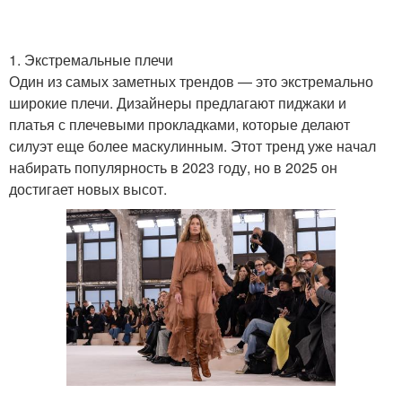
1. Экстремальные плечи
Один из самых заметных трендов — это экстремально
широкие плечи. Дизайнеры предлагают пиджаки и
платья с плечевыми прокладками, которые делают
силуэт еще более маскулинным. Этот тренд уже начал
набирать популярность в 2023 году, но в 2025 он
достигает новых высот.