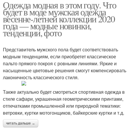
Одежда модная в этом году. Что
будет в моде мужская одежда
весенне-летней коллекции 2020
года — модные новинки,
тенденции, фото
Представитель мужского пола будет соответствовать
модным тенденциям, если приобретет классическое
пальто прямого покроя с ровными линиями. Яркие и
насыщенные цветовые решения смогут компенсировать
лаконичность классического стиля.
Также актуально будет смотреться спортивная одежда в
стиле сафари, украшенная геометрическими принтами,
отпечатками промышленной или природной тематики:
ветровки, куртки мотогонщиков, байкерские куртки и т.д.
читать дальше →