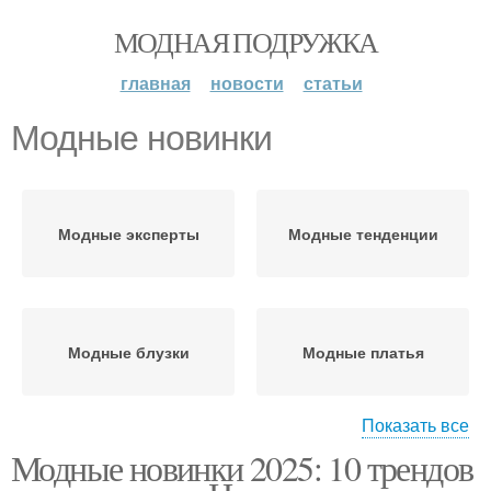
МОДНАЯ ПОДРУЖКА
главная
новости
статьи
Модные новинки
Модные эксперты
Модные тенденции
Модные блузки
Модные платья
Показать все
Модные новинки 2025: 10 трендов
Модные юбки
Модная одежда