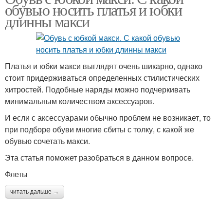
обувью носить платья и юбки
длинны макси
Платья и юбки макси выглядят очень шикарно, однако
стоит придерживаться определенных стилистических
хитростей. Подобные наряды можно подчеркивать
минимальным количеством аксессуаров.
И если с аксессуарами обычно проблем не возникает, то
при подборе обуви многие сбиты с толку, с какой же
обувью сочетать макси.
Эта статья поможет разобраться в данном вопросе.
Флеты
читать дальше →