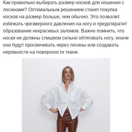
Как правильно выбирать размер носков для ношения с
лосинами? Оптимальным решением станет покупка
носков на размер больше, чем обычно. Это позволит
избежать чрезмерного давления на ногу и предотвратит
образование некрасивых заломов. Важно помнить, что
носки не должны слишком сильно обтягивать ногу, иначе
они будут просвечивать через лосины или создавать
неровности на поверхности ткани.