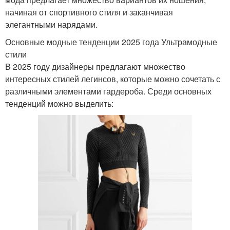
начиная от спортивного стиля и заканчивая
элегантными нарядами.
Основные модные тенденции 2025 года Ультрамодные
стили
В 2025 году дизайнеры предлагают множество
интересных стилей легинсов, которые можно сочетать с
различными элементами гардероба. Среди основных
тенденций можно выделить: