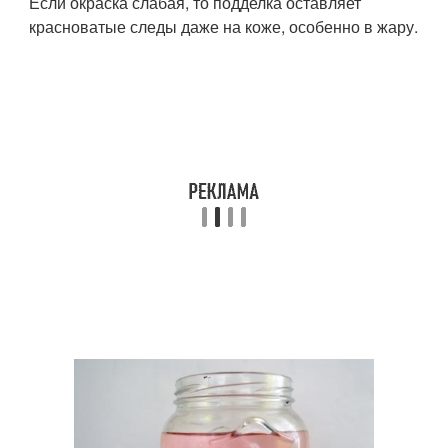
Если окраска слабая, то подделка оставляет
красноватые следы даже на коже, особенно в жару.