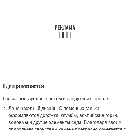
Где применяется
Галька пользуется спросом в следующих сферах:
Ландшафтный дизайн. С помощью гальки
оформляются дорожки, клумбы, альпийские горки,
водоемы и другие элементы сада. Благодаря своим
природным свойствам камень прекрасно сочетается с