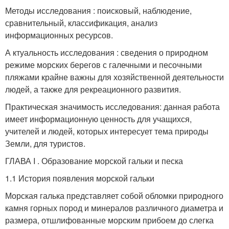
Методы исследования : поисковый, наблюдение,
сравнительный, классификация, анализ
информационных ресурсов.
А ктуальность исследования : сведения о природном
режиме морских берегов с галечными и песочными
пляжами крайне важны для хозяйственной деятельности
людей, а также для рекреационного развития.
Практическая значимость исследования: данная работа
имеет информационную ценность для учащихся,
учителей и людей, которых интересует тема природы
Земли, для туристов.
ГЛАВА I . Образование морской гальки и песка
1.1 История появления морской гальки
Морская галька представляет собой обломки природного
камня горных пород и минералов различного диаметра и
размера, отшлифованные морским прибоем до слегка