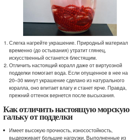
Слегка нагрейте украшение. Природный материал
временно (до остывания) утратит глянец,
искусственный останется блестящим.
Отличить настоящий коралл даже от виртуозной
подделки помогает вода. Если опущенное в нее на
20–30 минут украшение сделано из натурального
коралла, оно впитает влагу и станет ярче. Правда,
прежний оттенок вернется после высыхания.
Как отличить настоящую морскую
гальку от подделки
Имеет высокую прочность, износостойкость,
выдерживает большие нагрузки. Выполненные из