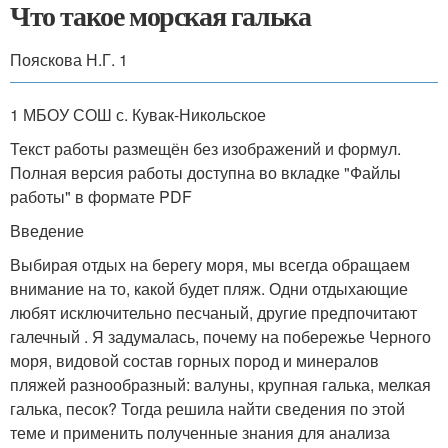
Что такое морская галька
Пояскова Н.Г. 1
1 МБОУ СОШ с. Кувак-Никольское
Текст работы размещён без изображений и формул.
Полная версия работы доступна во вкладке "Файлы
работы" в формате PDF
Введение
Выбирая отдых на берегу моря, мы всегда обращаем
внимание на то, какой будет пляж. Одни отдыхающие
любят исключительно песчаный, другие предпочитают
галечный . Я задумалась, почему на побережье Черного
моря, видовой состав горных пород и минералов
пляжей разнообразный: валуны, крупная галька, мелкая
галька, песок? Тогда решила найти сведения по этой
теме и применить полученные знания для анализа