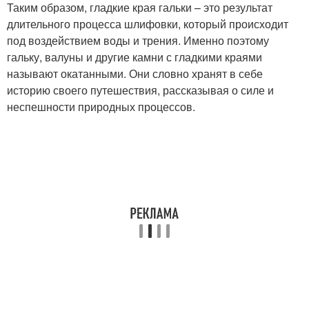
Таким образом, гладкие края гальки – это результат
длительного процесса шлифовки, который происходит
под воздействием воды и трения. Именно поэтому
гальку, валуны и другие камни с гладкими краями
называют окатанными. Они словно хранят в себе
историю своего путешествия, рассказывая о силе и
неспешности природных процессов.