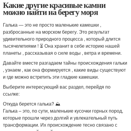
Какие другие красивые камни
можно найти на берегу моря
Галька — это не просто маленькие камешки ,
разбросанные на морском берегу. Это результат
удивительного природного процесса , который длится
тысячелетиями ! ⏳ Она хранит в себе историю нашей
планеты , рассказывая о силе воды , ветра и времени.
Давайте вместе разгадаем тайны происхождения гальки
, узнаем , как она формируется , какие виды существуют
и где можно встретить эти гладкие камешки.
Выберите интересующий вас раздел, перейдя по
ссылке:
Откуда берется галька? ⛰️
Галька – это, по сути, маленькие кусочки горных пород,
которые прошли через долгий и увлекательный путь
трансформации. Их происхождение тесно связано с