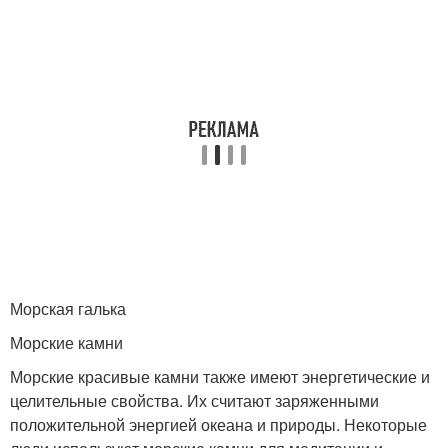
Морская галька
Морские камни
Морские красивые камни также имеют энергетические и
целительные свойства. Их считают заряженными
положительной энергией океана и природы. Некоторые