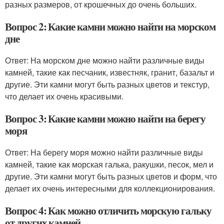
разных размеров, от крошечных до очень больших.
Вопрос 2: Какие камни можно найти на морском
дне
Ответ: На морском дне можно найти различные виды
камней, такие как песчаник, известняк, гранит, базальт и
другие. Эти камни могут быть разных цветов и текстур,
что делает их очень красивыми.
Вопрос 3: Какие камни можно найти на берегу
моря
Ответ: На берегу моря можно найти различные виды
камней, такие как морская галька, ракушки, песок, мел и
другие. Эти камни могут быть разных цветов и форм, что
делает их очень интересными для коллекционирования.
Вопрос 4: Как можно отличить морскую гальку
от других камней