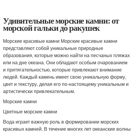
Удивительные морские камни: от
морской гальки до ракушек
Морские красивые камни Морские красивые камни
представляют собой уникальные природные
образования, которые можно найти на песчаных пляжах
или на дне океана. Они обладают особым очарованием
и притягательностью, которые привлекают внимание
людей. Каждый камень имеет свою уникальную форму,
цвет и текстуру, делая его по-настоящему уникальным и
артистически привлекательным.
Морские камни
Цветные морские камни
Вода играет важную роль в формировании морских
красивых камней. В течение многих лет океанские волны