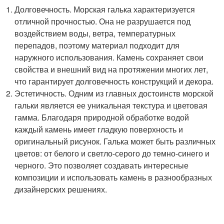
Долговечность. Морская галька характеризуется
отличной прочностью. Она не разрушается под
воздействием воды, ветра, температурных
перепадов, поэтому материал подходит для
наружного использования. Камень сохраняет свои
свойства и внешний вид на протяжении многих лет,
что гарантирует долговечность конструкций и декора.
Эстетичность. Одним из главных достоинств морской
гальки является ее уникальная текстура и цветовая
гамма. Благодаря природной обработке водой
каждый камень имеет гладкую поверхность и
оригинальный рисунок. Галька может быть различных
цветов: от белого и светло-серого до темно-синего и
черного. Это позволяет создавать интересные
композиции и использовать камень в разнообразных
дизайнерских решениях.