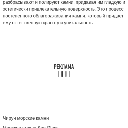
разбрасывают и полируют камни, придавая им гладкую и
эстетически привлекательную поверхность. Это процесс
постепенного облагораживания камня, который придает
ему естественную красоту и уникальность.
Чирун морские камни
Морское стекло Sea Glass