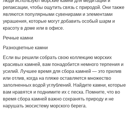
люди используют морские камни для медитации и
релаксации, чтобы ощутить связь с природой. Они также
являются популярными сувенирами и элементами
украшения, которые могут добавить особый шарм и
красоту в доме или в офисе.
Речные камни
Разноцветные камни
Если вы решили собрать свою коллекцию морских
красивых камней, вам понадобится немного терпения и
усилий. Лучшее время для сбора камней — это прилив
или отлив, когда на пляже оставляется множество
заполненных водой углублений. Найдите камни, которые
вам нравятся и поднимите их с песка. Помните, что во
время сбора камней важно сохранять природу и не
нарушать экосистему морского берега.