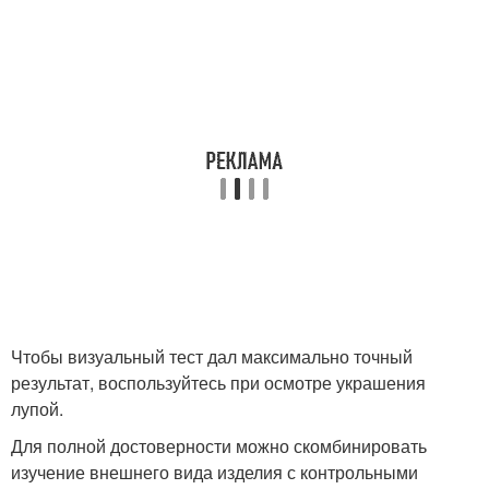
Чтобы визуальный тест дал максимально точный
результат, воспользуйтесь при осмотре украшения
лупой.
Для полной достоверности можно скомбинировать
изучение внешнего вида изделия с контрольными