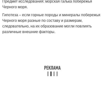
Предмет исследования: морская галька побережья
Черного моря.
Гипотеза – если горные породы и минералы побережья
Черного моря разные по составу и размерам,
следовательно, на их образование могли повлиять
различные внешние факторы.