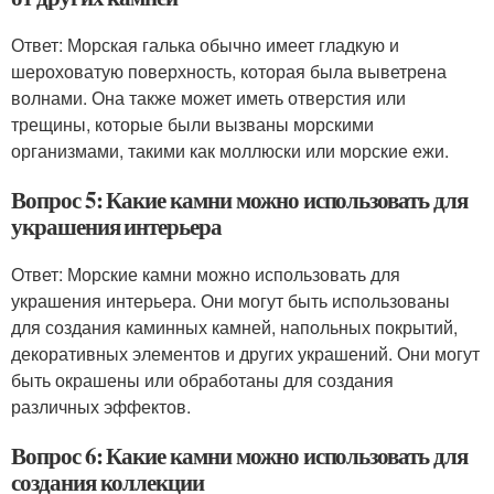
Ответ: Морская галька обычно имеет гладкую и
шероховатую поверхность, которая была выветрена
волнами. Она также может иметь отверстия или
трещины, которые были вызваны морскими
организмами, такими как моллюски или морские ежи.
Вопрос 5: Какие камни можно использовать для
украшения интерьера
Ответ: Морские камни можно использовать для
украшения интерьера. Они могут быть использованы
для создания каминных камней, напольных покрытий,
декоративных элементов и других украшений. Они могут
быть окрашены или обработаны для создания
различных эффектов.
Вопрос 6: Какие камни можно использовать для
создания коллекции