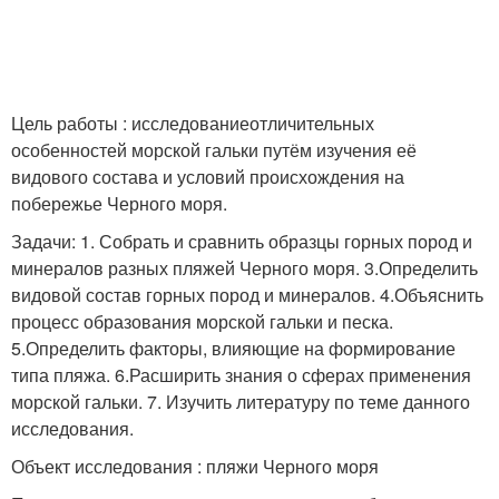
Цель работы : исследованиеотличительных
особенностей морской гальки путём изучения её
видового состава и условий происхождения на
побережье Черного моря.
Задачи: 1. Собрать и сравнить образцы горных пород и
минералов разных пляжей Черного моря. 3.Определить
видовой состав горных пород и минералов. 4.Объяснить
процесс образования морской гальки и песка.
5.Определить факторы, влияющие на формирование
типа пляжа. 6.Расширить знания о сферах применения
морской гальки. 7. Изучить литературу по теме данного
исследования.
Объект исследования : пляжи Черного моря