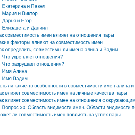
Екатерина и Павел
Мария и Виктор
Дарья и Егор
Елизавета и Даниил
ак совместимость имен влияет на отношения пары
акие факторы влияют на совместимость имен
ак определить, совместимы ли имена алина и Вадим
Что укрепляет отношения?
Что разрушает отношения?
Имя Алина
Имя Вадим
сть ли какие-то особенности в совместимости имен алина 
ак влияет совместимость имен на личные качества пары
ак влияет совместимость имен на отношения с окружающи
Вопрос 30. Область видимости имен. Области видимости 
ожет ли совместимость имен повлиять на успех пары