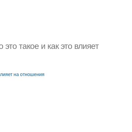
это такое и как это влияет
 влияет на отношения