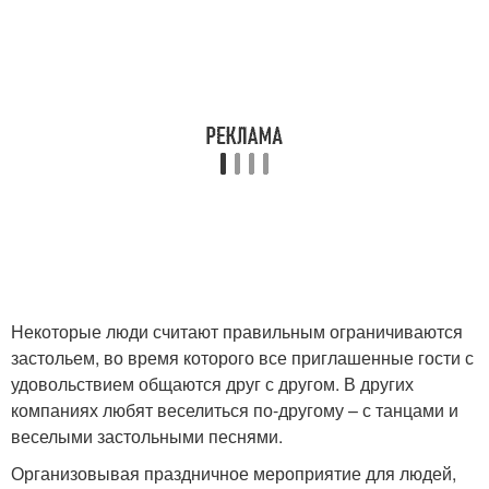
Некоторые люди считают правильным ограничиваются
застольем, во время которого все приглашенные гости с
удовольствием общаются друг с другом. В других
компаниях любят веселиться по-другому – с танцами и
веселыми застольными песнями.
Организовывая праздничное мероприятие для людей,