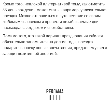
Кроме того, неплохой альтернативой тому, как отметить
55 день рождения может стать, например, увлекательная
поездка. Можно отправиться в путешествие со своим
любимым человеком и провести незабываемые дни,
наслаждаясь отдыхом и спокойствием.
Помимо того, что такой вариант празднования юбилея
обязательно запомнится на долгие годы, поездка
подарит человеку новые впечатления, придаст ему сил и
зарядит позитивной энергией.