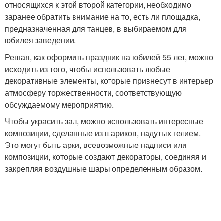
относящихся к этой второй категории, необходимо
заранее обратить внимание на то, есть ли площадка,
предназначенная для танцев, в выбираемом для
юбилея заведении.
Решая, как оформить праздник на юбилей 55 лет, можно
исходить из того, чтобы использовать любые
декоративные элементы, которые привнесут в интерьер
атмосферу торжественности, соответствующую
обсуждаемому мероприятию.
Чтобы украсить зал, можно использовать интересные
композиции, сделанные из шариков, надутых гелием.
Это могут быть арки, всевозможные надписи или
композиции, которые создают декораторы, соединяя и
закрепляя воздушные шары определенным образом.