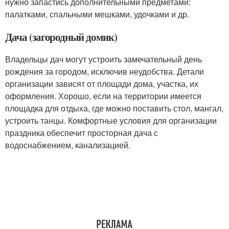
нужно запастись дополнительными предметами:
палатками, спальными мешками, удочками и др.
Дача (загородный домик)
Владельцы дач могут устроить замечательный день
рождения за городом, исключив неудобства. Детали
организации зависят от площади дома, участка, их
оформления. Хорошо, если на территории имеется
площадка для отдыха, где можно поставить стол, мангал,
устроить танцы. Комфортные условия для организации
праздника обеспечит просторная дача с
водоснабжением, канализацией.