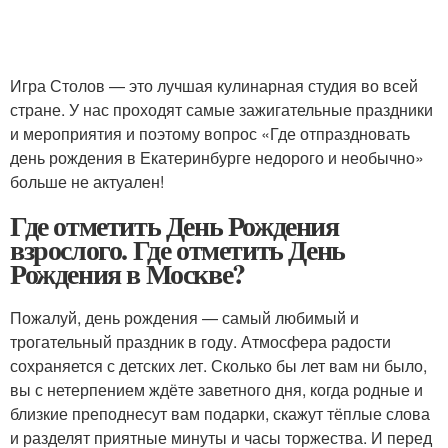
Игра Столов — это лучшая кулинарная студия во всей
стране. У нас проходят самые зажигательные праздники
и мероприятия и поэтому вопрос «Где отпраздновать
день рождения в Екатеринбурге недорого и необычно»
больше не актуален!
Где отметить День Рождения
взрослого. Где отметить День
Рождения в Москве?
Пожалуй, день рождения — самый любимый и
трогательный праздник в году. Атмосфера радости
сохраняется с детских лет. Сколько бы лет вам ни было,
вы с нетерпением ждёте заветного дня, когда родные и
близкие преподнесут вам подарки, скажут тёплые слова
и разделят приятные минуты и часы торжества. И перед