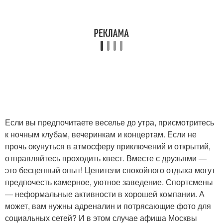
Если вы предпочитаете веселье до утра, присмотритесь
к ночным клубам, вечеринкам и концертам. Если не
прочь окунуться в атмосферу приключений и открытий,
отправляйтесь проходить квест. Вместе с друзьями —
это бесценный опыт! Ценители спокойного отдыха могут
предпочесть камерное, уютное заведение. Спортсмены
— неформальные активности в хорошей компании. А
может, вам нужны адреналин и потрясающие фото для
социальных сетей? И в этом случае афиша Москвы