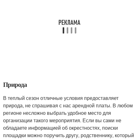
Природа
В теплый сезон отличные условия предоставляет
природа, не спрашивая с нас арендной платы. В любом
регионе несложно выбрать удобное место для
организации такого мероприятия. Если вы сами не
обладаете информацией об окрестностях, поиски
площадки можно поручить другу, родственнику, который