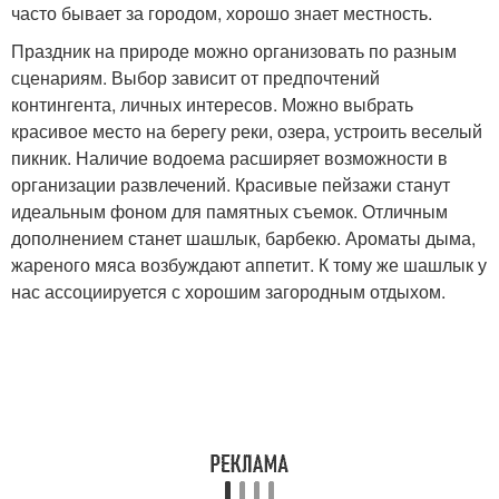
часто бывает за городом, хорошо знает местность.
Праздник на природе можно организовать по разным
сценариям. Выбор зависит от предпочтений
контингента, личных интересов. Можно выбрать
красивое место на берегу реки, озера, устроить веселый
пикник. Наличие водоема расширяет возможности в
организации развлечений. Красивые пейзажи станут
идеальным фоном для памятных съемок. Отличным
дополнением станет шашлык, барбекю. Ароматы дыма,
жареного мяса возбуждают аппетит. К тому же шашлык у
нас ассоциируется с хорошим загородным отдыхом.