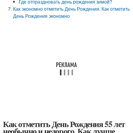
Где отпраздновать день рождения зимой?
Как экономно отметить День Рождения. Как отметить
День Рождения экономно
Как отметить День Рождения 55 лет
необычно и недорого. Как лучше