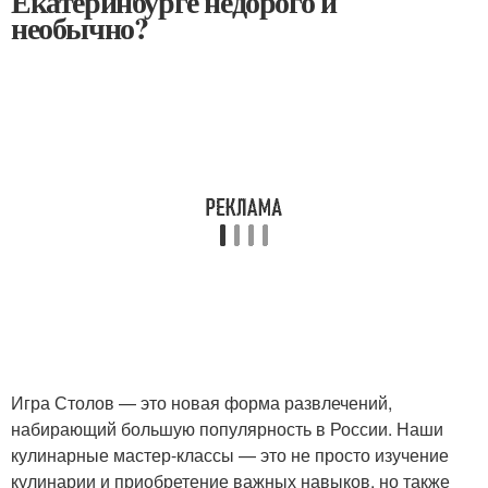
Екатеринбурге недорого и
необычно?
Игра Столов — это новая форма развлечений,
набирающий большую популярность в России. Наши
кулинарные мастер-классы — это не просто изучение
кулинарии и приобретение важных навыков, но также