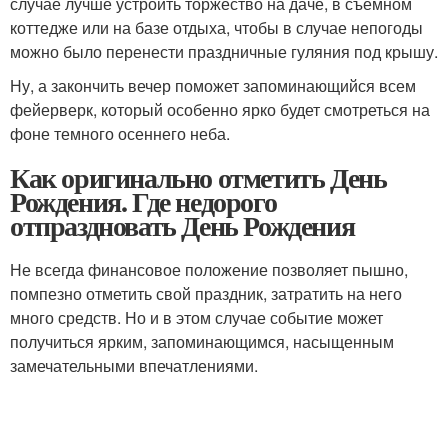
случае лучше устроить торжество на даче, в съемном
коттедже или на базе отдыха, чтобы в случае непогоды
можно было перенести праздничные гуляния под крышу.
Ну, а закончить вечер поможет запоминающийся всем
фейерверк, который особенно ярко будет смотреться на
фоне темного осеннего неба.
Как оригинально отметить День
Рождения. Где недорого
отпраздновать День Рождения
Не всегда финансовое положение позволяет пышно,
помпезно отметить свой праздник, затратить на него
много средств. Но и в этом случае событие может
получиться ярким, запоминающимся, насыщенным
замечательными впечатлениями.