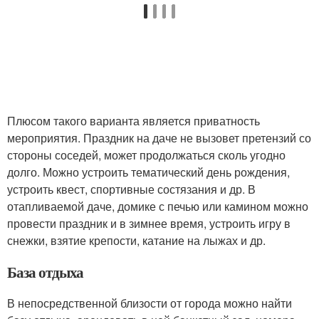
Плюсом такого варианта является приватность
мероприятия. Праздник на даче не вызовет претензий со
стороны соседей, может продолжаться сколь угодно
долго. Можно устроить тематический день рождения,
устроить квест, спортивные состязания и др. В
отапливаемой даче, домике с печью или камином можно
провести праздник и в зимнее время, устроить игру в
снежки, взятие крепости, катание на лыжах и др.
База отдыха
В непосредственной близости от города можно найти