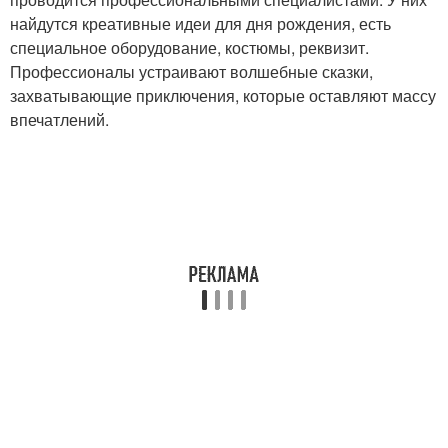
найдутся креативные идеи для дня рождения, есть
специальное оборудование, костюмы, реквизит.
Профессионалы устраивают волшебные сказки,
захватывающие приключения, которые оставляют массу
впечатлений.