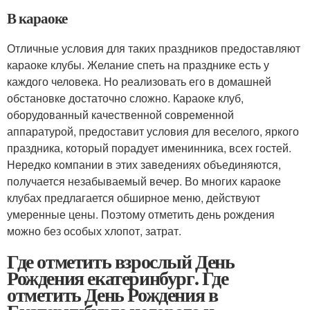
В караоке
Отличные условия для таких праздников предоставляют
караоке клубы. Желание спеть на празднике есть у
каждого человека. Но реализовать его в домашней
обстановке достаточно сложно. Караоке клуб,
оборудованный качественной современной
аппаратурой, предоставит условия для веселого, яркого
праздника, который порадует именинника, всех гостей.
Нередко компании в этих заведениях объединяются,
получается незабываемый вечер. Во многих караоке
клубах предлагается обширное меню, действуют
умеренные цены. Поэтому отметить день рождения
можно без особых хлопот, затрат.
Где отметить взрослый День
Рождения екатеринбург. Где
отметить День Рождения в