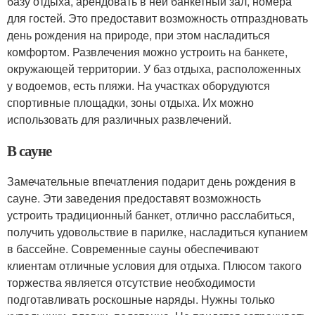
базу отдыха, арендовать в ней банкетный зал, номера
для гостей. Это предоставит возможность отпраздновать
день рождения на природе, при этом насладиться
комфортом. Развлечения можно устроить на банкете,
окружающей территории. У баз отдыха, расположенных
у водоемов, есть пляжи. На участках оборудуются
спортивные площадки, зоны отдыха. Их можно
использовать для различных развлечений.
В сауне
Замечательные впечатления подарит день рождения в
сауне. Эти заведения предоставят возможность
устроить традиционный банкет, отлично расслабиться,
получить удовольствие в парилке, насладиться купанием
в бассейне. Современные сауны обеспечивают
клиентам отличные условия для отдыха. Плюсом такого
торжества является отсутствие необходимости
подготавливать роскошные наряды. Нужны только