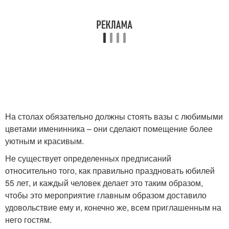
На столах обязательно должны стоять вазы с любимыми
цветами именинника – они сделают помещение более
уютным и красивым.
Не существует определенных предписаний
относительно того, как правильно праздновать юбилей
55 лет, и каждый человек делает это таким образом,
чтобы это мероприятие главным образом доставило
удовольствие ему и, конечно же, всем приглашенным на
него гостям.