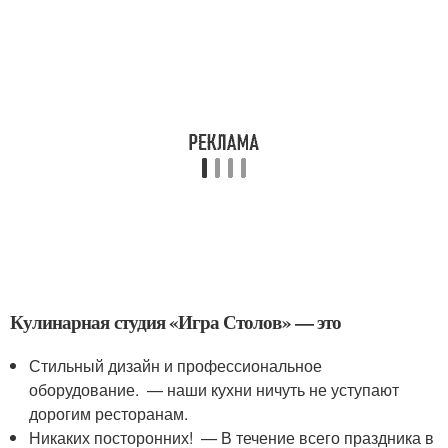
Кулинарная студия «Игра Столов» — это
Стильный дизайн и профессиональное
оборудование. — наши кухни ничуть не уступают
дорогим ресторанам.
Никаких посторонних! — В течение всего праздника в