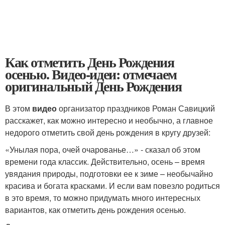
Как отметить День Рождения
осенью. Видео-идеи: отмечаем
оригинальный День Рождения
В этом
видео
организатор праздников Роман Савицкий
расскажет, как можно интересно и необычно, а главное
недорого отметить свой день рождения в кругу друзей:
«Унылая пора, очей очарованье…» - сказал об этом
времени года классик. Действительно, осень – время
увядания природы, подготовки ее к зиме – необычайно
красива и богата красками. И если вам повезло родиться
в это время, то можно придумать много интересных
вариантов, как отметить день рождения осенью.