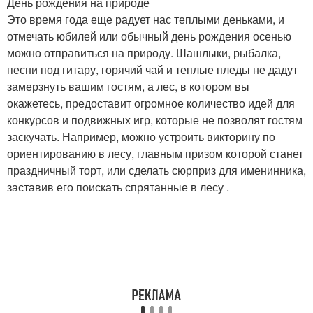
День рождения на природе
Это время года еще радует нас теплыми деньками, и
отмечать юбилей или обычный день рождения осенью
можно отправиться на природу. Шашлыки, рыбалка,
песни под гитару, горячий чай и теплые пледы не дадут
замерзнуть вашим гостям, а лес, в котором вы
окажетесь, предоставит огромное количество идей для
конкурсов и подвижных игр, которые не позволят гостям
заскучать. Например, можно устроить викторину по
ориентированию в лесу, главным призом которой станет
праздничный торт, или сделать сюрприз для именинника,
заставив его поискать спрятанные в лесу .