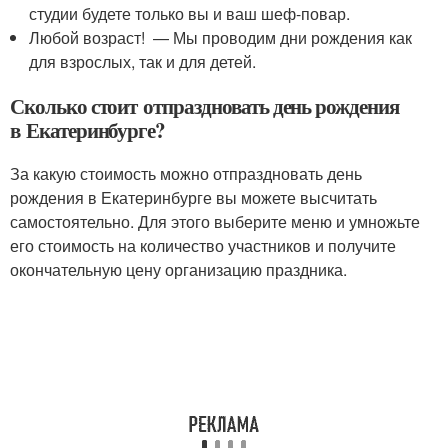
студии будете только вы и ваш шеф-повар.
Любой возраст! — Мы проводим дни рождения как
для взрослых, так и для детей.
Сколько стоит отпраздновать день рождения
в Екатеринбурге?
За какую стоимость можно отпраздновать день
рождения в Екатеринбурге вы можете высчитать
самостоятельно. Для этого выберите меню и умножьте
его стоимость на количество участников и получите
окончательную цену организацию праздника.