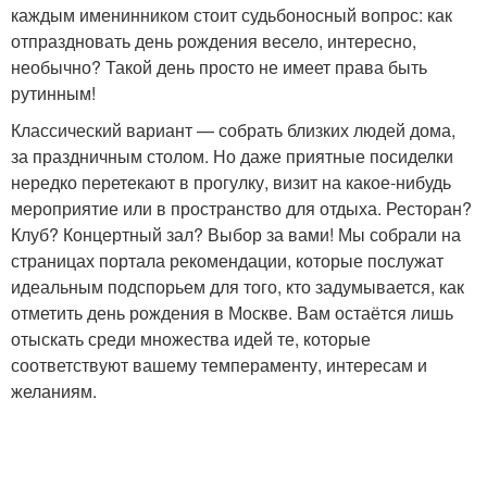
каждым именинником стоит судьбоносный вопрос: как
отпраздновать день рождения весело, интересно,
необычно? Такой день просто не имеет права быть
рутинным!
Классический вариант — собрать близких людей дома,
за праздничным столом. Но даже приятные посиделки
нередко перетекают в прогулку, визит на какое-нибудь
мероприятие или в пространство для отдыха. Ресторан?
Клуб? Концертный зал? Выбор за вами! Мы собрали на
страницах портала рекомендации, которые послужат
идеальным подспорьем для того, кто задумывается, как
отметить день рождения в Москве. Вам остаётся лишь
отыскать среди множества идей те, которые
соответствуют вашему темпераменту, интересам и
желаниям.