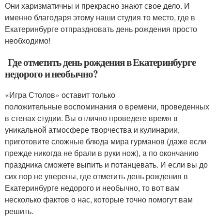
Они харизматичны и прекрасно знают свое дело. И
именно благодаря этому наши студия то место, где в
Екатеринбурге отпраздновать день рождения просто
необходимо!
Где отметить день рождения в Екатеринбурге
недорого и необычно?
«Игра Столов» оставит только
положительные воспоминания о времени, проведенных
в стенах студии. Вы отлично проведете время в
уникальной атмосфере творчества и кулинарии,
приготовите сложные блюда мира гурманов (даже если
прежде никогда не брали в руки нож), а по окончанию
праздника сможете выпить и потанцевать. И если вы до
сих пор не уверены, где отметить день рождения в
Екатеринбурге недорого и необычно, то вот вам
несколько фактов о нас, которые точно помогут вам
решить.