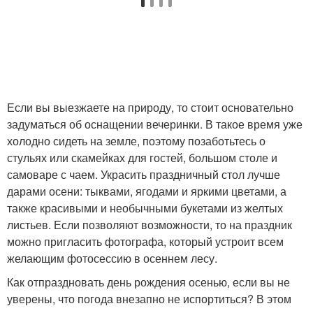
Если вы выезжаете на природу, то стоит основательно
задуматься об оснащении вечеринки. В такое время уже
холодно сидеть на земле, поэтому позаботьтесь о
стульях или скамейках для гостей, большом столе и
самоваре с чаем. Украсить праздничный стол лучше
дарами осени: тыквами, ягодами и яркими цветами, а
также красивыми и необычными букетами из желтых
листьев. Если позволяют возможности, то на праздник
можно пригласить фотографа, который устроит всем
желающим фотосессию в осеннем лесу.
Как отпраздновать день рождения осенью, если вы не
уверены, что погода внезапно не испортиться? В этом