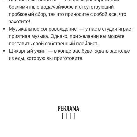
безлимитные вода/чай/кофе и отсутствующий
пробковый сбор, так что приносите с собой все, что
захотите!
Музыкальное сопровождение — у нас в студии играет
приятная музыка. Однако, при желании вы можете
поставить свой собственный плейлист.
Шикарный ужин — в конце вас будет ждать застолье
из еды, которую вы приготовите.