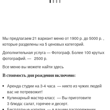
Мы предлагаем 21 вариант меню от 1900 р. до 5000 р. ,
которые разделены на 5 ценовых категорий.
Дополнительная услуга — Фотограф. Более 100 крутых
фотографий. — 2500 р.
Все меню вы можете найти здесь
В стоимость дня рождения включено:
Аренда студии на 3-4 часа — никто из чужих людей
вас не потревожит!
Кулинарный мастер-класс — Вы приготовите
3 блюда: салат, горячее и десерт.
Бесплатные напитки — в вашем распоряжении