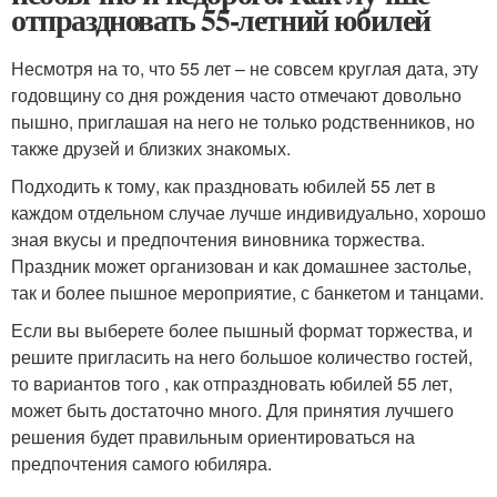
отпраздновать 55-летний юбилей
Несмотря на то, что 55 лет – не совсем круглая дата, эту
годовщину со дня рождения часто отмечают довольно
пышно, приглашая на него не только родственников, но
также друзей и близких знакомых.
Подходить к тому, как праздновать юбилей 55 лет в
каждом отдельном случае лучше индивидуально, хорошо
зная вкусы и предпочтения виновника торжества.
Праздник может организован и как домашнее застолье,
так и более пышное мероприятие, с банкетом и танцами.
Если вы выберете более пышный формат торжества, и
решите пригласить на него большое количество гостей,
то вариантов того , как отпраздновать юбилей 55 лет,
может быть достаточно много. Для принятия лучшего
решения будет правильным ориентироваться на
предпочтения самого юбиляра.