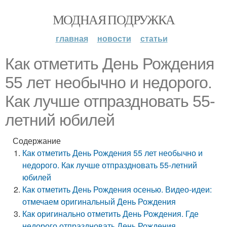
МОДНАЯ ПОДРУЖКА
главная
новости
статьи
Как отметить День Рождения
55 лет необычно и недорого.
Как лучше отпраздновать 55-
летний юбилей
Содержание
Как отметить День Рождения 55 лет необычно и
недорого. Как лучше отпраздновать 55-летний
юбилей
Как отметить День Рождения осенью. Видео-идеи:
отмечаем оригинальный День Рождения
Как оригинально отметить День Рождения. Где
недорого отпраздновать День Рождения