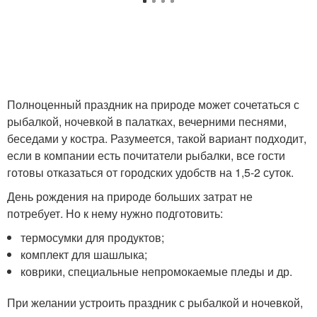
Полноценный праздник на природе может сочетаться с
рыбалкой, ночевкой в палатках, вечерними песнями,
беседами у костра. Разумеется, такой вариант подходит,
если в компании есть почитатели рыбалки, все гости
готовы отказаться от городских удобств на 1,5-2 суток.
День рождения на природе больших затрат не
потребует. Но к нему нужно подготовить:
термосумки для продуктов;
комплект для шашлыка;
коврики, специальные непромокаемые пледы и др.
При желании устроить праздник с рыбалкой и ночевкой,