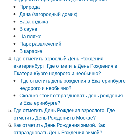
Природа
Дача (загородный домик)
База отдыха
В сауне
На пляже
Парк развлечений
В караоке
Где отметить взрослый День Рождения
екатеринбург. Где отметить День Рождения в
Екатеринбурге недорого и необычно?
Где отметить день рождения в Екатеринбурге
недорого и необычно?
Сколько стоит отпраздновать день рождения
в Екатеринбурге?
Где отметить День Рождения взрослого. Где
отметить День Рождения в Москве?
Как отметить День Рождения зимой. Как
отпраздновать День Рождения зимой?