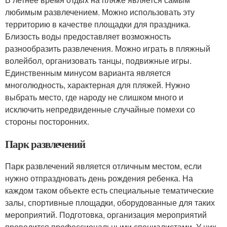
любимым развлечением. Можно использовать эту
территорию в качестве площадки для праздника.
Близость воды предоставляет возможность
разнообразить развлечения. Можно играть в пляжный
волейбол, организовать танцы, подвижные игры.
Единственным минусом варианта является
многолюдность, характерная для пляжей. Нужно
выбрать место, где народу не слишком много и
исключить непредвиденные случайные помехи со
стороны посторонних.
Парк развлечений
Парк развлечений является отличным местом, если
нужно отпраздновать день рождения ребенка. На
каждом таком объекте есть специальные тематические
залы, спортивные площадки, оборудованные для таких
мероприятий. Подготовка, организация мероприятий
проводится профессиональными специалистами. У них