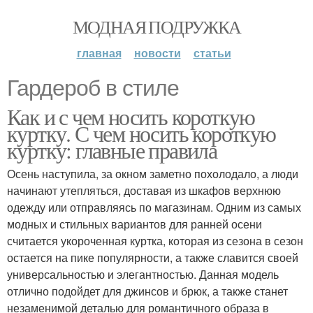
МОДНАЯ ПОДРУЖКА
главная
новости
статьи
Гардероб в стиле
Как и с чем носить короткую
куртку. С чем носить короткую
куртку: главные правила
Осень наступила, за окном заметно похолодало, а люди
начинают утепляться, доставая из шкафов верхнюю
одежду или отправляясь по магазинам. Одним из самых
модных и стильных вариантов для ранней осени
считается укороченная куртка, которая из сезона в сезон
остается на пике популярности, а также славится своей
универсальностью и элегантностью. Данная модель
отлично подойдет для джинсов и брюк, а также станет
незаменимой деталью для романтичного образа в