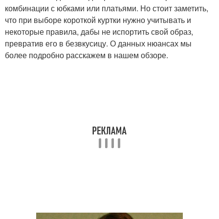
комбинации с юбками или платьями. Но стоит заметить,
что при выборе короткой куртки нужно учитывать и
некоторые правила, дабы не испортить свой образ,
превратив его в безвкусицу. О данных нюансах мы
более подробно расскажем в нашем обзоре.