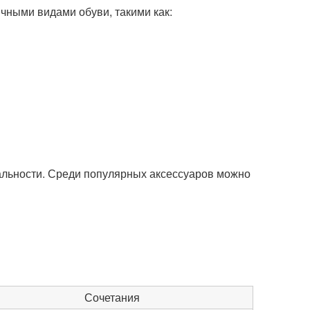
ичными видами обуви, такими как:
альности. Среди популярных аксессуаров можно
Сочетания