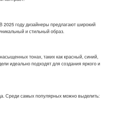
 В 2025 году дизайнеры предлагают широкий
уникальный и стильный образ.
насыщенных тонах, таких как красный, синий,
ели идеально подходят для создания яркого и
да. Среди самых популярных можно выделить: