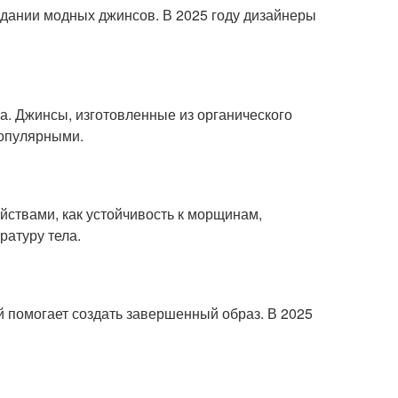
дании модных джинсов. В 2025 году дизайнеры
а. Джинсы, изготовленные из органического
популярными.
йствами, как устойчивость к морщинам,
ратуру тела.
й помогает создать завершенный образ. В 2025