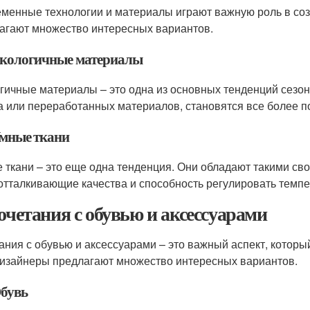
менные технологии и материалы играют важную роль в соз
агают множество интересных вариантов.
 Экологичные материалы
гичные материалы – это одна из основных тенденций сезон
а или переработанных материалов, становятся все более 
Умные ткани
 ткани – это еще одна тенденция. Они обладают такими сво
отталкивающие качества и способность регулировать темпе
Сочетания с обувью и аксессуарами
ания с обувью и аксессуарами – это важный аспект, которы
дизайнеры предлагают множество интересных вариантов.
Обувь