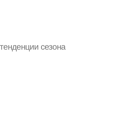
тенденции сезона