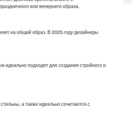
праздничного или вечернего образа.
ияет на общий образ. В 2025 году дизайнеры
и идеально подходят для создания стройного и
стильны, а также идеально сочетаются с