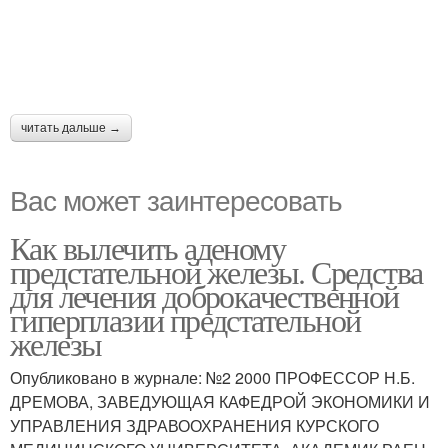
читать дальше →
Вас может заинтересовать
Как вылечить аденому
предстательной железы. Средства
для лечения доброкачественной
гиперплазии предстательной
железы
Опубликовано в журнале: №2 2000 ПРОФЕССОР Н.Б.
ДРЕМОВА, ЗАВЕДУЮЩАЯ КАФЕДРОЙ ЭКОНОМИКИ И
УПРАВЛЕНИЯ ЗДРАВООХРАНЕНИЯ КУРСКОГО