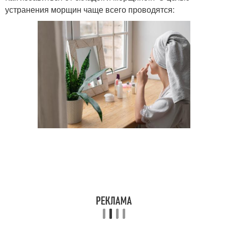
устранения морщин чаще всего проводятся: