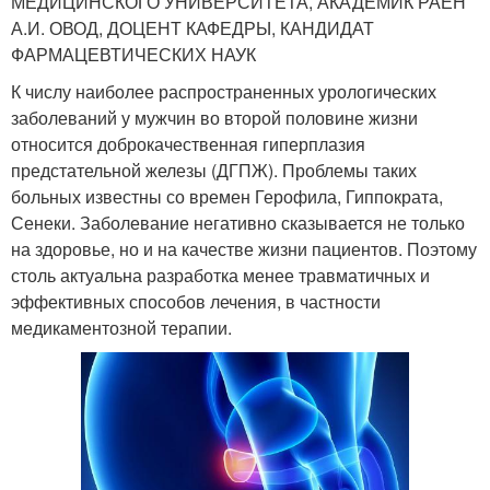
МЕДИЦИНСКОГО УНИВЕРСИТЕТА, АКАДЕМИК РАЕН
А.И. ОВОД, ДОЦЕНТ КАФЕДРЫ, КАНДИДАТ
ФАРМАЦЕВТИЧЕСКИХ НАУК
К числу наиболее распространенных урологических
заболеваний у мужчин во второй половине жизни
относится доброкачественная гиперплазия
предстательной железы (ДГПЖ). Проблемы таких
больных известны со времен Герофила, Гиппократа,
Сенеки. Заболевание негативно сказывается не только
на здоровье, но и на качестве жизни пациентов. Поэтому
столь актуальна разработка менее травматичных и
эффективных способов лечения, в частности
медикаментозной терапии.