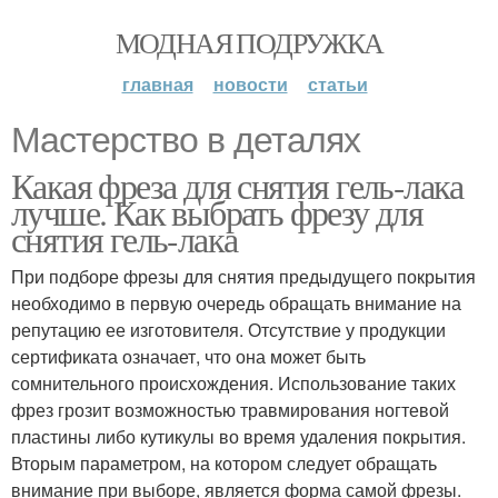
МОДНАЯ ПОДРУЖКА
главная
новости
статьи
Мастерство в деталях
Какая фреза для снятия гель-лака
лучше. Как выбрать фрезу для
снятия гель-лака
При подборе фрезы для снятия предыдущего покрытия
необходимо в первую очередь обращать внимание на
репутацию ее изготовителя. Отсутствие у продукции
сертификата означает, что она может быть
сомнительного происхождения. Использование таких
фрез грозит возможностью травмирования ногтевой
пластины либо кутикулы во время удаления покрытия.
Вторым параметром, на котором следует обращать
внимание при выборе, является форма самой фрезы.