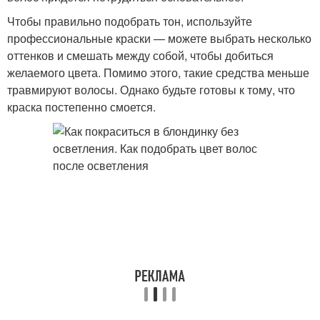
Чтобы правильно подобрать тон, используйте
профессиональные краски — можете выбрать несколько
оттенков и смешать между собой, чтобы добиться
желаемого цвета. Помимо этого, такие средства меньше
травмируют волосы. Однако будьте готовы к тому, что
краска постепенно смоется.