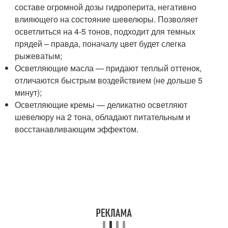
составе огромной дозы гидроперита, негативно
влияющего на состояние шевелюры. Позволяет
осветлиться на 4-5 тонов, подходит для темных
прядей – правда, поначалу цвет будет слегка
рыжеватым;
Осветляющие масла — придают теплый оттенок,
отличаются быстрым воздействием (не дольше 5
минут);
Осветляющие кремы — деликатно осветляют
шевелюру на 2 тона, обладают питательным и
восстанавливающим эффектом.