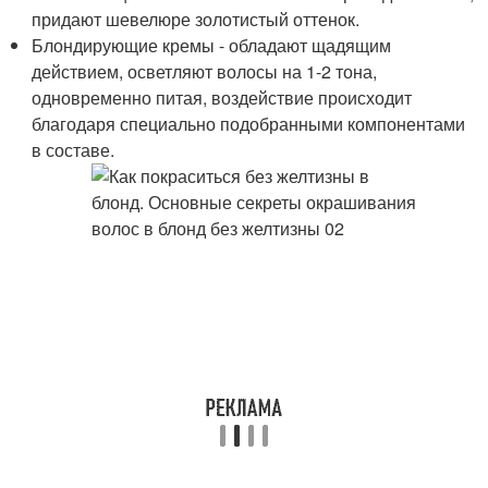
придают шевелюре золотистый оттенок.
Блондирующие кремы - обладают щадящим
действием, осветляют волосы на 1-2 тона,
одновременно питая, воздействие происходит
благодаря специально подобранными компонентами
в составе.