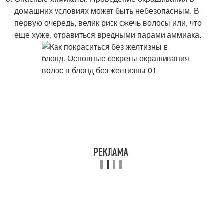
домашних условиях может быть небезопасным. В
первую очередь, велик риск сжечь волосы или, что
еще хуже, отравиться вредными парами аммиака.