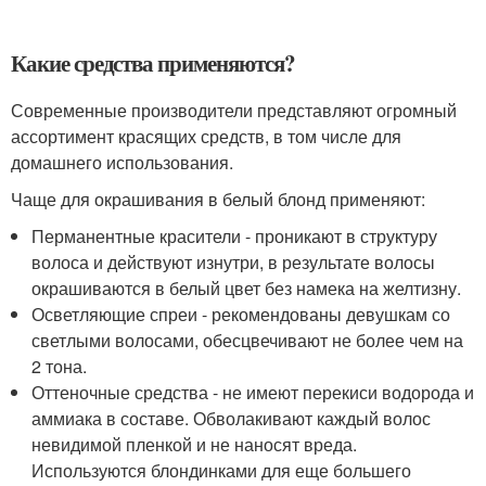
Какие средства применяются?
Современные производители представляют огромный
ассортимент красящих средств, в том числе для
домашнего использования.
Чаще для окрашивания в белый блонд применяют:
Перманентные красители - проникают в структуру
волоса и действуют изнутри, в результате волосы
окрашиваются в белый цвет без намека на желтизну.
Осветляющие спреи - рекомендованы девушкам со
светлыми волосами, обесцвечивают не более чем на
2 тона.
Оттеночные средства - не имеют перекиси водорода и
аммиака в составе. Обволакивают каждый волос
невидимой пленкой и не наносят вреда.
Используются блондинками для еще большего