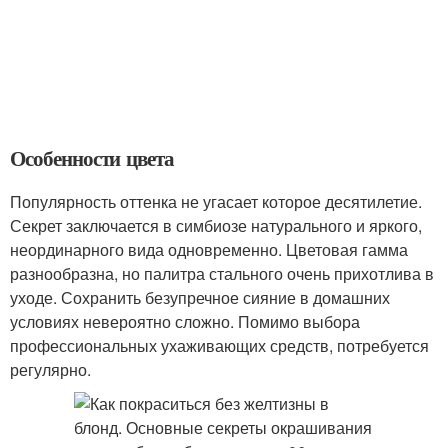
Особенности цвета
Популярность оттенка не угасает которое десятилетие.
Секрет заключается в симбиозе натурального и яркого,
неординарного вида одновременно. Цветовая гамма
разнообразна, но палитра стального очень прихотлива в
уходе. Сохранить безупречное сияние в домашних
условиях невероятно сложно. Помимо выбора
профессиональных ухаживающих средств, потребуется
регулярно.