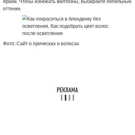
ярким. Чтобы избежать желтизны, выбирайте пепельные
оттенки.
Фото: Сайт о прическах и волосах