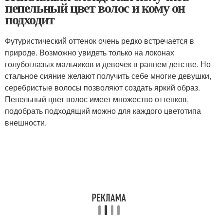
пепельный цвет волос и кому он
подходит
Футуристический оттенок очень редко встречается в
природе. Возможно увидеть только на локонах
голубоглазых мальчиков и девочек в раннем детстве. Но
стальное сияние желают получить себе многие девушки,
серебристые волосы позволяют создать яркий образ.
Пепельный цвет волос имеет множество оттенков,
подобрать подходящий можно для каждого цветотипа
внешности.