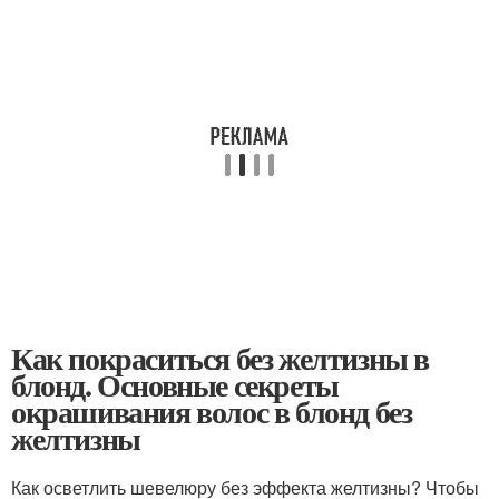
Как покраситься без желтизны в
блонд. Основные секреты
окрашивания волос в блонд без
желтизны
Как осветлить шевелюру без эффекта желтизны? Чтобы