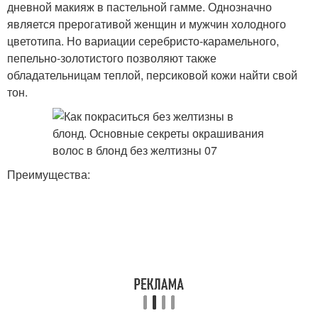
дневной макияж в пастельной гамме. Однозначно
является прерогативой женщин и мужчин холодного
цветотипа. Но вариации серебристо-карамельного,
пепельно-золотистого позволяют также
обладательницам теплой, персиковой кожи найти свой
тон.
Преимущества: