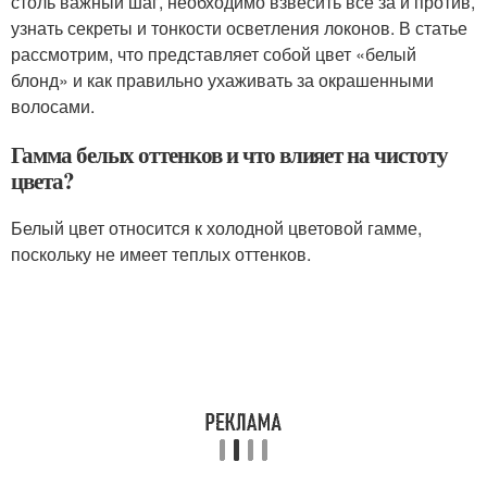
столь важный шаг, необходимо взвесить все за и против,
узнать секреты и тонкости осветления локонов. В статье
рассмотрим, что представляет собой цвет «белый
блонд» и как правильно ухаживать за окрашенными
волосами.
Гамма белых оттенков и что влияет на чистоту
цвета?
Белый цвет относится к холодной цветовой гамме,
поскольку не имеет теплых оттенков.