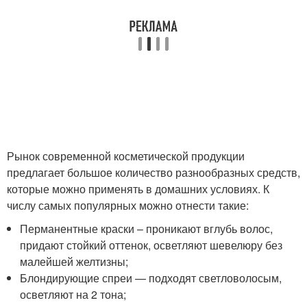
Рынок современной косметической продукции
предлагает большое количество разнообразных средств,
которые можно применять в домашних условиях. К
числу самых популярных можно отнести такие:
Перманентные краски – проникают вглубь волос,
придают стойкий оттенок, осветляют шевелюру без
малейшей желтизны;
Блондирующие спреи — подходят светловолосым,
осветляют на 2 тона;