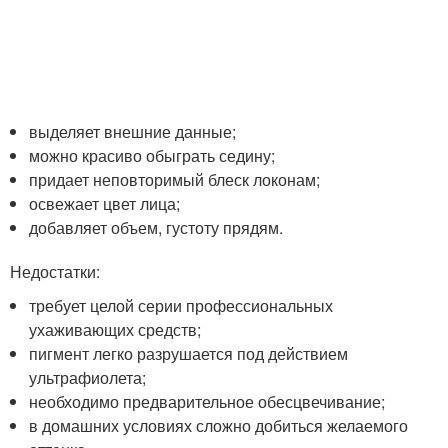
выделяет внешние данные;
можно красиво обыграть седину;
придает неповторимый блеск локонам;
освежает цвет лица;
добавляет объем, густоту прядям.
Недостатки:
требует целой серии профессиональных
ухаживающих средств;
пигмент легко разрушается под действием
ультрафиолета;
необходимо предварительное обесцвечивание;
в домашних условиях сложно добиться желаемого