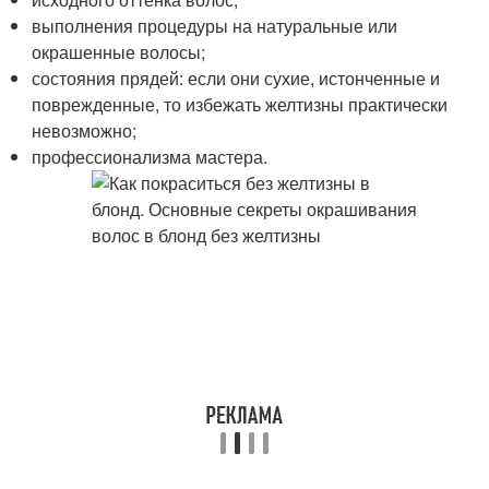
выполнения процедуры на натуральные или
окрашенные волосы;
состояния прядей: если они сухие, истонченные и
поврежденные, то избежать желтизны практически
невозможно;
профессионализма мастера.