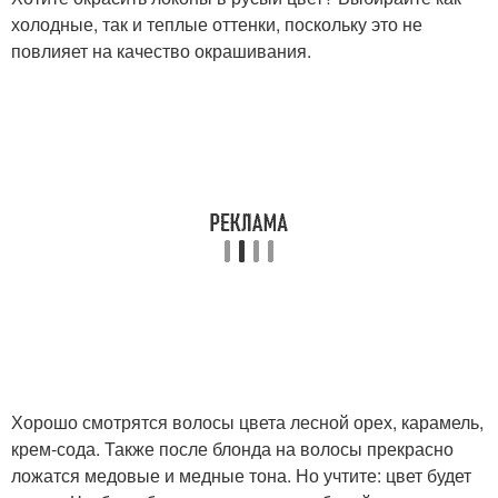
холодные, так и теплые оттенки, поскольку это не
повлияет на качество окрашивания.
Хорошо смотрятся волосы цвета лесной орех, карамель,
крем-сода. Также после блонда на волосы прекрасно
ложатся медовые и медные тона. Но учтите: цвет будет