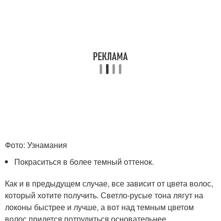
Фото: Узнамания
Покраситься в более темный оттенок.
Как и в предыдущем случае, все зависит от цвета волос,
который хотите получить. Светло-русые тона лягут на
локоны быстрее и лучше, а вот над темным цветом
волос придется потрудиться основательнее.