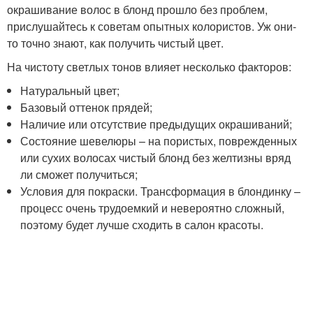
окрашивание волос в блонд прошло без проблем,
прислушайтесь к советам опытных колористов. Уж они-
то точно знают, как получить чистый цвет.
На чистоту светлых тонов влияет несколько факторов:
Натуральный цвет;
Базовый оттенок прядей;
Наличие или отсутствие предыдущих окрашиваний;
Состояние шевелюры – на пористых, поврежденных
или сухих волосах чистый блонд без желтизны вряд
ли сможет получиться;
Условия для покраски. Трансформация в блондинку –
процесс очень трудоемкий и невероятно сложный,
поэтому будет лучше сходить в салон красоты.