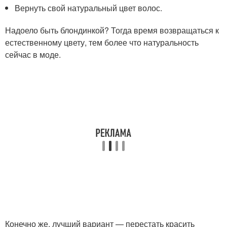
Вернуть свой натуральный цвет волос.
Надоело быть блондинкой? Тогда время возвращаться к
естественному цвету, тем более что натуральность
сейчас в моде.
Конечно же, лучший вариант — перестать красить