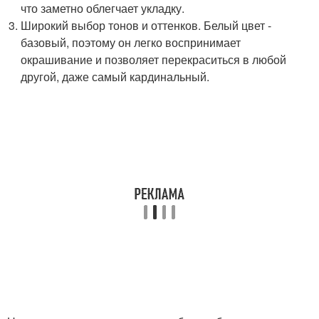
что заметно облегчает укладку.
Широкий выбор тонов и оттенков. Белый цвет -
базовый, поэтому он легко воспринимает
окрашивание и позволяет перекраситься в любой
другой, даже самый кардинальный.