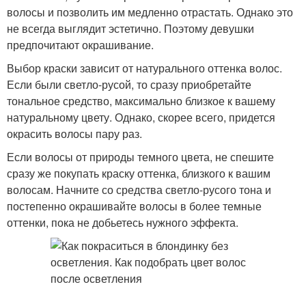
волосы и позволить им медленно отрастать. Однако это
не всегда выглядит эстетично. Поэтому девушки
предпочитают окрашивание.
Выбор краски зависит от натурального оттенка волос.
Если были светло-русой, то сразу приобретайте
тональное средство, максимально близкое к вашему
натуральному цвету. Однако, скорее всего, придется
окрасить волосы пару раз.
Если волосы от природы темного цвета, не спешите
сразу же покупать краску оттенка, близкого к вашим
волосам. Начните со средства светло-русого тона и
постепенно окрашивайте волосы в более темные
оттенки, пока не добьетесь нужного эффекта.