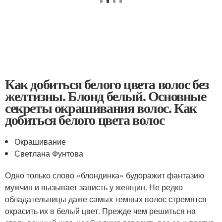
Как добиться белого цвета волос без
желтизны. Блонд белый. Основные
секреты окрашивания волос. Как
добиться белого цвета волос
Окрашивание
Светлана Фунтова
Одно только слово «блондинка» будоражит фантазию
мужчин и вызывает зависть у женщин. Не редко
обладательницы даже самых темных волос стремятся
окрасить их в белый цвет. Прежде чем решиться на