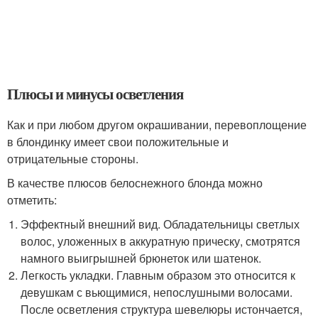
Плюсы и минусы осветления
Как и при любом другом окрашивании, перевоплощение
в блондинку имеет свои положительные и
отрицательные стороны.
В качестве плюсов белоснежного блонда можно
отметить:
Эффектный внешний вид. Обладательницы светлых
волос, уложенных в аккуратную прическу, смотрятся
намного выигрышней брюнеток или шатенок.
Легкость укладки. Главным образом это относится к
девушкам с вьющимися, непослушными волосами.
После осветления структура шевелюры истончается,