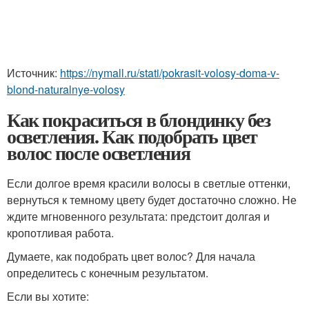
Источник:
https://nymall.ru/stati/pokrasit-volosy-doma-v-
blond-naturalnye-volosy
Как покраситься в блондинку без
осветления. Как подобрать цвет
волос после осветления
Если долгое время красили волосы в светлые оттенки,
вернуться к темному цвету будет достаточно сложно. Не
ждите мгновенного результата: предстоит долгая и
кропотливая работа.
Думаете, как подобрать цвет волос? Для начала
определитесь с конечным результатом.
Если вы хотите: