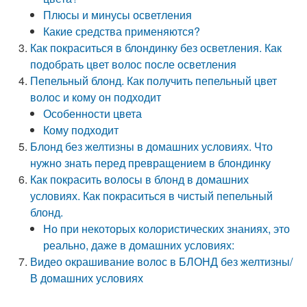
Плюсы и минусы осветления
Какие средства применяются?
Как покраситься в блондинку без осветления. Как
подобрать цвет волос после осветления
Пепельный блонд. Как получить пепельный цвет
волос и кому он подходит
Особенности цвета
Кому подходит
Блонд без желтизны в домашних условиях. Что
нужно знать перед превращением в блондинку
Как покрасить волосы в блонд в домашних
условиях. Как покраситься в чистый пепельный
блонд.
Но при некоторых колористических знаниях, это
реально, даже в домашних условиях:
Видео окрашивание волос в БЛОНД без желтизны/
В домашних условиях