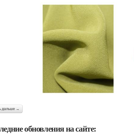
ь дальше →
ледние обновления на сайте: