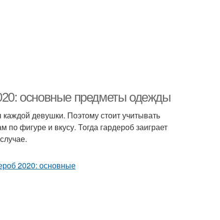
2020: основные предметы одежды
 каждой девушки. Поэтому стоит учитывать
 по фигуре и вкусу. Тогда гардероб заиграет
случае.