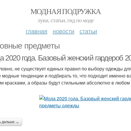
МОДНАЯ ПОДРУЖКА
луки, статьи, гид по моде
главная
новости
статьи
овные предметы
а 2020 года. Базовый женский гардероб 
ловно, не существует единых правил по выбору одежды для
 модные тенденции и подбирать то, что подходит именно вам
и красками, а образы будут стильными абсолютно в любом 
ь дальше →