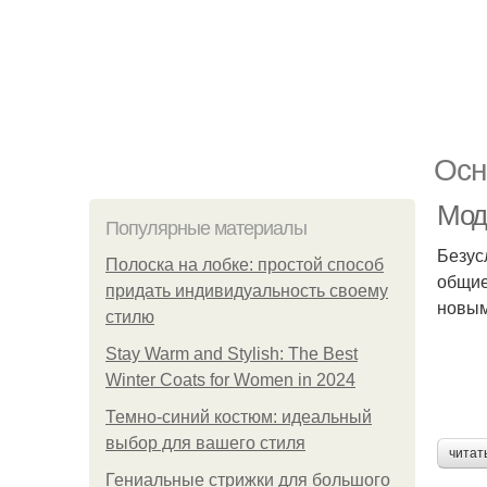
Осн
Мод
Популярные материалы
Безус
Полоска на лобке: простой способ
общие
придать индивидуальность своему
новым
стилю
Stay Warm and Stylish: The Best
Winter Coats for Women in 2024
Темно-синий костюм: идеальный
выбор для вашего стиля
читат
Гениальные стрижки для большого