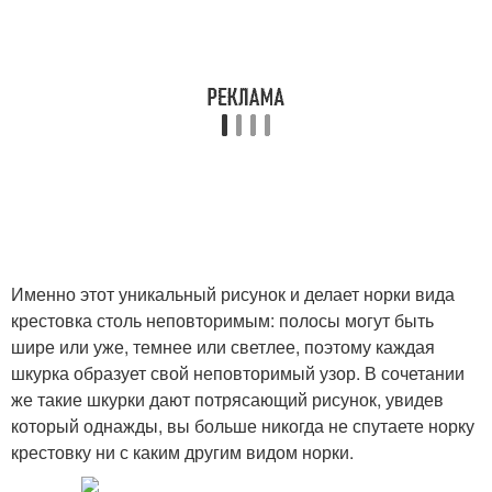
Именно этот уникальный рисунок и делает норки вида
крестовка столь неповторимым: полосы могут быть
шире или уже, темнее или светлее, поэтому каждая
шкурка образует свой неповторимый узор. В сочетании
же такие шкурки дают потрясающий рисунок, увидев
который однажды, вы больше никогда не спутаете норку
крестовку ни с каким другим видом норки.