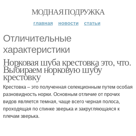
МОДНАЯ ПОДРУЖКА
главная
новости
статьи
Отличительные
характеристики
Норковая шуба крестовка это, что.
Выбираем норковую шубу
крестовку
Крестовка – это полученная селекционным путем особая
разновидность норки. Основным отличие от прочих
видов является темная, чаще всего черная полоса,
проходящая по спинке зверька и закругляющаяся к
плечам зверька.