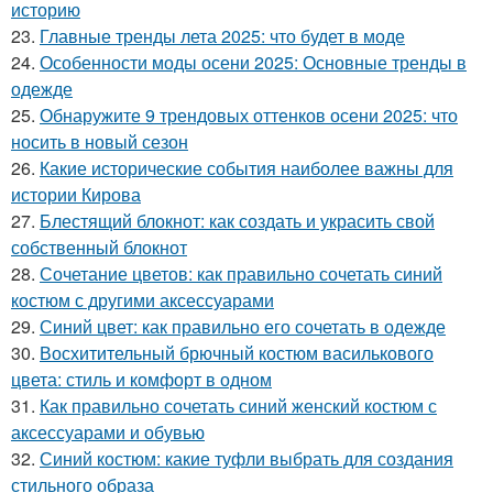
историю
23.
Главные тренды лета 2025: что будет в моде
24.
Особенности моды осени 2025: Основные тренды в
одежде
25.
Обнаружите 9 трендовых оттенков осени 2025: что
носить в новый сезон
26.
Какие исторические события наиболее важны для
истории Кирова
27.
Блестящий блокнот: как создать и украсить свой
собственный блокнот
28.
Сочетание цветов: как правильно сочетать синий
костюм с другими аксессуарами
29.
Синий цвет: как правильно его сочетать в одежде
30.
Восхитительный брючный костюм василькового
цвета: стиль и комфорт в одном
31.
Как правильно сочетать синий женский костюм с
аксессуарами и обувью
32.
Синий костюм: какие туфли выбрать для создания
стильного образа