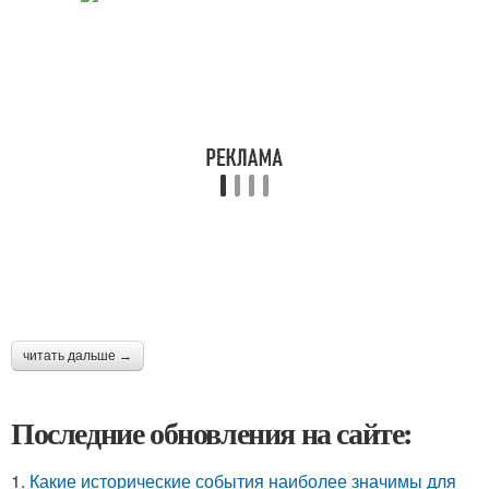
читать дальше →
Последние обновления на сайте:
1.
Какие исторические события наиболее значимы для