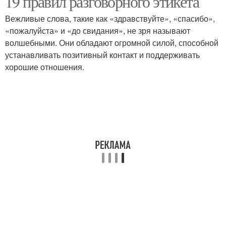
19 правил разговорного этикета
Вежливые слова, такие как «здравствуйте», «спасибо»,
«пожалуйста» и «до свидания», не зря называют
волшебными. Они обладают огромной силой, способной
устанавливать позитивный контакт и поддерживать
хорошие отношения.