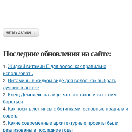
читать дальше →
Последние обновления на сайте:
1.
Жидкий витамин Е для волос: как правильно
использовать
2.
Витамины в жидком виде для волос: как выбрать
лучшие в аптеке
3.
Клещ Демодекс на лице: что это такое и как с ним
бороться
4.
Как носить леггинсы с ботинками: основные правила и
советы
5.
Какие современные архитектурные проекты были
реализованы в последние годы