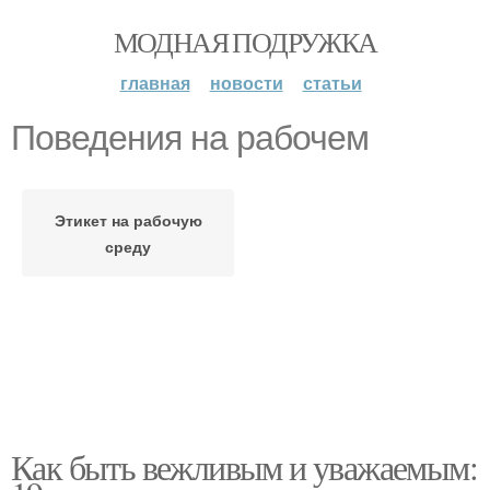
МОДНАЯ ПОДРУЖКА
главная
новости
статьи
Поведения на рабочем
Этикет на рабочую
среду
Как быть вежливым и уважаемым: