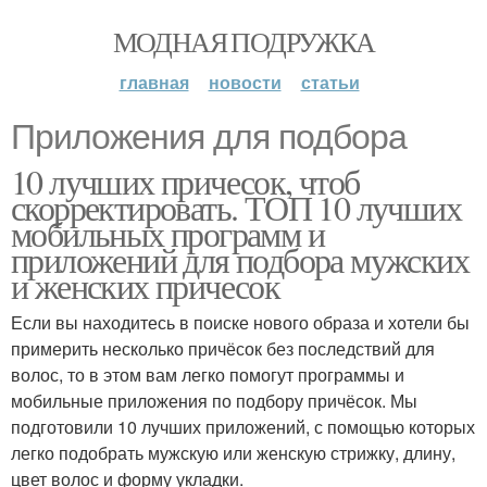
МОДНАЯ ПОДРУЖКА
главная
новости
статьи
Приложения для подбора
10 лучших причесок, чтоб
скорректировать. ТОП 10 лучших
мобильных программ и
приложений для подбора мужских
и женских причесок
Если вы находитесь в поиске нового образа и хотели бы
примерить несколько причёсок без последствий для
волос, то в этом вам легко помогут программы и
мобильные приложения по подбору причёсок. Мы
подготовили 10 лучших приложений, с помощью которых
легко подобрать мужскую или женскую стрижку, длину,
цвет волос и форму укладки.