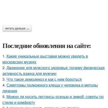
читать дальше →
Последние обновления на сайте:
1.
Какие уникальные выставки можно увидеть в
московских музеях
2.
Движение для мужского здоровья: почему физическая
активность важна для мужчин
3.
Что такое демодекоз и как с ним бороться
4.
Симптомы подкожного клеща у человека и методы
лечения
5.
Можно ли носить леггинсы осенью и зимой: советы по
стилю и комфорту