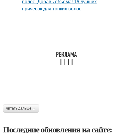
читать дальше →
Последние обновления на сайте: