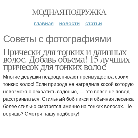
МОДНАЯ ПОДРУЖКА
главная
новости
статьи
Советы с фотографиями
Прически для тонких и длинных
волос. Добавь объема! 15 лучших
причесок для тонких волос
Многие девушки недооценивают преимущества своих
тонких волос! Если природа не наградила косой которую
невозможно обхватить ладонью, — это вовсе не повод
расстраиваться. Стильный боб пикси и обычная лесенка
более стильно смотрятся именно на тонких волосах. Не
веришь? Смотри нашу подборку!