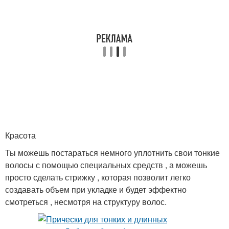
Красота
Ты можешь постараться немного уплотнить свои тонкие
волосы с помощью специальных средств , а можешь
просто сделать стрижку , которая позволит легко
создавать объем при укладке и будет эффектно
смотреться , несмотря на структуру волос.