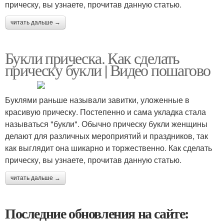
прическу, вы узнаете, прочитав данную статью.
читать дальше →
Букли прическа. Как сделать
прическу букли | Видео пошагово
Буклями раньше называли завитки, уложенные в
красивую прическу. Постепенно и сама укладка стала
называться "букли". Обычно прическу букли женщины
делают для различных мероприятий и праздников, так
как выглядит она шикарно и торжественно. Как сделать
прическу, вы узнаете, прочитав данную статью.
читать дальше →
Последние обновления на сайте: