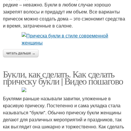
редкие – неважно. Букли в любом случае хорошо
закрепят волосы и придадут им объем. Все варианты
причесок можно создать дома – это сэкономит средства
и время, затраченные в салоне.
читать дальше →
Букли, как сделать. Как сделать
прическу букли | Видео пошагово
Буклями раньше называли завитки, уложенные в
красивую прическу. Постепенно и сама укладка стала
называться "букли". Обычно прическу букли женщины
делают для различных мероприятий и праздников, так
как выглядит она шикарно и торжественно. Как сделать