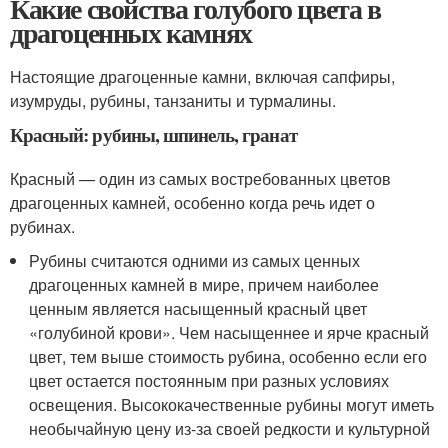
Какие свойства голубого цвета в
драгоценных камнях
Настоящие драгоценные камни, включая сапфиры,
изумруды, рубины, танзаниты и турмалины.
Красный: рубины, шпинель, гранат
Красный — один из самых востребованных цветов
драгоценных камней, особенно когда речь идет о
рубинах.
Рубины считаются одними из самых ценных
драгоценных камней в мире, причем наиболее
ценным является насыщенный красный цвет
«голубиной крови». Чем насыщеннее и ярче красный
цвет, тем выше стоимость рубина, особенно если его
цвет остается постоянным при разных условиях
освещения. Высококачественные рубины могут иметь
необычайную цену из-за своей редкости и культурной