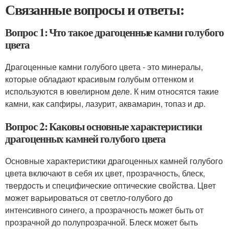
Связанные вопросы и ответы:
Вопрос 1: Что такое драгоценные камни голубого
цвета
Драгоценные камни голубого цвета - это минералы,
которые обладают красивым голубым оттенком и
используются в ювелирном деле. К ним относятся такие
камни, как сапфиры, лазурит, аквамарин, топаз и др.
Вопрос 2: Каковы основные характеристики
драгоценных камней голубого цвета
Основные характеристики драгоценных камней голубого
цвета включают в себя их цвет, прозрачность, блеск,
твердость и специфические оптические свойства. Цвет
может варьироваться от светло-голубого до
интенсивного синего, а прозрачность может быть от
прозрачной до полупрозрачной. Блеск может быть