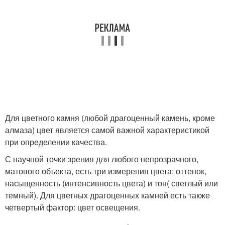
Для цветного камня (любой драгоценный камень, кроме
алмаза) цвет является самой важной характеристикой
при определении качества.
С научной точки зрения для любого непрозрачного,
матового объекта, есть три измерения цвета: оттенок,
насыщенность (интенсивность цвета) и тон( светлый или
темный). Для цветных драгоценных камней есть также
четвертый фактор: цвет освещения.