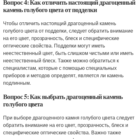
Вопрос 4: Как отличить настоящий драгоценный
камень голубого цвета от подделки
Чтобы отличить настоящий драгоценный камень
голубого цвета от подделки, следует обратить внимание
на его цвет, прозрачность, блеск и специфические
оптические свойства. Подделки могут иметь
неестественный цвет, быть слишком чистыми или иметь
неестественный блеск. Также можно обратиться к
специалистам, которые с помощью специальных
приборов и методов определят, является ли камень
подлинным.
Вопрос 5: Как выбрать драгоценный камень
голубого цвета
При выборе драгоценного камня голубого цвета следует
обратить внимание на его цвет, прозрачность, блеск и
специфические оптические свойства. Важно также