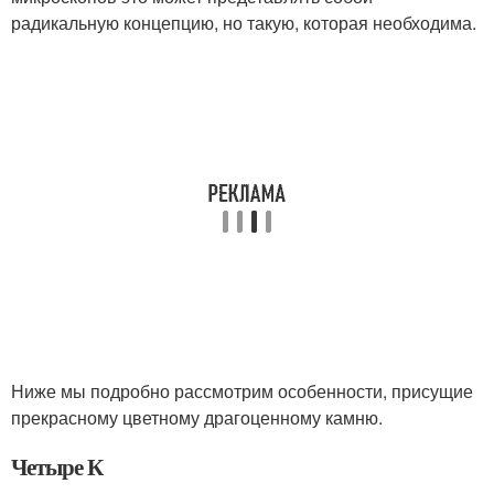
радикальную концепцию, но такую, которая необходима.
Ниже мы подробно рассмотрим особенности, присущие
прекрасному цветному драгоценному камню.
Четыре К