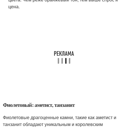
цена.
Фиолетовый: аметист, танзанит
Фиолетовые драгоценные камни, такие как аметист и
танзанит обладают уникальным и королевским