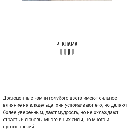
Драгоценные камни голубого цвета имеют сильное
влияние на владельца, они успокаивают его, но делают
более уверенным, дают мудрость, но не охлаждают
страсть и любовь. Много в них силы, но много и
противоречий.