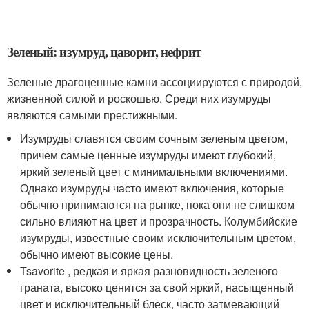
Зеленый: изумруд, цаворит, нефрит
Зеленые драгоценные камни ассоциируются с природой,
жизненной силой и роскошью. Среди них изумруды
являются самыми престижными.
Изумруды славятся своим сочным зеленым цветом,
причем самые ценные изумруды имеют глубокий,
яркий зеленый цвет с минимальными включениями.
Однако изумруды часто имеют включения, которые
обычно принимаются на рынке, пока они не слишком
сильно влияют на цвет и прозрачность. Колумбийские
изумруды, известные своим исключительным цветом,
обычно имеют высокие цены.
Tsavorite , редкая и яркая разновидность зеленого
граната, высоко ценится за свой яркий, насыщенный
цвет и исключительный блеск, часто затмевающий