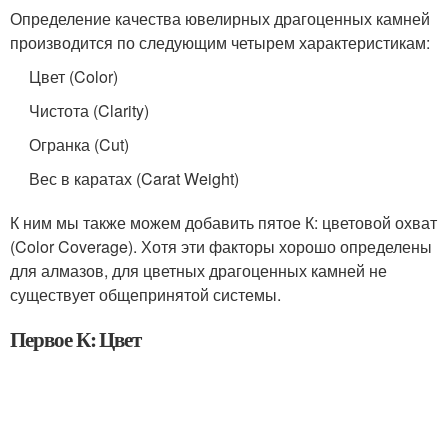
Определение качества ювелирных драгоценных камней
производится по следующим четырем характеристикам:
Цвет (Color)
Чистота (Clarity)
Огранка (Cut)
Вес в каратах (Carat Weight)
К ним мы также можем добавить пятое К: цветовой охват
(Color Coverage). Хотя эти факторы хорошо определены
для алмазов, для цветных драгоценных камней не
существует общепринятой системы.
Первое К: Цвет