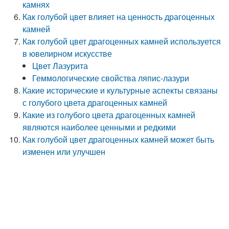
камнях
Как голубой цвет влияет на ценность драгоценных
камней
Как голубой цвет драгоценных камней используется
в ювелирном искусстве
Цвет Лазурита
Геммологические свойства ляпис-лазури
Какие исторические и культурные аспекты связаны
с голубого цвета драгоценных камней
Какие из голубого цвета драгоценных камней
являются наиболее ценными и редкими
Как голубой цвет драгоценных камней может быть
изменен или улучшен