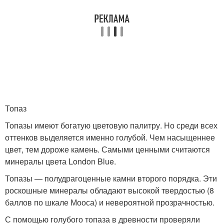
Топаз
Топазы имеют богатую цветовую палитру. Но среди всех
оттенков выделяется именно голубой. Чем насыщеннее
цвет, тем дороже камень. Самыми ценными считаются
минералы цвета London Blue.
Топазы — полудрагоценные камни второго порядка. Эти
роскошные минералы обладают высокой твердостью (8
баллов по шкале Мооса) и невероятной прозрачностью.
С помощью голубого топаза в древности проверяли