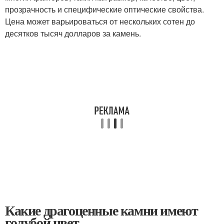
прозрачность и специфические оптические свойства.
Цена может варьироваться от нескольких сотен до
десятков тысяч долларов за камень.
Какие драгоценные камни имеют
голубой цвет