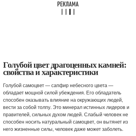
Голубой цвет драгоценных камней:
свойства и характеристики
Голубой самоцвет — сапфир небесного цвета —
обладает мощной силой убеждения. Его обладатель
способен оказывать влияние на окружающих людей,
вести за собой толпу. Это минерал истинных лидеров и
правителей, сильных духом людей. Слабый человек не
способен носить натуральный самоцвет, он вытянет из
него жизненные силы, человек даже может заболеть.