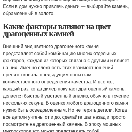
Если в дом нужно привлечь деньги — выбирайте камень,
обрамленный в золото.
Какие факторы влияют на цвет
драгоценных камней
Внешний вид цветного драгоценного камня
представляет собой комбинацию многих отдельных
факторов, каждая из которых связана с другими и влияет
на них. Именно сложность этих взаимоотношений
препятствовала предыдущим попыткам
количественного определения качества. И все же,
каждый раз, когда дилер покупает драгоценный камень,
делается быстрый умственный анализ, обычно в течение
нескольких секунд. В оценке любого драгоценного камня
нужно быть осведомленным. Но не терять детали. Когда
все детали учтены от и до, сделайте шаг назад и просто
посмотрите на драгоценный камень. В эпоху мощных
микроскопов это может представлять собой