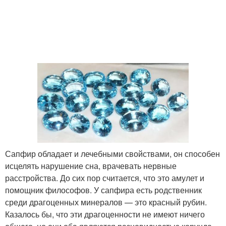
Сапфир обладает и лечебными свойствами, он способен
исцелять нарушение сна, врачевать нервные
расстройства. До сих пор считается, что это амулет и
помощник философов. У сапфира есть родственник
среди драгоценных минералов — это красный рубин.
Казалось бы, что эти драгоценности не имеют ничего