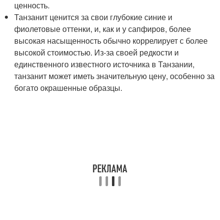
ценность.
Танзанит ценится за свои глубокие синие и
фиолетовые оттенки, и, как и у сапфиров, более
высокая насыщенность обычно коррелирует с более
высокой стоимостью. Из-за своей редкости и
единственного известного источника в Танзании,
танзанит может иметь значительную цену, особенно за
богато окрашенные образцы.