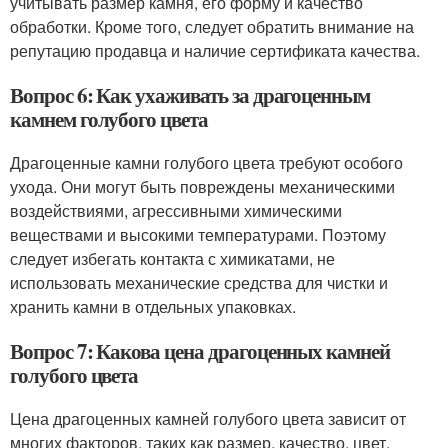
учитывать размер камня, его форму и качество
обработки. Кроме того, следует обратить внимание на
репутацию продавца и наличие сертификата качества.
Вопрос 6: Как ухаживать за драгоценным
камнем голубого цвета
Драгоценные камни голубого цвета требуют особого
ухода. Они могут быть повреждены механическими
воздействиями, агрессивными химическими
веществами и высокими температурами. Поэтому
следует избегать контакта с химикатами, не
использовать механические средства для чистки и
хранить камни в отдельных упаковках.
Вопрос 7: Какова цена драгоценных камней
голубого цвета
Цена драгоценных камней голубого цвета зависит от
многих факторов, таких как размер, качество, цвет,