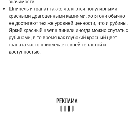
значимости.
Шпинель и гранат также являются популярными
красными драгоценными камнями, хотя они обычно
не достигают тех же уровней ценности, что и рубины.
Яркий красный цвет шпинели иногда можно спутать с
рубинами, в то время как глубокий красный цвет
граната часто привлекает своей теплотой и
доступностью.