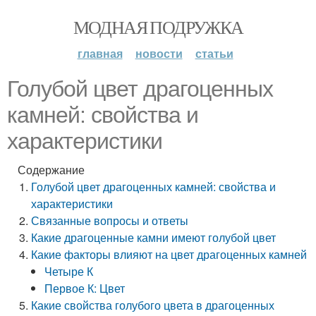
МОДНАЯ ПОДРУЖКА
главная
новости
статьи
Голубой цвет драгоценных
камней: свойства и
характеристики
Содержание
Голубой цвет драгоценных камней: свойства и
характеристики
Связанные вопросы и ответы
Какие драгоценные камни имеют голубой цвет
Какие факторы влияют на цвет драгоценных камней
Четыре К
Первое К: Цвет
Какие свойства голубого цвета в драгоценных