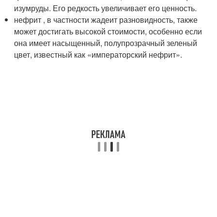
изумруды. Его редкость увеличивает его ценность.
нефрит , в частности жадеит разновидность, также
может достигать высокой стоимости, особенно если
она имеет насыщенный, полупрозрачный зеленый
цвет, известный как «императорский нефрит».