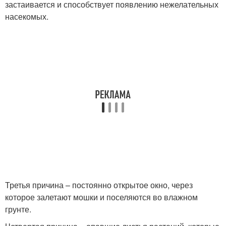
застаивается и способствует появлению нежелательных
насекомых.
Третья причина – постоянно открытое окно, через
которое залетают мошки и поселяются во влажном
грунте.