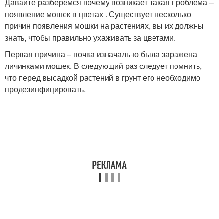
Давайте разберемся почему возникает такая проблема –
появление мошек в цветах . Существует несколько
причин появления мошки на растениях, вы их должны
знать, чтобы правильно ухаживать за цветами.
Первая причина – почва изначально была заражена
личинками мошек. В следующий раз следует помнить,
что перед высадкой растений в грунт его необходимо
продезинфицировать.