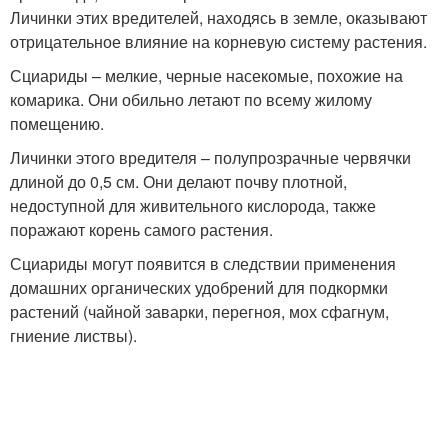
Личинки этих вредителей, находясь в земле, оказывают
отрицательное влияние на корневую систему растения.
Сциариды – мелкие, черные насекомые, похожие на
комарика. Они обильно летают по всему жилому
помещению.
Личинки этого вредителя – полупрозрачные червячки
длиной до 0,5 см. Они делают почву плотной,
недоступной для живительного кислорода, также
поражают корень самого растения.
Сциариды могут появится в следствии применения
домашних органических удобрений для подкормки
растений (чайной заварки, перегноя, мох сфагнум,
гниение листвы).