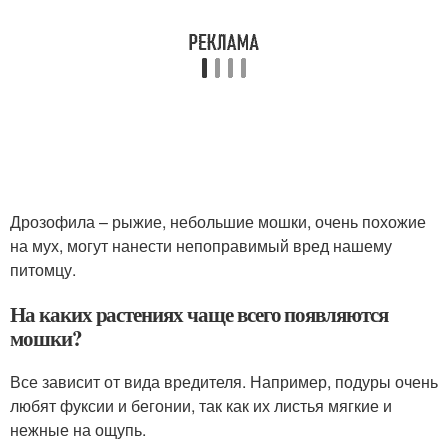
Дрозофила – рыжие, небольшие мошки, очень похожие
на мух, могут нанести непоправимый вред нашему
питомцу.
На каких растениях чаще всего появляются
мошки?
Все зависит от вида вредителя. Например, подуры очень
любят фуксии и бегонии, так как их листья мягкие и
нежные на ощупь.