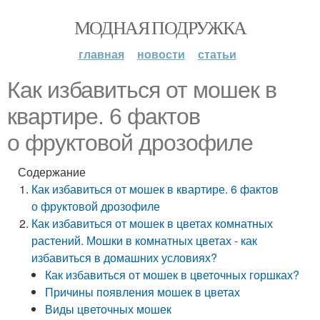
МОДНАЯ ПОДРУЖКА
главная
новости
статьи
Как избавиться от мошек в
квартире. 6 фактов
о фруктовой дрозофиле
Содержание
Как избавиться от мошек в квартире. 6 фактов
о фруктовой дрозофиле
Как избавиться от мошек в цветах комнатных
растений. Мошки в комнатных цветах - как
избавиться в домашних условиях?
Как избавиться от мошек в цветочных горшках?
Причины появления мошек в цветах
Виды цветочных мошек