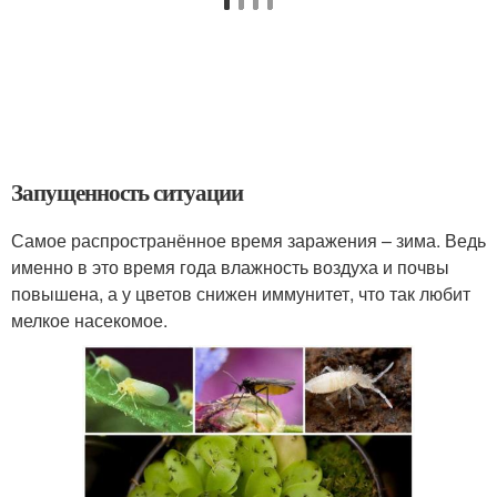
Запущенность ситуации
Самое распространённое время заражения – зима. Ведь
именно в это время года влажность воздуха и почвы
повышена, а у цветов снижен иммунитет, что так любит
мелкое насекомое.