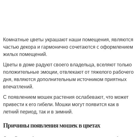
Комнатные цветы украшают наши помещения, являются
частью декора и гармонично сочетаются с оформлением
жилых помещений.
Цветы в доме радуют своего владельца, вселяют только
положительные эмоции, отвлекают от тяжелого рабочего
дня, являются дополнительным источником приятных
впечатлений.
С появлением мошек растения ослабевают, что может
привести к его гибели. Мошки могут появится как в
летний период, так и в зимний.
Причины появления мошек в цветах