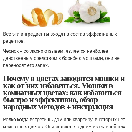
Все эти ингредиенты входят в состав эффективных
рецептов.
Чеснок – согласно отзывам, является наиболее
действенным средством в борьбе с мошками, они не
переносят его запах.
Почему в цветах заводятся мошки и
как от них избавиться. Мошки в
комнатных цветах: как избавиться
быстро и эффективно, обзор
народных методов + инструкция
Редко когда встретишь дом или квартиру, в которых нет
комнатных цветов. Они являются одним из главнейших