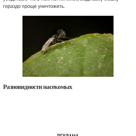
гораздо проще уничтожить.
Разновидности насекомых