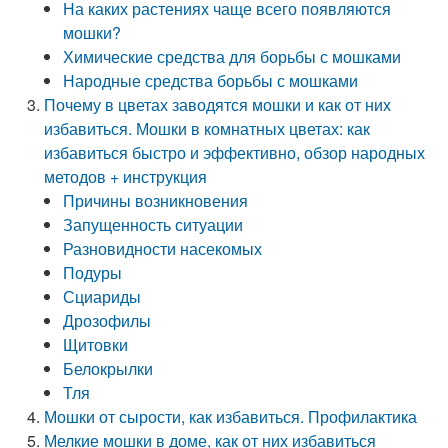
На каких растениях чаще всего появляются
мошки?
Химические средства для борьбы с мошками
Народные средства борьбы с мошками
Почему в цветах заводятся мошки и как от них
избавиться. Мошки в комнатных цветах: как
избавиться быстро и эффективно, обзор народных
методов + инструкция
Причины возникновения
Запущенность ситуации
Разновидности насекомых
Подуры
Сциариды
Дрозофилы
Щитовки
Белокрылки
Тля
Мошки от сырости, как избавиться. Профилактика
Мелкие мошки в доме, как от них избавиться