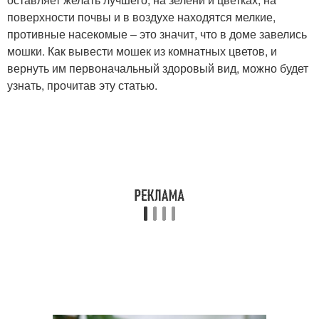
поверхности почвы и в воздухе находятся мелкие,
противные насекомые – это значит, что в доме завелись
мошки. Как вывести мошек из комнатных цветов, и
вернуть им первоначальный здоровый вид, можно будет
узнать, прочитав эту статью.