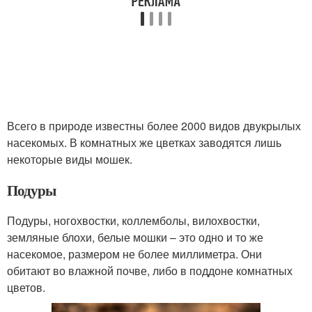
Всего в природе известны более 2000 видов двукрылых
насекомых. В комнатных же цветках заводятся лишь
некоторые виды мошек.
Подуры
Подуры, ногохвостки, коллемболы, вилохвостки,
земляные блохи, белые мошки – это одно и то же
насекомое, размером не более миллиметра. Они
обитают во влажной почве, либо в поддоне комнатных
цветов.