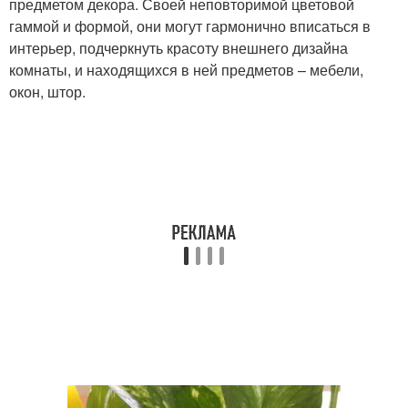
предметом декора. Своей неповторимой цветовой
гаммой и формой, они могут гармонично вписаться в
интерьер, подчеркнуть красоту внешнего дизайна
комнаты, и находящихся в ней предметов – мебели,
окон, штор.