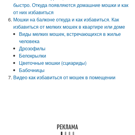
быстро. Откуда появляются домашние мошки и как
от них избавиться
Мошки на балконе откуда и как избавиться. Как
избавиться от мелких мошек в квартире или доме
Виды мелких мошек, встречающихся в жилье
человека
Дрозофилы
Белокрылки
Цветочные мошки (сциариды)
Бабочницы
Видео как избавиться от мошек в помещении