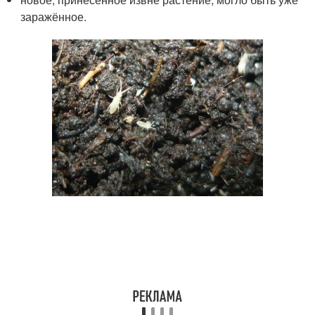
заражённое.