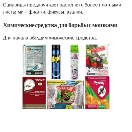
Сциариды предпочитают растения с более плотными
листьями – фиалки, фикусы, азалии.
Химические средства для борьбы с мошками
Для начала обсудим химические средства.