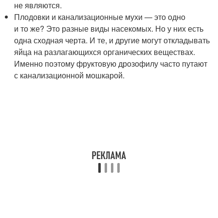
не являются.
Плодовки и канализационные мухи — это одно
и то же? Это разные виды насекомых. Но у них есть
одна сходная черта. И те, и другие могут откладывать
яйца на разлагающихся органических веществах.
Именно поэтому фруктовую дрозофилу часто путают
с канализационной мошкарой.