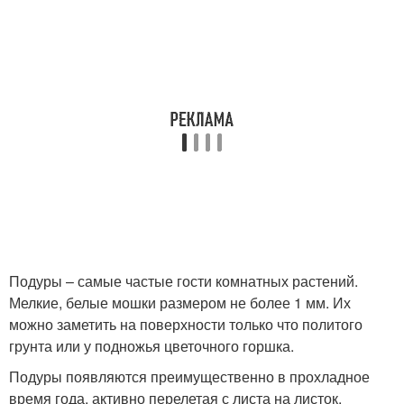
Подуры – самые частые гости комнатных растений.
Мелкие, белые мошки размером не более 1 мм. Их
можно заметить на поверхности только что политого
грунта или у подножья цветочного горшка.
Подуры появляются преимущественно в прохладное
время года, активно перелетая с листа на листок.