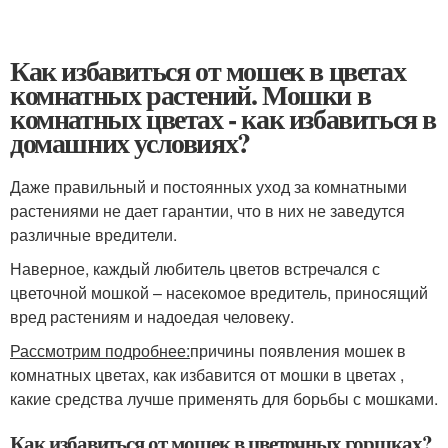
Как избавиться от мошек в цветах
комнатных растений. Мошки в
комнатных цветах - как избавиться в
домашних условиях?
Даже правильный и постоянных уход за комнатными
растениями не дает гарантии, что в них не заведутся
различные вредители.
Наверное, каждый любитель цветов встречался с
цветочной мошкой – насекомое вредитель, приносящий
вред растениям и надоедая человеку.
Рассмотрим подробнее:
причины появления мошек в
комнатных цветах, как избавится от мошки в цветах ,
какие средства лучше применять для борьбы с мошками.
Как избавиться от мошек в цветочных горшках?