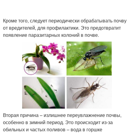
Кроме того, следует периодически обрабатывать почву
от вредителей, для профилактики. Это предотвратит
появление паразитарных колоний в почве.
Вторая причина – излишнее переувлажнение почвы,
особенно в зимний период. Это происходит из-за
обильных и частых поливов – вода в горшке