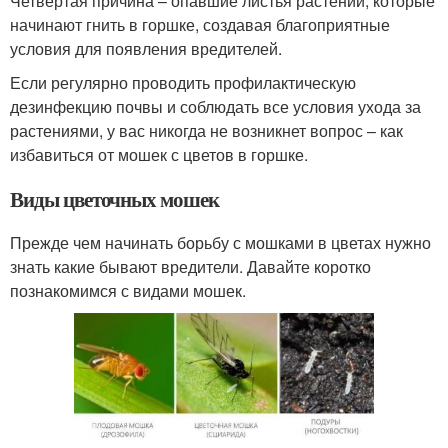
Четвертая причина – опавшие листья растений, которые
начинают гнить в горшке, создавая благоприятные
условия для появления вредителей.
Если регулярно проводить профилактическую
дезинфекцию почвы и соблюдать все условия ухода за
растениями, у вас никогда не возникнет вопрос – как
избавиться от мошек с цветов в горшке.
Виды цветочных мошек
Прежде чем начинать борьбу с мошками в цветах нужно
знать какие бывают вредители. Давайте коротко
познакомимся с видами мошек.