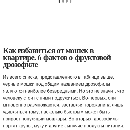
Как избавиться от мошек в
квартире. 6 фактов о фруктовой
дрозофиле
Из всего списка, представленного в таблице выше,
черные мошки под общим названием дрозофилы
являются наиболее безвредными. Но это не значит, что
человеку стоит с ними подружиться. Во-первых, они
мгновенно размножаются, заставляя горожанина лишь
удивляться тому, насколько быстрым может быть
прирост популяции мошкары. Во-вторых, дрозофилы
портят крупы, муку и другие сыпучие продукты питания.