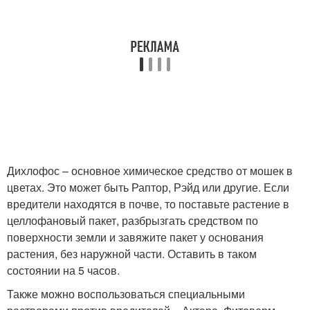
Дихлофос – основное химическое средство от мошек в
цветах. Это может быть Раптор, Рэйд или другие. Если
вредители находятся в почве, то поставьте растение в
целлофановый пакет, разбрызгать средством по
поверхности земли и завяжите пакет у основания
растения, без наружной части. Оставить в таком
состоянии на 5 часов.
Также можно воспользоваться специальными