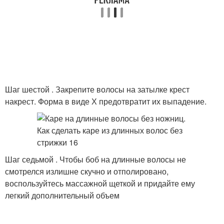
Шаг шестой . Закрепите волосы на затылке крест
накрест. Форма в виде Х предотвратит их выпадение.
Шаг седьмой . Чтобы боб на длинные волосы не
смотрелся излишне скучно и отполировано,
воспользуйтесь массажной щеткой и придайте ему
легкий дополнительный объем