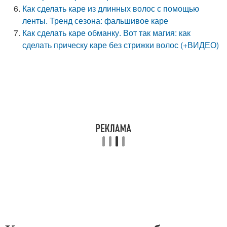
Как сделать каре из длинных волос с помощью
ленты. Тренд сезона: фальшивое каре
Как сделать каре обманку. Вот так магия: как
сделать прическу каре без стрижки волос (+ВИДЕО)