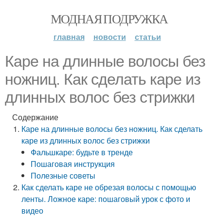
МОДНАЯ ПОДРУЖКА
главная
новости
статьи
Каре на длинные волосы без
ножниц. Как сделать каре из
длинных волос без стрижки
Содержание
Каре на длинные волосы без ножниц. Как сделать
каре из длинных волос без стрижки
Фальшкаре: будьте в тренде
Пошаговая инструкция
Полезные советы
Как сделать каре не обрезая волосы с помощью
ленты. Ложное каре: пошаговый урок с фото и
видео