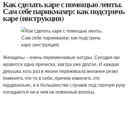
Как сделать каре с помощью ленты.
Сам себе парикмахер: как подстричь
каре (инструкция)
Женщины – очень переменчивые натуры. Сегодня им
нравится одна прическа, завтра уже другая. И каждая
девушка хоть раз в жизни переживала желание резко
поменять что-то в себе, причем изменить это
кардинально, и в большинстве случаев под горячую руку
попадаются ни в чем не повинные волосы.