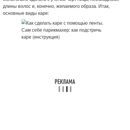
длины волос и, конечно, желаемого образа. Итак,
основные виды каре: