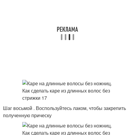
Шаг восьмой . Воспользуйтесь лаком, чтобы закрепить
полученную прическу