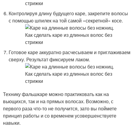
Контролируя длину будущего каре, закрепите волосы
с помощью шпилек на той самой «секретной» косе.
Готовое каре аккуратно расчесываем и приглаживаем
сверху. Результат фиксируем лаком.
Технику фальшкаре можно практиковать как на
вьющихся, так и на прямых волосах. Возможно, с
первого раза что-то не получится, зато вы поймете
принцип работы и со временем усовершенствуете
навыки.