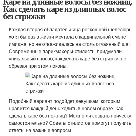
Каре на длинные волосы без ножниц.
Как сделать каре из длинных волос
без стрижки
Каждая вторая обладательница роскошной шевелюры
хотя бы раз в жизни мечтала о кардинальной смене
имиджа, но не отваживалась на столь отчаянный шаг.
Современные парикмахеры-стилисты придумали
уникальный способ, как делать каре без стрижки, не
обрезая при этом локоны.
Подобный вариант подойдет девушкам, которым
нравится каждый день ходить в новом образе. Как
сделать каре без ножниц? Можно ли создать прическу
самостоятельно? Советы стилистов помогут получить
ответы на важные вопросы.