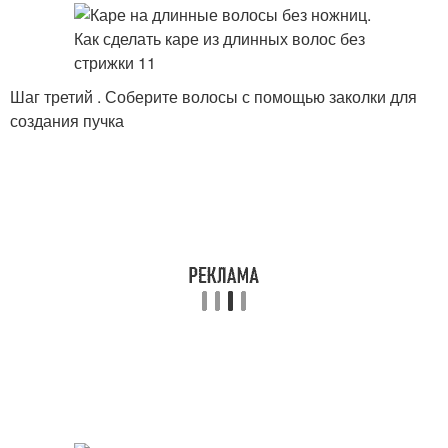
Шаг третий . Соберите волосы с помощью заколки для
создания пучка