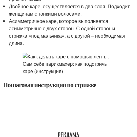
Двойное каре: осуществляется в два слоя. Подходит
женщинам с тонкими волосами.
Асимметричное каре, которое выполняется
асимметрично с двух сторон. С одной стороны -
стрижка «под мальчика», а с другой – необходимая
длина.
Пошаговая инструкция по стрижке