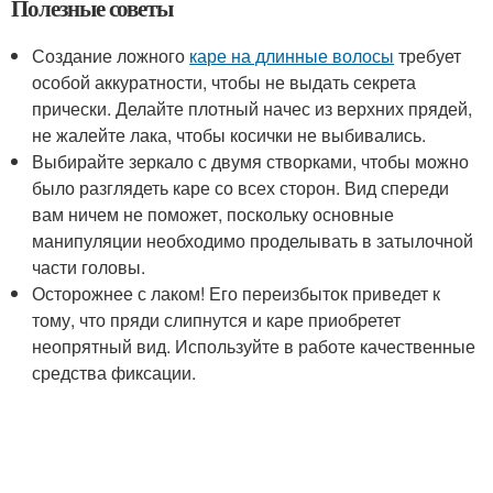
Полезные советы
Создание ложного
каре на длинные волосы
требует
особой аккуратности, чтобы не выдать секрета
прически. Делайте плотный начес из верхних прядей,
не жалейте лака, чтобы косички не выбивались.
Выбирайте зеркало с двумя створками, чтобы можно
было разглядеть каре со всех сторон. Вид спереди
вам ничем не поможет, поскольку основные
манипуляции необходимо проделывать в затылочной
части головы.
Осторожнее с лаком! Его переизбыток приведет к
тому, что пряди слипнутся и каре приобретет
неопрятный вид. Используйте в работе качественные
средства фиксации.