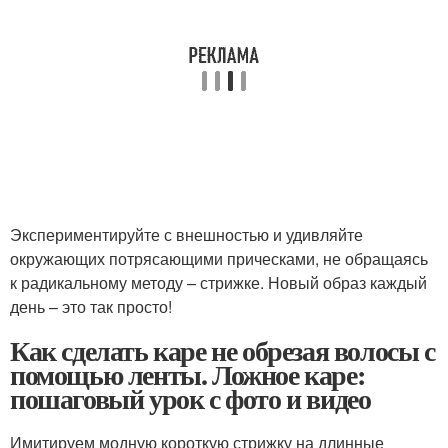
Экспериментируйте с внешностью и удивляйте
окружающих потрясающими прическами, не обращаясь
к радикальному методу – стрижке. Новый образ каждый
день – это так просто!
Как сделать каре не обрезая волосы с
помощью ленты. Ложное каре:
пошаговый урок с фото и видео
Имитируем модную короткую стрижку на длинные