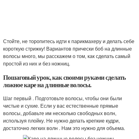
Стойте, не торопитесь идти к парикмахеру и делать себе
короткую стрижку! Вариантов прически боб на длинные
волосы много, мы расскажем о том, как сделать самый
простой из них и без ножниц.
Пошаговый урок, как своими руками сделать
ложное каре на длинные волосы.
Шаг первый . Подготовьте волосы, чтобы они были
чистые и сухие. Если у вас естественные прямые
волосы, добавьте им несколько свободных волн,
используя плойку. Не нужно делать крепкие кудри,
достаточно легких волн . Нам это нужно для объема.