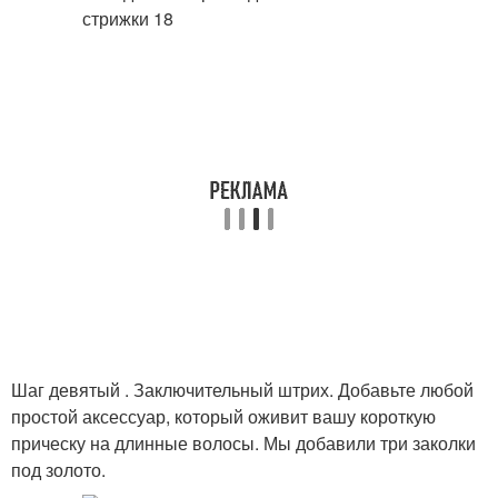
Шаг девятый . Заключительный штрих. Добавьте любой
простой аксессуар, который оживит вашу короткую
прическу на длинные волосы. Мы добавили три заколки
под золото.