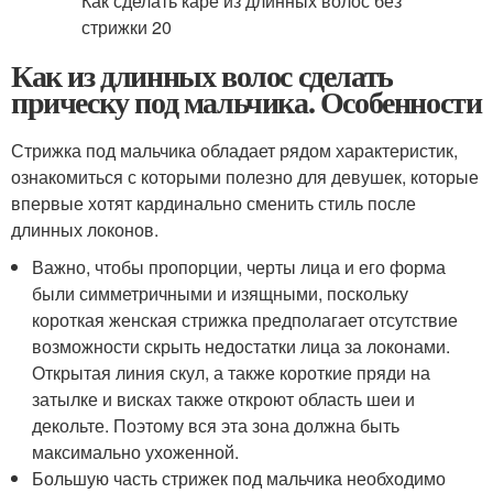
Как из длинных волос сделать
прическу под мальчика. Особенности
Стрижка под мальчика обладает рядом характеристик,
ознакомиться с которыми полезно для девушек, которые
впервые хотят кардинально сменить стиль после
длинных локонов.
Важно, чтобы пропорции, черты лица и его форма
были симметричными и изящными, поскольку
короткая женская стрижка предполагает отсутствие
возможности скрыть недостатки лица за локонами.
Открытая линия скул, а также короткие пряди на
затылке и висках также откроют область шеи и
декольте. Поэтому вся эта зона должна быть
максимально ухоженной.
Большую часть стрижек под мальчика необходимо