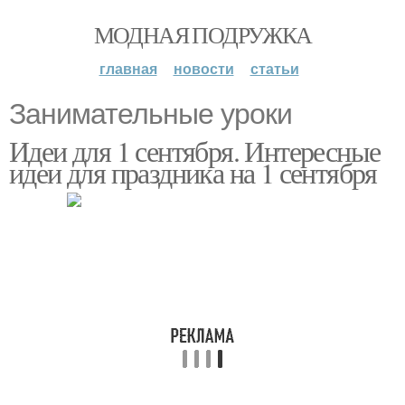
МОДНАЯ ПОДРУЖКА
главная
новости
статьи
Занимательные уроки
Идеи для 1 сентября. Интересные
идеи для праздника на 1 сентября