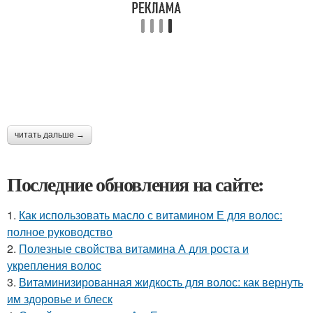
читать дальше →
Последние обновления на сайте:
1.
Как использовать масло с витамином Е для волос:
полное руководство
2.
Полезные свойства витамина А для роста и
укрепления волос
3.
Витаминизированная жидкость для волос: как вернуть
им здоровье и блеск