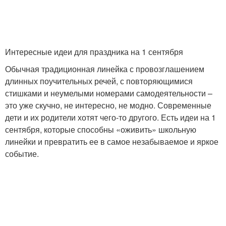
Интересные идеи для праздника на 1 сентября
Обычная традиционная линейка с провозглашением
длинных поучительных речей, с повторяющимися
стишками и неумелыми номерами самодеятельности –
это уже скучно, не интересно, не модно. Современные
дети и их родители хотят чего-то другого. Есть идеи на 1
сентября, которые способны «оживить» школьную
линейки и превратить ее в самое незабываемое и яркое
событие.