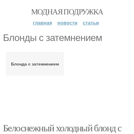
МОДНАЯ ПОДРУЖКА
главная
новости
статьи
Блонды с затемнением
Блонда с затемнением
Белоснежный холодный блонд с