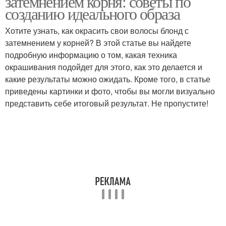
затемнением корня: советы по
созданию идеального образа
Хотите узнать, как окрасить свои волосы блонд с
затемнением у корней? В этой статье вы найдете
подробную информацию о том, какая техника
окрашивания подойдет для этого, как это делается и
какие результаты можно ожидать. Кроме того, в статье
приведены картинки и фото, чтобы вы могли визуально
представить себе итоговый результат. Не пропустите!