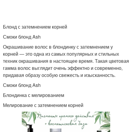
Блонд с затемнением корней
Смоки блонд Ash
Окрашивание волос в блондинку с затемнением у
корней — это одна из самых популярных и стильных
техник окрашивания в настоящее время. Такая цветовая
гамма волос выглядит очень эффектно и современно,
придавая образу особую свежесть и изысканность.
Смоки блонд Ash
Блондинка с мелированием
Мелирование с затемнением корней