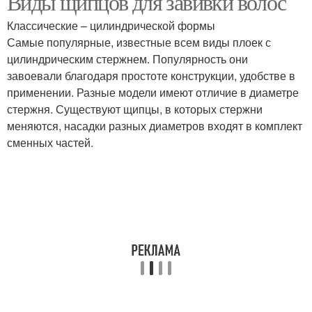
Виды щипцов для завивки волос
Классические – цилиндрической формы
Самые популярные, известные всем виды плоек с
цилиндрическим стержнем. Популярность они
завоевали благодаря простоте конструкции, удобстве в
применении. Разные модели имеют отличие в диаметре
стержня. Существуют щипцы, в которых стержни
меняются, насадки разных диаметров входят в комплект
сменных частей.