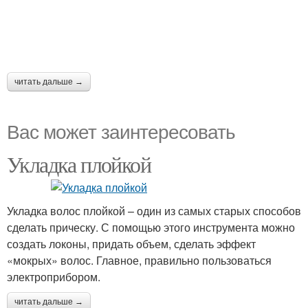
читать дальше →
Вас может заинтересовать
Укладка плойкой
Укладка волос плойкой – один из самых старых способов
сделать прическу. С помощью этого инструмента можно
создать локоны, придать объем, сделать эффект
«мокрых» волос. Главное, правильно пользоваться
электроприбором.
читать дальше →