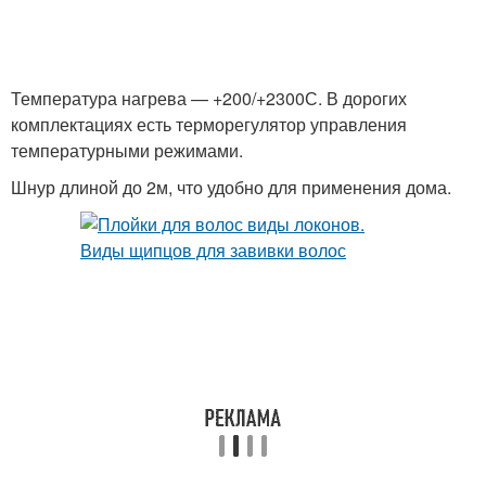
Температура нагрева — +200/+2300С. В дорогих
комплектациях есть терморегулятор управления
температурными режимами.
Шнур длиной до 2м, что удобно для применения дома.