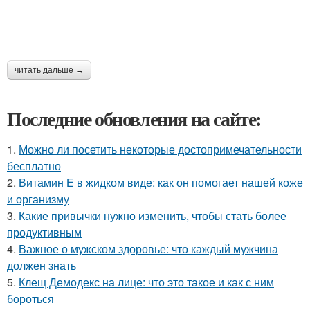
читать дальше →
Последние обновления на сайте:
1.
Можно ли посетить некоторые достопримечательности
бесплатно
2.
Витамин Е в жидком виде: как он помогает нашей коже
и организму
3.
Какие привычки нужно изменить, чтобы стать более
продуктивным
4.
Важное о мужском здоровье: что каждый мужчина
должен знать
5.
Клещ Демодекс на лице: что это такое и как с ним
бороться