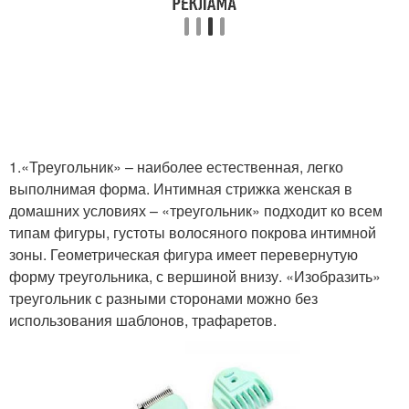
1.«Треугольник» – наиболее естественная, легко
выполнимая форма. Интимная стрижка женская в
домашних условиях – «треугольник» подходит ко всем
типам фигуры, густоты волосяного покрова интимной
зоны. Геометрическая фигура имеет перевернутую
форму треугольника, с вершиной внизу. «Изобразить»
треугольник с разными сторонами можно без
использования шаблонов, трафаретов.