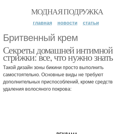
МОДНАЯ ПОДРУЖКА
главная
новости
статьи
Бритвенный крем
Секреты домашней интимной
стрижки: все, что нужно знать
Такой дизайн зоны бикини просто выполнить
самостоятельно. Основные виды не требуют
дополнительных приспособлений, кроме средств
удаления волосяного покрова: