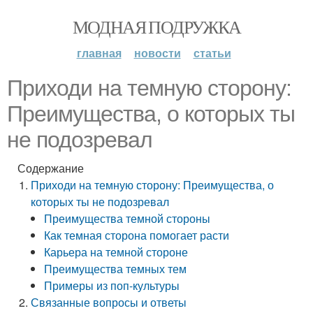
МОДНАЯ ПОДРУЖКА
главная
новости
статьи
Приходи на темную сторону:
Преимущества, о которых ты
не подозревал
Содержание
Приходи на темную сторону: Преимущества, о
которых ты не подозревал
Преимущества темной стороны
Как темная сторона помогает расти
Карьера на темной стороне
Преимущества темных тем
Примеры из поп-культуры
Связанные вопросы и ответы