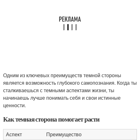
Одним из ключевых преимуществ темной стороны
является возможность глубокого самопознания. Когда ты
сталкиваешься с темными аспектами жизни, ты
начинаешь лучше понимать себя и свои истинные
ценности.
Как темная сторона помогает расти
Аспект
Преимущество