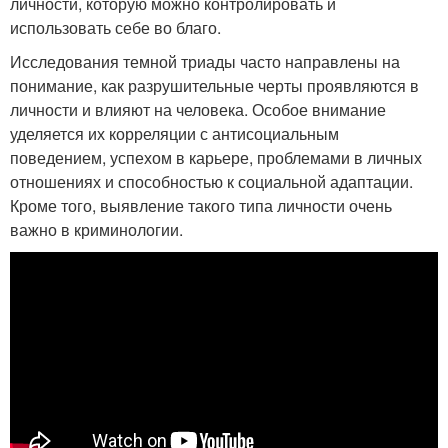
личности, которую можно контролировать и
использовать себе во благо.
Исследования темной триады часто направлены на
понимание, как разрушительные черты проявляются в
личности и влияют на человека. Особое внимание
уделяется их корреляции с антисоциальным
поведением, успехом в карьере, проблемами в личных
отношениях и способностью к социальной адаптации.
Кроме того, выявление такого типа личности очень
важно в криминологии.