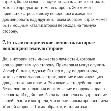
страха, более склонны подчиняться власти и контролю,
которые предлагает тёмная сторона. Это может
привести к агрессивному поведению и желанию
доминировать над другими. Таким образом, страх может
быть мощным катализатором перехода на тёмную
сторону.
7. Есть ли исторические личности, которые
воплощают темную сторону
Да, в истории есть множество личностей, которые
воплощают тёмную сторону. Примерами могут служить
Иосиф Сталин, Адольф Гитлер и другие диктаторы,
которые использовали страх, насилие и манипуляцию
для достижения власти. Эти люди часто действовали
безжалостно, подавляя инакомыслие и нарушая права
человека. Их действия были направлены на укрепление
своей власти и контроля, что являетсяным проявлением
тёмной стороны. Таким образом, история знает