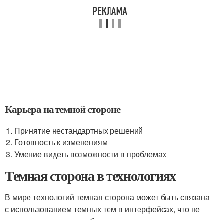
Карьера на темной стороне
Принятие нестандартных решений
Готовность к изменениям
Умение видеть возможности в проблемах
Темная сторона в технологиях
В мире технологий темная сторона может быть связана
с использованием темных тем в интерфейсах, что не