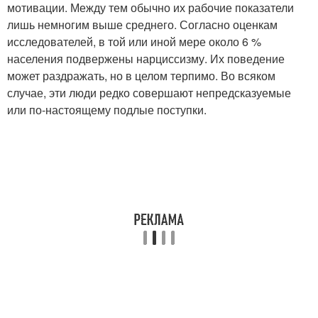
мотивации. Между тем обычно их рабочие показатели
лишь немногим выше среднего. Согласно оценкам
исследователей, в той или иной мере около 6 %
населения подвержены нарциссизму. Их поведение
может раздражать, но в целом терпимо. Во всяком
случае, эти люди редко совершают непредсказуемые
или по-настоящему подлые поступки.