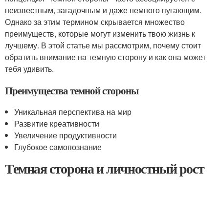
неизвестным, загадочным и даже немного пугающим.
Однако за этим термином скрывается множество
преимуществ, которые могут изменить твою жизнь к
лучшему. В этой статье мы рассмотрим, почему стоит
обратить внимание на темную сторону и как она может
тебя удивить.
Преимущества темной стороны
Уникальная перспектива на мир
Развитие креативности
Увеличение продуктивности
Глубокое самопознание
Темная сторона и личностный рост