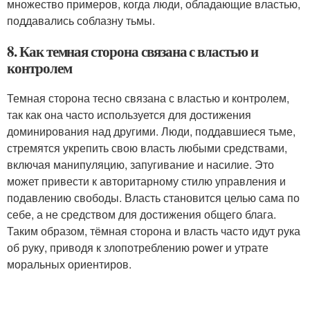
множество примеров, когда люди, обладающие властью,
поддавались соблазну тьмы.
8. Как темная сторона связана с властью и
контролем
Темная сторона тесно связана с властью и контролем,
так как она часто используется для достижения
доминирования над другими. Люди, поддавшиеся тьме,
стремятся укрепить свою власть любыми средствами,
включая манипуляцию, запугивание и насилие. Это
может привести к авторитарному стилю управления и
подавлению свободы. Власть становится целью сама по
себе, а не средством для достижения общего блага.
Таким образом, тёмная сторона и власть часто идут рука
об руку, приводя к злопотреблению power и утрате
моральных ориентиров.