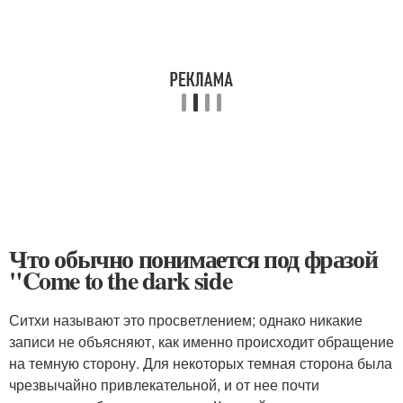
Что обычно понимается под фразой
"Come to the dark side
Ситхи называют это просветлением; однако никакие
записи не объясняют, как именно происходит обращение
на темную сторону. Для некоторых темная сторона была
чрезвычайно привлекательной, и от нее почти