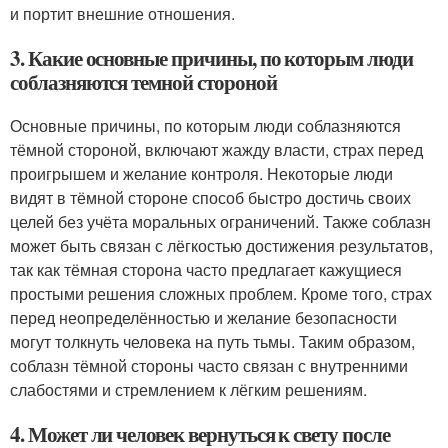
и портит внешние отношения.
3. Какие основные причины, по которым люди
соблазняются темной стороной
Основные причины, по которым люди соблазняются
тёмной стороной, включают жажду власти, страх перед
проигрышем и желание контроля. Некоторые люди
видят в тёмной стороне способ быстро достичь своих
целей без учёта моральных ограничений. Также соблазн
может быть связан с лёгкостью достижения результатов,
так как тёмная сторона часто предлагает кажущиеся
простыми решения сложных проблем. Кроме того, страх
перед неопределённостью и желание безопасности
могут толкнуть человека на путь тьмы. Таким образом,
соблазн тёмной стороны часто связан с внутренними
слабостями и стремлением к лёгким решениям.
4. Может ли человек вернуться к свету после