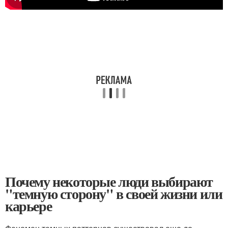
Почему некоторые люди выбирают
"темную сторону" в своей жизни или
карьере