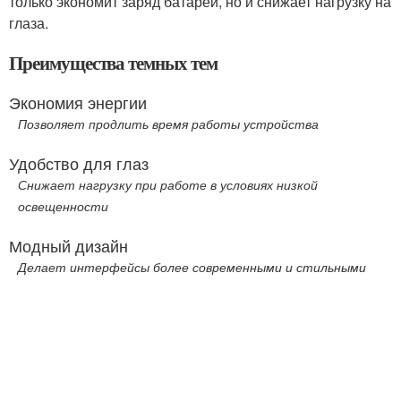
только экономит заряд батареи, но и снижает нагрузку на
глаза.
Преимущества темных тем
Экономия энергии
Позволяет продлить время работы устройства
Удобство для глаз
Снижает нагрузку при работе в условиях низкой
освещенности
Модный дизайн
Делает интерфейсы более современными и стильными