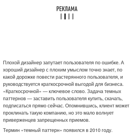
Плохой дизайнер запутает пользователя по ошибке. А
хороший дизайнер с плохим умыслом точно знает, по
какой дорожке повести растерянного пользователя, и
руководствуется краткосрочной выгодой для бизнеса.
«Краткосрочной» — ключевое слово. Задача темных
паттернов — заставить пользователя купить, скачать,
подписаться прямо сейчас. Опомнившись, клиент может
проклинать такую компанию, но это мало волнует
приверженцев запрещенных приемов.
Термин «темный паттерн» появился в 2010 году.