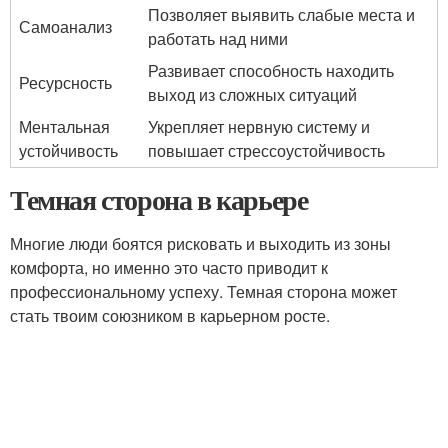
Позволяет выявить слабые места и
Самоанализ
работать над ними
Развивает способность находить
Ресурсность
выход из сложных ситуаций
Ментальная
Укрепляет нервную систему и
устойчивость
повышает стрессоустойчивость
Темная сторона в карьере
Многие люди боятся рисковать и выходить из зоны
комфорта, но именно это часто приводит к
профессиональному успеху. Темная сторона может
стать твоим союзником в карьерном росте.