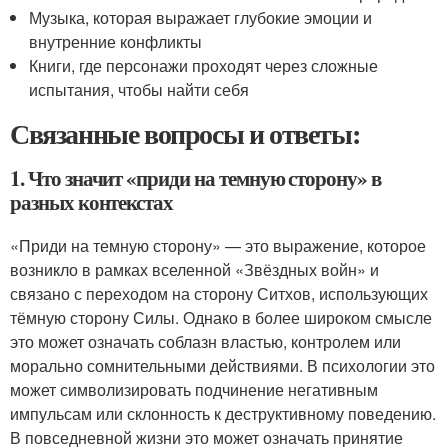
Музыка, которая выражает глубокие эмоции и
внутренние конфликты
Книги, где персонажи проходят через сложные
испытания, чтобы найти себя
Связанные вопросы и ответы:
1. Что значит «приди на темную сторону» в
разных контекстах
«Приди на темную сторону» — это выражение, которое
возникло в рамках вселенной «Звёздных войн» и
связано с переходом на сторону Ситхов, использующих
тёмную сторону Силы. Однако в более широком смысле
это может означать соблазн властью, контролем или
морально сомнительными действиями. В психологии это
может символизировать подчинение негативным
импульсам или склонность к деструктивному поведению.
В повседневной жизни это может означать принятие