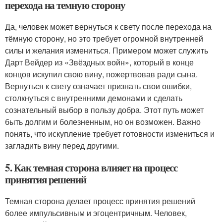
перехода на темную сторону
Да, человек может вернуться к свету после перехода на
тёмную сторону, но это требует огромной внутренней
силы и желания измениться. Примером может служить
Дарт Вейдер из «Звёздных войн», который в конце
концов искупил свою вину, пожертвовав ради сына.
Вернуться к свету означает признать свои ошибки,
столкнуться с внутренними демонами и сделать
сознательный выбор в пользу добра. Этот путь может
быть долгим и болезненным, но он возможен. Важно
понять, что искупление требует готовности измениться и
загладить вину перед другими.
5. Как темная сторона влияет на процесс
принятия решений
Темная сторона делает процесс принятия решений
более импульсивным и эгоцентричным. Человек,