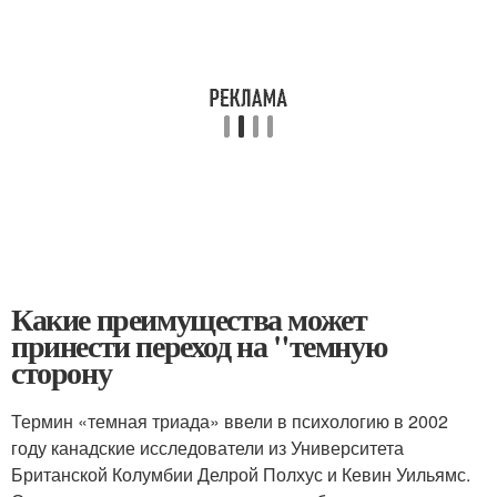
Какие преимущества может
принести переход на "темную
сторону
Термин «темная триада» ввели в психологию в 2002
году канадские исследователи из Университета
Британской Колумбии Делрой Полхус и Кевин Уильямс.