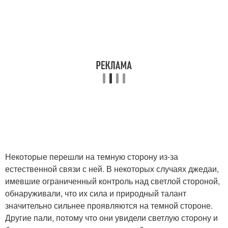
Некоторые перешли на темную сторону из-за
естественной связи с ней. В некоторых случаях джедаи,
имевшие ограниченный контроль над светлой стороной,
обнаруживали, что их сила и природный талант
значительно сильнее проявляются на темной стороне.
Другие пали, потому что они увидели светлую сторону и