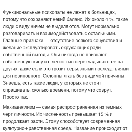
Функциональные психопаты не лежат в больницах,
потому что сохраняют некий баланс. Их около 4 %, такие
люди с виду ничем не выделяются. Могут нормально
разговаривать и взаимодействовать с остальными.
Главные признаки — отсутствие всякого сочувствия и
желание эксплуатировать окружающих ради
собственной выгоды. Они никогда не признают
собственную вину и с легкостью перекладывают ее на
других, даже если это грозит серьезными последствиями
для невиновного. Склонны лгать без видимой причины.
Знаешь, есть такие люди, у которых не стоит
спрашивать, сколько времени, потому что соврут.
Просто так.
Макиавеллизм — самая распространенная из темных
черт личности. Их численность превышает 15 % и
продолжает расти. Этому способствует современная
культурно-нравственная среда. Название происходит от