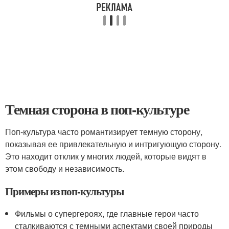
Темная сторона в поп-культуре
Поп-культура часто романтизирует темную сторону,
показывая ее привлекательную и интригующую сторону.
Это находит отклик у многих людей, которые видят в
этом свободу и независимость.
Примеры из поп-культуры
Фильмы о супергероях, где главные герои часто
сталкиваются с темными аспектами своей природы