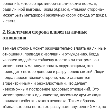
решений, которые противоречат этическим нормам,
ради личной выгоды. Таким образом, «тёмная сторона»
может быть метафорой различных форм отхода от добра
и света.
2. Как темная сторона влияет на личные
отношения
Темная сторона может разрушительно влиять на личные
отношения, приводя к изоляции и отчуждению. Когда
человек поддаётся соблазну власти или контроля, он
может начать манипулировать окружающими, что
приводит к потере доверия и разрушению связей. Люди,
поддавшиеся тёмной стороне, часто становятся
эгоцентричными и безжалостными, что делает
невозможным построение здоровых отношений. Это
может привести к одиночеству, поскольку другие люди
начинают избегать такого человека. Таким образом,
тёмная сторона не только разрушает внутренний мир, но