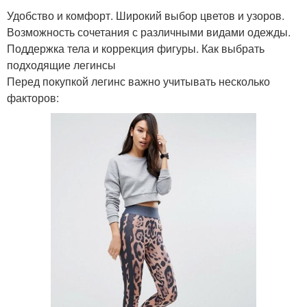
Удобство и комфорт. Широкий выбор цветов и узоров.
Возможность сочетания с различными видами одежды.
Поддержка тела и коррекция фигуры. Как выбрать
подходящие легинсы
Перед покупкой легинс важно учитывать несколько
факторов: