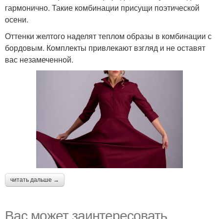
гармонично. Такие комбинации присущи поэтической
осени.
Оттенки желтого наделят теплом образы в комбинации с
бордовым. Комплекты привлекают взгляд и не оставят
вас незамеченной.
читать дальше →
Вас может заинтересовать