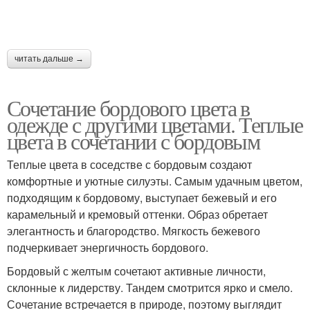
читать дальше →
Сочетание бордового цвета в
одежде с другими цветами. Теплые
цвета в сочетании с бордовым
Теплые цвета в соседстве с бордовым создают
комфортные и уютные силуэты. Самым удачным цветом,
подходящим к бордовому, выступает бежевый и его
карамельный и кремовый оттенки. Образ обретает
элегантность и благородство. Мягкость бежевого
подчеркивает энергичность бордового.
Бордовый с желтым сочетают активные личности,
склонные к лидерству. Тандем смотрится ярко и смело.
Сочетание встречается в природе, поэтому выглядит