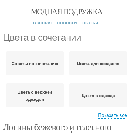
МОДНАЯ ПОДРУЖКА
главная
новости
статьи
Цвета в сочетании
Советы по сочетанию
Цвета для создания
Цвета с верхней
Цвета в одежде
одеждой
Показать все
Лосины бежевого и телесного
Теплые цветы
Цветы в одежде