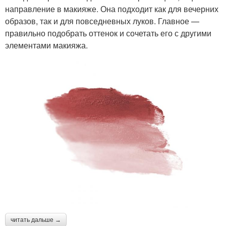
направление в макияже. Она подходит как для вечерних
образов, так и для повседневных луков. Главное —
правильно подобрать оттенок и сочетать его с другими
элементами макияжа.
читать дальше →