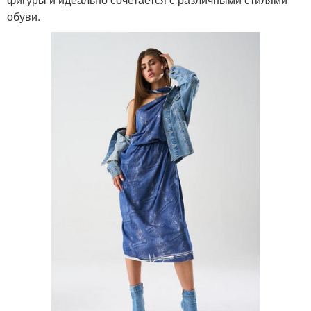
обуви.