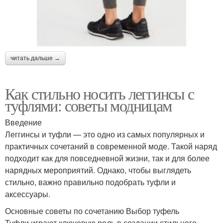
читать дальше →
Как стильно носить леггинсы с
туфлями: советы модницам
Введение
Леггинсы и туфли — это одно из самых популярных и
практичных сочетаний в современной моде. Такой наряд
подходит как для повседневной жизни, так и для более
нарядных мероприятий. Однако, чтобы выглядеть
стильно, важно правильно подобрать туфли и
аксессуары.
Основные советы по сочетанию Выбор туфель
Туфли играют ключевую роль в создании стильного