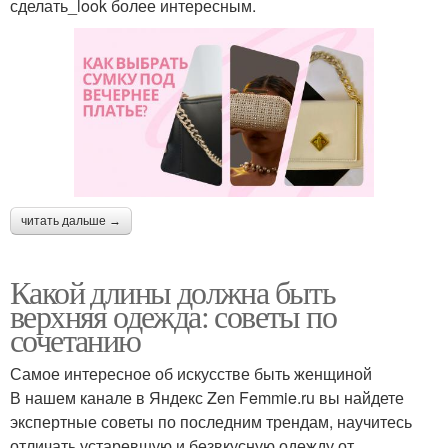
сделать_look более интересным.
читать дальше →
Какой длины должна быть
верхняя одежда: советы по
сочетанию
Самое интересное об искусстве быть женщиной
В нашем канале в Яндекс Zen Femmie.ru вы найдете
экспертные советы по последним трендам, научитесь
отличать устаревшую и безвкусную одежду от