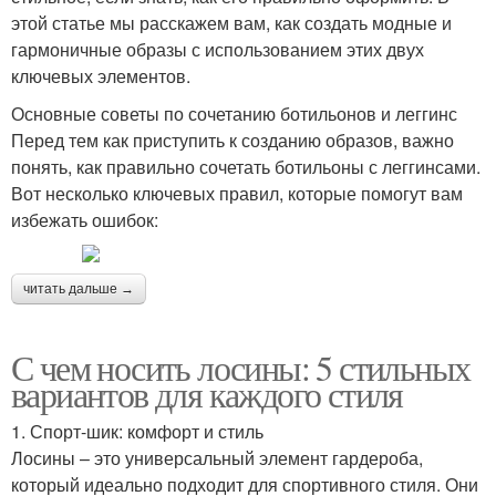
этой статье мы расскажем вам, как создать модные и
гармоничные образы с использованием этих двух
ключевых элементов.
Основные советы по сочетанию ботильонов и леггинс
Перед тем как приступить к созданию образов, важно
понять, как правильно сочетать ботильоны с леггинсами.
Вот несколько ключевых правил, которые помогут вам
избежать ошибок:
читать дальше →
С чем носить лосины: 5 стильных
вариантов для каждого стиля
1. Спорт-шик: комфорт и стиль
Лосины – это универсальный элемент гардероба,
который идеально подходит для спортивного стиля. Они