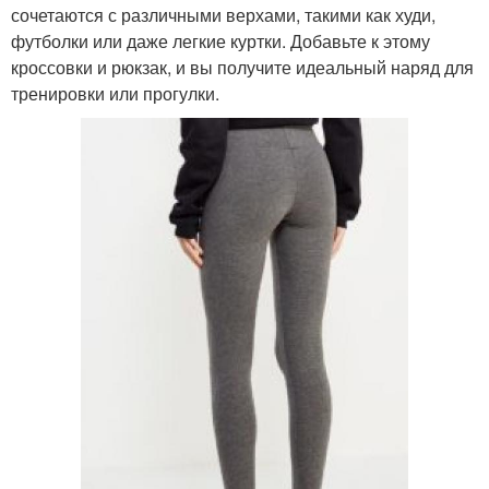
сочетаются с различными верхами, такими как худи,
футболки или даже легкие куртки. Добавьте к этому
кроссовки и рюкзак, и вы получите идеальный наряд для
тренировки или прогулки.