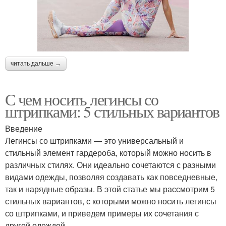
читать дальше →
С чем носить легинсы со
штрипками: 5 стильных вариантов
Введение
Легинсы со штрипками — это универсальный и
стильный элемент гардероба, который можно носить в
различных стилях. Они идеально сочетаются с разными
видами одежды, позволяя создавать как повседневные,
так и нарядные образы. В этой статье мы рассмотрим 5
стильных вариантов, с которыми можно носить легинсы
со штрипками, и приведем примеры их сочетания с
другой одеждой.