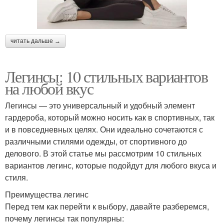
читать дальше →
Легинсы: 10 стильных вариантов
на любой вкус
Легинсы — это универсальный и удобный элемент
гардероба, который можно носить как в спортивных, так
и в повседневных целях. Они идеально сочетаются с
различными стилями одежды, от спортивного до
делового. В этой статье мы рассмотрим 10 стильных
вариантов легинс, которые подойдут для любого вкуса и
стиля.
Преимущества легинс
Перед тем как перейти к выбору, давайте разберемся,
почему легинсы так популярны: