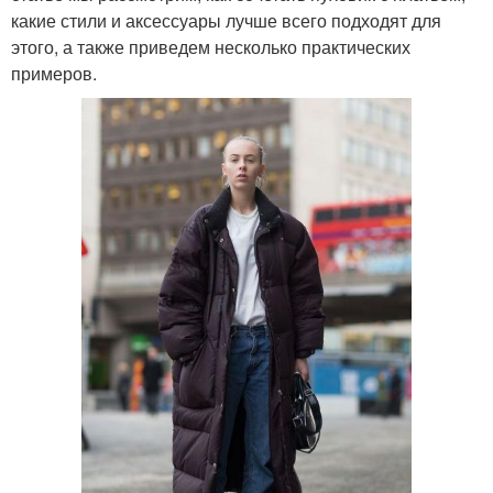
какие стили и аксессуары лучше всего подходят для
этого, а также приведем несколько практических
примеров.