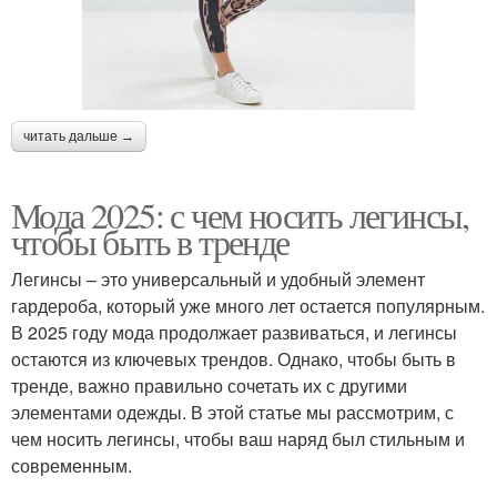
читать дальше →
Мода 2025: с чем носить легинсы,
чтобы быть в тренде
Легинсы – это универсальный и удобный элемент
гардероба, который уже много лет остается популярным.
В 2025 году мода продолжает развиваться, и легинсы
остаются из ключевых трендов. Однако, чтобы быть в
тренде, важно правильно сочетать их с другими
элементами одежды. В этой статье мы рассмотрим, с
чем носить легинсы, чтобы ваш наряд был стильным и
современным.