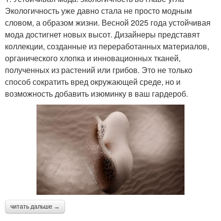
Экологичность уже давно стала не просто модным
словом, а образом жизни. Весной 2025 года устойчивая
мода достигнет новых высот. Дизайнеры представят
коллекции, созданные из переработанных материалов,
органического хлопка и инновационных тканей,
полученных из растений или грибов. Это не только
способ сократить вред окружающей среде, но и
возможность добавить изюминку в ваш гардероб.
читать дальше →