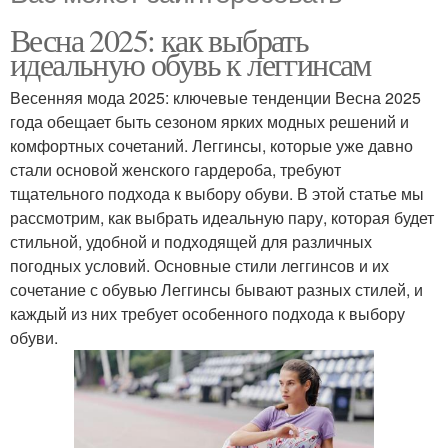
Весна 2025: как выбрать
идеальную обувь к леггинсам
Весенняя мода 2025: ключевые тенденции Весна 2025
года обещает быть сезоном ярких модных решений и
комфортных сочетаний. Леггинсы, которые уже давно
стали основой женского гардероба, требуют
тщательного подхода к выбору обуви. В этой статье мы
рассмотрим, как выбрать идеальную пару, которая будет
стильной, удобной и подходящей для различных
погодных условий. Основные стили леггинсов и их
сочетание с обувью Леггинсы бывают разных стилей, и
каждый из них требует особенного подхода к выбору
обуви.