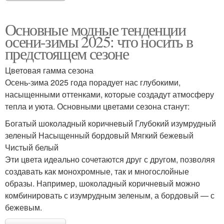
Основные модные тенденции
осени-зимы 2025: что носить в
предстоящем сезоне
Цветовая гамма сезона
Осень-зима 2025 года порадует нас глубокими,
насыщенными оттенками, которые создадут атмосферу
тепла и уюта. Основными цветами сезона станут:
Богатый шоколадный коричневый Глубокий изумрудный
зеленый Насыщенный бордовый Мягкий бежевый
Чистый белый
Эти цвета идеально сочетаются друг с другом, позволяя
создавать как монохромные, так и многослойные
образы. Например, шоколадный коричневый можно
комбинировать с изумрудным зеленым, а бордовый — с
бежевым.