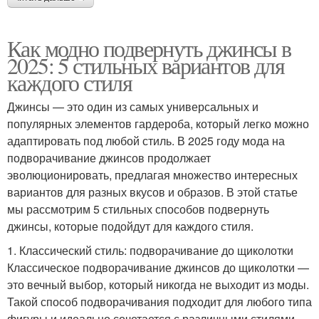
Как модно подвернуть джинсы в
2025: 5 стильных вариантов для
каждого стиля
Джинсы — это один из самых универсальных и
популярных элементов гардероба, который легко можно
адаптировать под любой стиль. В 2025 году мода на
подворачивание джинсов продолжает
эволюционировать, предлагая множество интересных
вариантов для разных вкусов и образов. В этой статье
мы рассмотрим 5 стильных способов подвернуть
джинсы, которые подойдут для каждого стиля.
1. Классический стиль: подворачивание до щиколотки
Классическое подворачивание джинсов до щиколотки —
это вечный выбор, который никогда не выходит из моды.
Такой способ подворачивания подходит для любого типа
фигуры и идеально сочетается с различными стилями