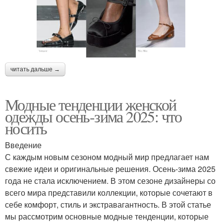
читать дальше →
Модные тенденции женской
одежды осень-зима 2025: что
носить
Введение
С каждым новым сезоном модный мир предлагает нам
свежие идеи и оригинальные решения. Осень-зима 2025
года не стала исключением. В этом сезоне дизайнеры со
всего мира представили коллекции, которые сочетают в
себе комфорт, стиль и экстравагантность. В этой статье
мы рассмотрим основные модные тенденции, которые