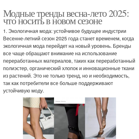
Модные тренды весна-лето 2025:
что носить в новом сезоне
1. Экологичная мода: устойчивое будущее индустрии
Весенне-летний сезон 2025 года станет временем, когда
экологичная мода перейдет на новый уровень. Бренды
все чаще обращают внимание на использование
переработанных материалов, таких как переработанный
полиэстер, органический хлопок и инновационные ткани
из растений. Это не только тренд, но и необходимость,
так как потребители все больше поддерживают
устойчивую моду.