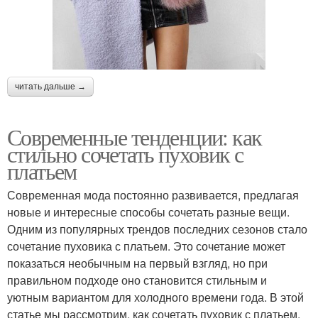
читать дальше →
Современные тенденции: как
стильно сочетать пуховик с
платьем
Современная мода постоянно развивается, предлагая
новые и интересные способы сочетать разные вещи.
Одним из популярных трендов последних сезонов стало
сочетание пуховика с платьем. Это сочетание может
показаться необычным на первый взгляд, но при
правильном подходе оно становится стильным и
уютным вариантом для холодного времени года. В этой
статье мы рассмотрим, как сочетать пуховик с платьем,