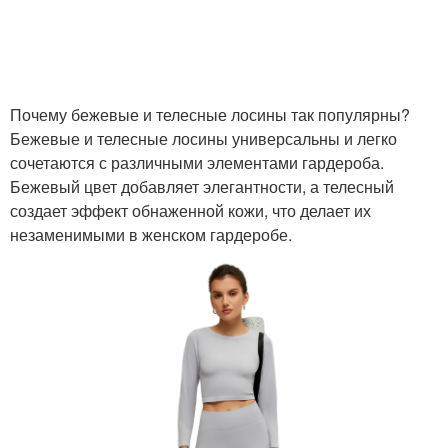
Почему бежевые и телесные лосины так популярны?
Бежевые и телесные лосины универсальны и легко
сочетаются с различными элементами гардероба.
Бежевый цвет добавляет элегантности, а телесный
создает эффект обнаженной кожи, что делает их
незаменимыми в женском гардеробе.