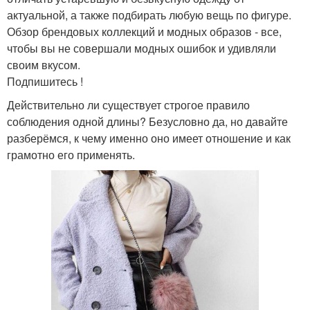
актуальной, а также подбирать любую вещь по фигуре.
Обзор брендовых коллекций и модных образов - все,
чтобы вы не совершали модных ошибок и удивляли
своим вкусом.
Подпишитесь !
Действительно ли существует строгое правило
соблюдения одной длины? Безусловно да, но давайте
разберёмся, к чему именно оно имеет отношение и как
грамотно его применять.