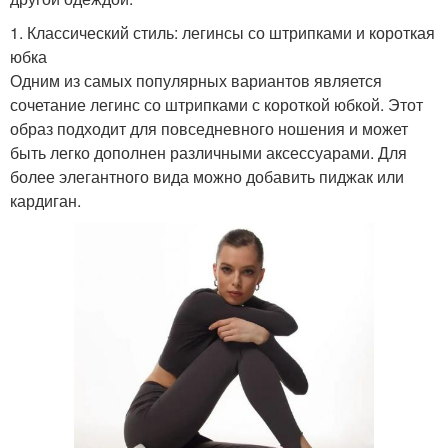
1. Классический стиль: легинсы со штрипками и короткая
юбка
Одним из самых популярных вариантов является
сочетание легинс со штрипками с короткой юбкой. Этот
образ подходит для повседневного ношения и может
быть легко дополнен различными аксессуарами. Для
более элегантного вида можно добавить пиджак или
кардиган.