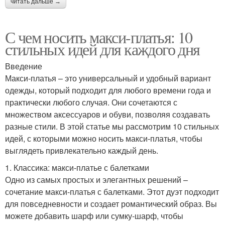
читать дальше →
С чем носить макси-платья: 10
стильных идей для каждого дня
Введение
Макси-платья – это универсальный и удобный вариант
одежды, который подходит для любого времени года и
практически любого случая. Они сочетаются с
множеством аксессуаров и обуви, позволяя создавать
разные стили. В этой статье мы рассмотрим 10 стильных
идей, с которыми можно носить макси-платья, чтобы
выглядеть привлекательно каждый день.
1. Классика: макси-платье с балетками
Одно из самых простых и элегантных решений –
сочетание макси-платья с балетками. Этот дуэт подходит
для повседневности и создает романтический образ. Вы
можете добавить шарф или сумку-шарф, чтобы