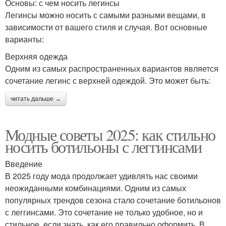
Основы: с чем носить легинсы
Легинсы можно носить с самыми разными вещами, в
зависимости от вашего стиля и случая. Вот основные
варианты:
Верхняя одежда
Одним из самых распространенных вариантов является
сочетание легинс с верхней одеждой. Это может быть:
читать дальше →
Модные советы 2025: как стильно
носить ботильоны с леггинсами
Введение
В 2025 году мода продолжает удивлять нас своими
неожиданными комбинациями. Одним из самых
популярных трендов сезона стало сочетание ботильонов
с леггинсами. Это сочетание не только удобное, но и
стильное, если знать, как его правильно оформить. В