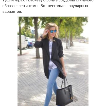
образа с леггинсами. Вот несколько популярных
вариантов: