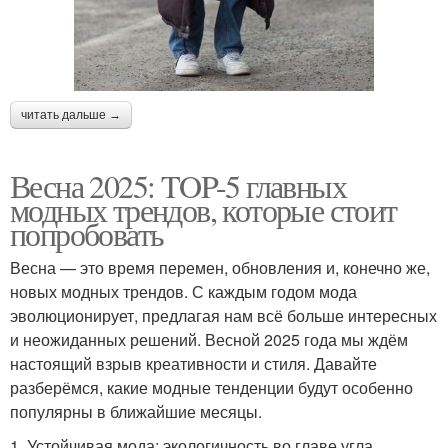
читать дальше →
Весна 2025: TOP-5 главных
модных трендов, которые стоит
попробовать
Весна — это время перемен, обновления и, конечно же,
новых модных трендов. С каждым годом мода
эволюционирует, предлагая нам всё больше интересных
и неожиданных решений. Весной 2025 года мы ждём
настоящий взрыв креативности и стиля. Давайте
разберёмся, какие модные тенденции будут особенно
популярны в ближайшие месяцы.
1. Устойчивая мода: экологичность во главе угла