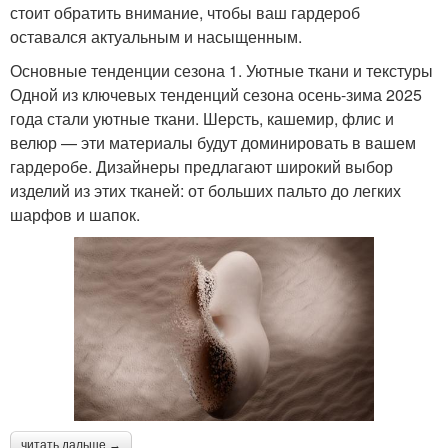
стоит обратить внимание, чтобы ваш гардероб
оставался актуальным и насыщенным.
Основные тенденции сезона 1. Уютные ткани и текстуры
Одной из ключевых тенденций сезона осень-зима 2025
года стали уютные ткани. Шерсть, кашемир, флис и
велюр — эти материалы будут доминировать в вашем
гардеробе. Дизайнеры предлагают широкий выбор
изделий из этих тканей: от больших пальто до легких
шарфов и шапок.
читать дальше →