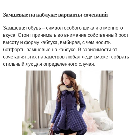
Замшевые на каблуке: варианты сочетаний
Замшевая обувь – символ особого шика и отменного
вкуса. Стоит принимать во внимание собственный рост,
высоту и форму каблука, выбирая, с чем носить
ботфорты замшевые на каблуке. В зависимости от
сочетания этих параметров любая леди сможет собрать
стильный лук для определенного случая.