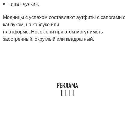
типа «чулки».
Модницы с успехом составляют аутфиты с сапогами с
каблуком, на каблуке или
платформе. Носок они при этом могут иметь
заостренный, округлый или квадратный.