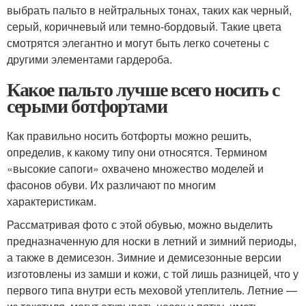
выбрать пальто в нейтральных тонах, таких как черный,
серый, коричневый или темно-бордовый. Такие цвета
смотрятся элегантно и могут быть легко сочетены с
другими элементами гардероба.
Какое пальто лучше всего носить с
серыми ботфортами
Как правильно носить ботфорты можно решить,
определив, к какому типу они относятся. Термином
«высокие сапоги» охвачено множество моделей и
фасонов обуви. Их различают по многим
характеристикам.
Рассматривая фото с этой обувью, можно выделить
предназначенную для носки в летний и зимний периоды,
а также в демисезон. Зимние и демисезонные версии
изготовлены из замши и кожи, с той лишь разницей, что у
первого типа внутри есть меховой утеплитель. Летние —