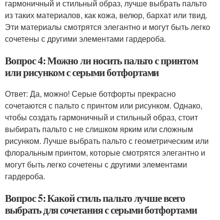
гармоничный и стильный образ, лучше выбрать пальто
из таких материалов, как кожа, велюр, бархат или твид.
Эти материалы смотрятся элегантно и могут быть легко
сочетены с другими элементами гардероба.
Вопрос 4: Можно ли носить пальто с принтом
или рисунком с серыми ботфортами
Ответ: Да, можно! Серые ботфорты прекрасно
сочетаются с пальто с принтом или рисунком. Однако,
чтобы создать гармоничный и стильный образ, стоит
выбирать пальто с не слишком ярким или сложным
рисунком. Лучше выбрать пальто с геометрическим или
флоральным принтом, которые смотрятся элегантно и
могут быть легко сочетены с другими элементами
гардероба.
Вопрос 5: Какой стиль пальто лучше всего
выбрать для сочетания с серыми ботфортами