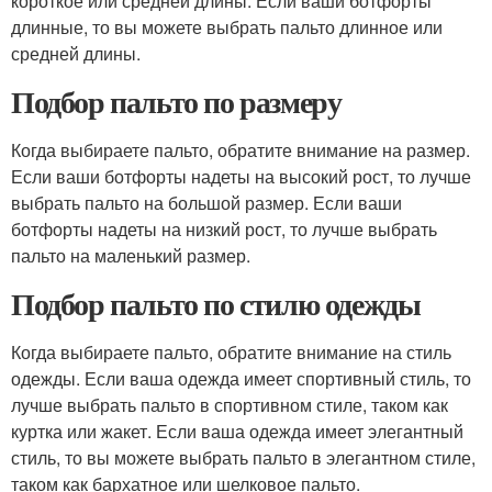
короткое или средней длины. Если ваши ботфорты
длинные, то вы можете выбрать пальто длинное или
средней длины.
Подбор пальто по размеру
Когда выбираете пальто, обратите внимание на размер.
Если ваши ботфорты надеты на высокий рост, то лучше
выбрать пальто на большой размер. Если ваши
ботфорты надеты на низкий рост, то лучше выбрать
пальто на маленький размер.
Подбор пальто по стилю одежды
Когда выбираете пальто, обратите внимание на стиль
одежды. Если ваша одежда имеет спортивный стиль, то
лучше выбрать пальто в спортивном стиле, таком как
куртка или жакет. Если ваша одежда имеет элегантный
стиль, то вы можете выбрать пальто в элегантном стиле,
таком как бархатное или шелковое пальто.