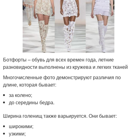
Ботфорты – обувь для всех времен года, летние
разновидности выполнены из кружева и легких тканей
Многочисленные фото демонстрируют различия по
длине, которая бывает:
за колено;
до середины бедра.
Ширина голенищ также варьируется. Они бывает:
широкими;
узкими;