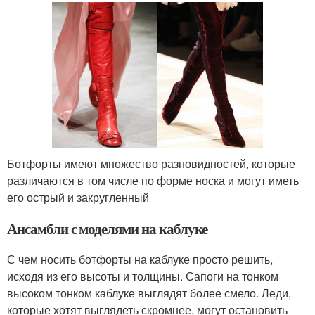
Ботфорты имеют множество разновидностей, которые
различаются в том числе по форме носка и могут иметь
его острый и закругленный
Ансамбли с моделями на каблуке
С чем носить ботфорты на каблуке просто решить,
исходя из его высоты и толщины. Сапоги на тонком
высоком тонком каблуке выглядят более смело. Леди,
которые хотят выглядеть скромнее, могут остановить