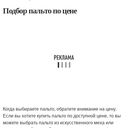
Подбор пальто по цене
Когда выбираете пальто, обратите внимание на цену.
Если вы хотите купить пальто по доступной цене, то вы
можете выбрать пальто из искусственного меха или