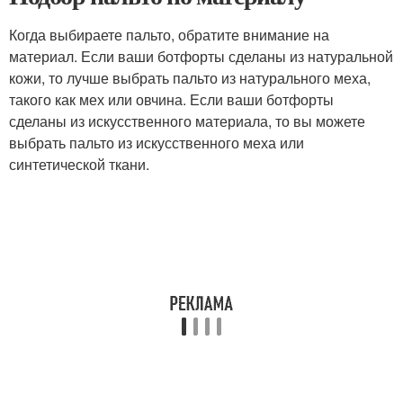
Когда выбираете пальто, обратите внимание на
материал. Если ваши ботфорты сделаны из натуральной
кожи, то лучше выбрать пальто из натурального меха,
такого как мех или овчина. Если ваши ботфорты
сделаны из искусственного материала, то вы можете
выбрать пальто из искусственного меха или
синтетической ткани.