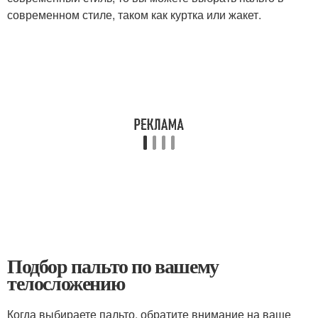
современном стиле, таком как куртка или жакет.
Подбор пальто по вашему
телосложению
Когда выбираете пальто, обратите внимание на ваше