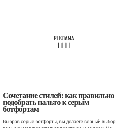
Сочетание стилей: как правильно
подобрать пальто к серым
ботфортам
Выбрав серые ботфорты, вы делаете верный выбор,