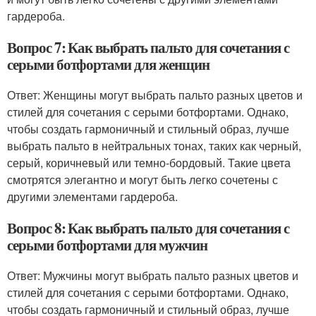
гардероба.
Вопрос 7: Как выбрать пальто для сочетания с
серыми ботфортами для женщин
Ответ: Женщины могут выбрать пальто разных цветов и
стилей для сочетания с серыми ботфортами. Однако,
чтобы создать гармоничный и стильный образ, лучше
выбрать пальто в нейтральных тонах, таких как черный,
серый, коричневый или темно-бордовый. Такие цвета
смотрятся элегантно и могут быть легко сочетены с
другими элементами гардероба.
Вопрос 8: Как выбрать пальто для сочетания с
серыми ботфортами для мужчин
Ответ: Мужчины могут выбрать пальто разных цветов и
стилей для сочетания с серыми ботфортами. Однако,
чтобы создать гармоничный и стильный образ, лучше