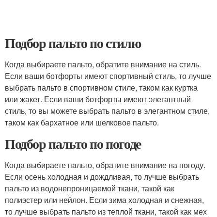
Подбор пальто по стилю
Когда выбираете пальто, обратите внимание на стиль.
Если ваши ботфорты имеют спортивный стиль, то лучше
выбрать пальто в спортивном стиле, таком как куртка
или жакет. Если ваши ботфорты имеют элегантный
стиль, то вы можете выбрать пальто в элегантном стиле,
таком как бархатное или шелковое пальто.
Подбор пальто по погоде
Когда выбираете пальто, обратите внимание на погоду.
Если осень холодная и дождливая, то лучше выбрать
пальто из водонепроницаемой ткани, такой как
полиэстер или нейлон. Если зима холодная и снежная,
то лучше выбрать пальто из теплой ткани, такой как мех