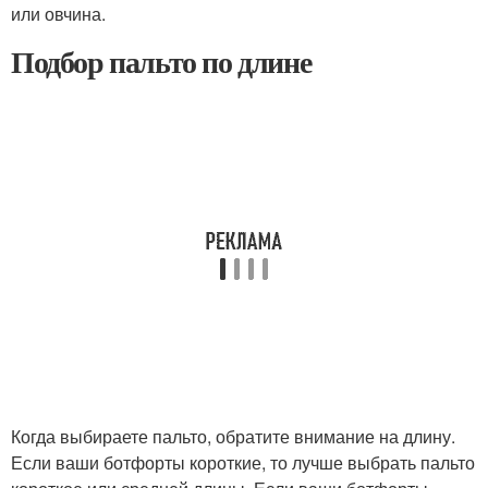
или овчина.
Подбор пальто по длине
Когда выбираете пальто, обратите внимание на длину.
Если ваши ботфорты короткие, то лучше выбрать пальто