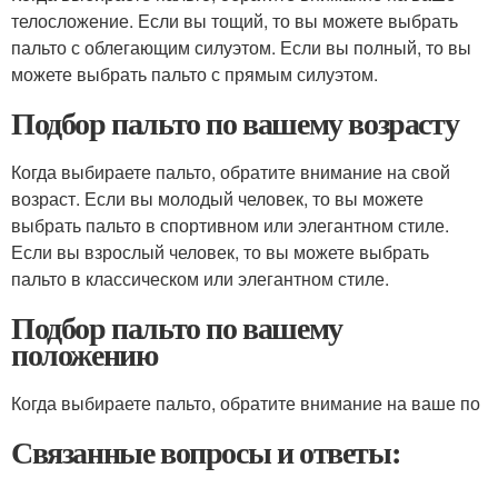
телосложение. Если вы тощий, то вы можете выбрать
пальто с облегающим силуэтом. Если вы полный, то вы
можете выбрать пальто с прямым силуэтом.
Подбор пальто по вашему возрасту
Когда выбираете пальто, обратите внимание на свой
возраст. Если вы молодый человек, то вы можете
выбрать пальто в спортивном или элегантном стиле.
Если вы взрослый человек, то вы можете выбрать
пальто в классическом или элегантном стиле.
Подбор пальто по вашему
положению
Когда выбираете пальто, обратите внимание на ваше по
Связанные вопросы и ответы: