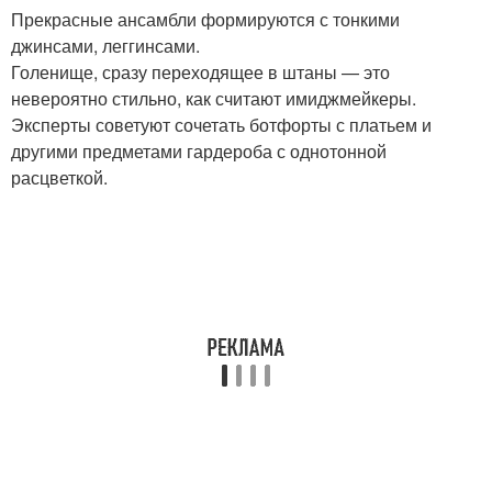
Прекрасные ансамбли формируются с тонкими
джинсами, леггинсами.
Голенище, сразу переходящее в штаны — это
невероятно стильно, как считают имиджмейкеры.
Эксперты советуют сочетать ботфорты с платьем и
другими предметами гардероба с однотонной
расцветкой.