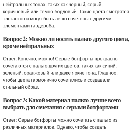
нейтральных тонах, таких как черный, серый,
коричневый или темно-бордовый. Такие цвета смотрятся
элегантно и могут быть легко сочетены с другими
элементами гардероба.
Вопрос 2: Можно ли носить пальто другого цвета,
кроме нейтральных
Ответ: Конечно, можно! Серые ботфорты прекрасно
сочетаются с пальто других цветов, таких как синий,
зеленый, оранжевый или даже яркие тона. Главное,
чтобы цвета гармонично сочетались и создавали
стильный образ.
Вопрос 3: Какой материал пальто лучше всего
выбрать для сочетания с серыми ботфортами
Ответ: Серые ботфорты можно сочетать с пальто из
различных материалов. Однако, чтобы создать