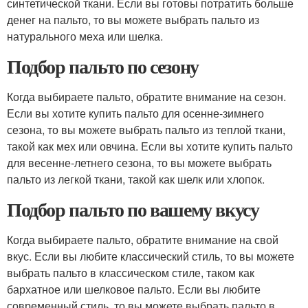
синтетической ткани. Если вы готовы потратить больше
денег на пальто, то вы можете выбрать пальто из
натурального меха или шелка.
Подбор пальто по сезону
Когда выбираете пальто, обратите внимание на сезон.
Если вы хотите купить пальто для осенне-зимнего
сезона, то вы можете выбрать пальто из теплой ткани,
такой как мех или овчина. Если вы хотите купить пальто
для весенне-летнего сезона, то вы можете выбрать
пальто из легкой ткани, такой как шелк или хлопок.
Подбор пальто по вашему вкусу
Когда выбираете пальто, обратите внимание на свой
вкус. Если вы любите классический стиль, то вы можете
выбрать пальто в классическом стиле, таком как
бархатное или шелковое пальто. Если вы любите
современный стиль, то вы можете выбрать пальто в