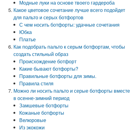
Модные луки на основе твоего гардероба
Какое цветовое сочетание лучше всего подойдет
для пальто и серых ботфортов
С чем носить ботфорты: удачные сочетания
Юбка
Платье
Как подобрать пальто к серым ботфортам, чтобы
создать стильный образ
Происхождение ботфорт
Какие бывают ботфорты?
Правильные ботфорты для зимы.
Правила стиля
Можно ли носить пальто и серые ботфорты вместе
в осенне-зимний период
Замшевые ботфорты
Кожаные ботфорты
Велюровые
Из экокожи