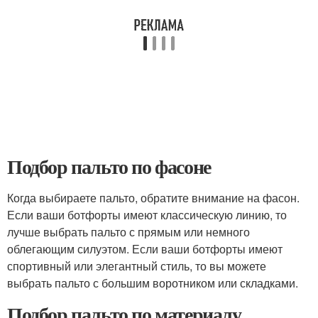
Подбор пальто по фасоне
Когда выбираете пальто, обратите внимание на фасон.
Если ваши ботфорты имеют классическую линию, то
лучше выбрать пальто с прямым или немного
облегающим силуэтом. Если ваши ботфорты имеют
спортивный или элегантный стиль, то вы можете
выбрать пальто с большим воротником или складками.
Подбор пальто по материалу