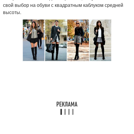
свой выбор на обуви с квадратным каблуком средней
высоты.