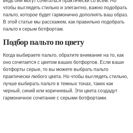
ведь они могут сочетаться практически со всем. Но
чтобы выглядеть стильно и элегантно, важно подобрать
пальто, которое будет гармонично дополнять ваш образ.
В этой статье мы расскажем, как правильно подобрать
пальто к серым ботфортам.
Подбор пальто по цвету
Когда выбираете пальто, обратите внимание на то, как
оно сочетается с цветом ваших ботфортов. Если ваши
ботфорты серые, то вы можете выбрать пальто
практически любого цвета. Но чтобы выглядеть стильно,
лучше выбирать пальто в темных тонах, таких как
черный, синий или коричневый. Эти цвета создадут
гармоничное сочетание с серыми ботфортами.