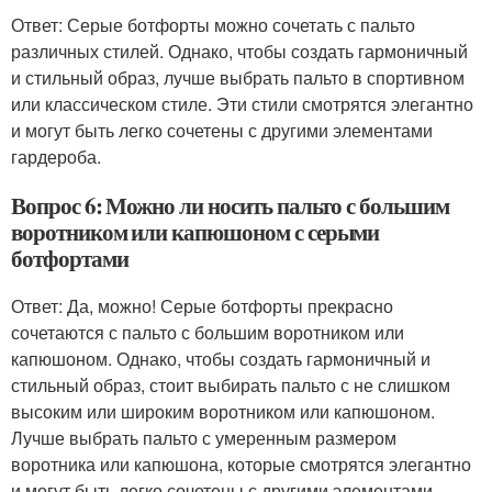
Ответ: Серые ботфорты можно сочетать с пальто
различных стилей. Однако, чтобы создать гармоничный
и стильный образ, лучше выбрать пальто в спортивном
или классическом стиле. Эти стили смотрятся элегантно
и могут быть легко сочетены с другими элементами
гардероба.
Вопрос 6: Можно ли носить пальто с большим
воротником или капюшоном с серыми
ботфортами
Ответ: Да, можно! Серые ботфорты прекрасно
сочетаются с пальто с большим воротником или
капюшоном. Однако, чтобы создать гармоничный и
стильный образ, стоит выбирать пальто с не слишком
высоким или широким воротником или капюшоном.
Лучше выбрать пальто с умеренным размером
воротника или капюшона, которые смотрятся элегантно
и могут быть легко сочетены с другими элементами