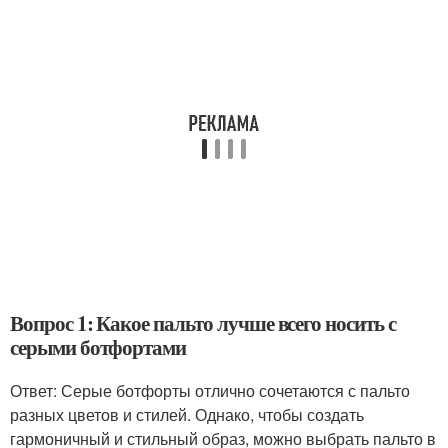
Вопрос 1: Какое пальто лучше всего носить с
серыми ботфортами
Ответ: Серые ботфорты отлично сочетаются с пальто
разных цветов и стилей. Однако, чтобы создать
гармоничный и стильный образ, можно выбрать пальто в