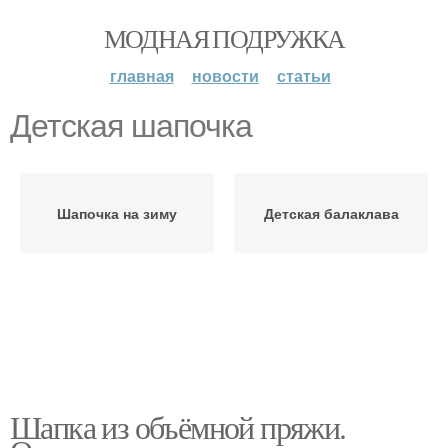
МОДНАЯ ПОДРУЖКА
главная
новости
статьи
Детская шапочка
Шапочка на зиму
Детская балаклава
Шапка из объёмной пряжи.