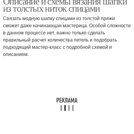
Описание и схемы вязания шапки
из толстых ниток спицами
Связать модную шапку спицами из толстой пряжи
сможет даже начинающая мастерица. Особой сложности
в данном процессе нет, важно только сделать
правильный расчет количества петель и подобрать
подходящий мастер-класс с подробной схемой и
описанием.