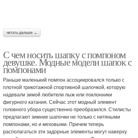
читать дальше →
С чем носить шапку с помпоном
девушке. Модные модели шапок с
помпонами
Раньше маленький помпон ассоциировался только с
плотной трикотажной спортивной шапочкой, которую
надевали зимой любители лыж или поклонники
фигурного катания. Сейчас этот модный элемент
головного убора существенно преобразился. Стилисты
предлагают зимние шапочки не только с нитяными
помпонами, но и меховыми. Причем теперь
располагаться эти задорные элементы могут наверху