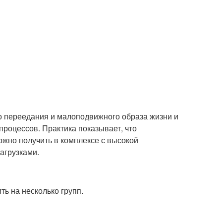
о переедания и малоподвижного образа жизни и
процессов. Практика показывает, что
жно получить в комплексе с высокой
агрузками.
ть на несколько групп.