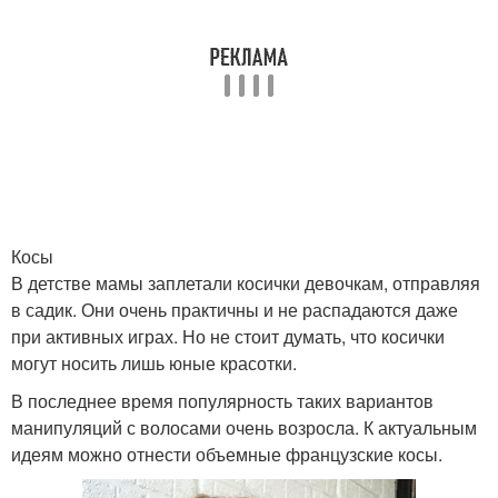
Косы
В детстве мамы заплетали косички девочкам, отправляя
в садик. Они очень практичны и не распадаются даже
при активных играх. Но не стоит думать, что косички
могут носить лишь юные красотки.
В последнее время популярность таких вариантов
манипуляций с волосами очень возросла. К актуальным
идеям можно отнести объемные французские косы.