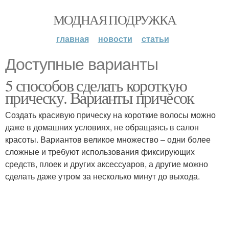
МОДНАЯ ПОДРУЖКА
главная
новости
статьи
Доступные варианты
5 способов сделать короткую
прическу. Варианты причесок
Создать красивую прическу на короткие волосы можно
даже в домашних условиях, не обращаясь в салон
красоты. Вариантов великое множество – одни более
сложные и требуют использования фиксирующих
средств, плоек и других аксессуаров, а другие можно
сделать даже утром за несколько минут до выхода.