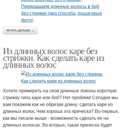
читать дальше →
Из длинных волос каре без
стрижки. Как сделать каре из
длинных волос
Хотите примерить на свои длинные локоны короткую
стрижку типа каре или боб? Нет проблем! Сегодня мы
вам покажем как не обрезая длину, сделать каре из
длинных волос.Чем хороша эта прическа? Во-первых,
как мы писали выше - возможность сделать ее на
длинных волосах. Во-вторых, такая прическа будет