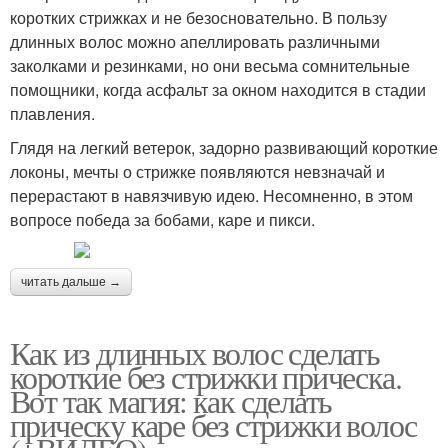
коротких стрижках и не безосновательно. В пользу
длинных волос можно апеллировать различными
заколками и резинками, но они весьма сомнительные
помощники, когда асфальт за окном находится в стадии
плавления.
Глядя на легкий ветерок, задорно развивающий короткие
локоны, мечты о стрижке появляются невзначай и
перерастают в навязчивую идею. Несомненно, в этом
вопросе победа за бобами, каре и пикси.
читать дальше →
Как из длинных волос сделать
короткие без стрижки прическа.
Вот так магия: как сделать
прическу каре без стрижки волос