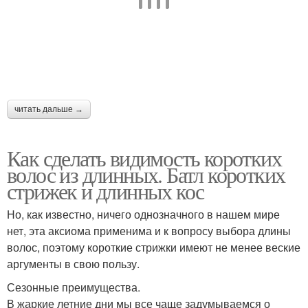
читать дальше →
Как сделать видимость коротких
волос из длинных. Батл коротких
стрижек и длинных кос
Но, как известно, ничего однозначного в нашем мире
нет, эта аксиома применима и к вопросу выбора длины
волос, поэтому короткие стрижки имеют не менее веские
аргументы в свою пользу.
Сезонные преимущества.
В жаркие летние дни мы все чаще задумываемся о