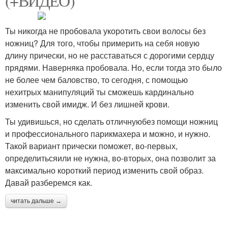
(+ВИДЕО)
Ты никогда не пробовала укоротить свои волосы без
ножниц? Для того, чтобы примерить на себя новую
длину прически, но не расставаться с дорогими сердцу
прядями. Наверняка пробовала. Но, если тогда это было
не более чем баловство, то сегодня, с помощью
нехитрых манипуляций ты сможешь кардинально
изменить свой имидж. И без лишней крови.
Ты удивишься, но сделать отличнуюбез помощи ножниц
и профессионального парикмахера и можно, и нужно.
Такой вариант прически поможет, во-первых,
определитьсяили не нужна, во-вторых, она позволит за
максимально короткий период изменить свой образ.
Давай разберемся как.
читать дальше →