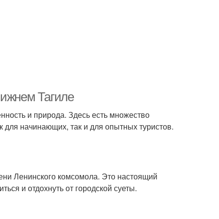
Нижнем Тагиле
нность и природа. Здесь есть множество
 для начинающих, так и для опытных туристов.
мени Ленинского комсомола. Это настоящий
ться и отдохнуть от городской суеты.