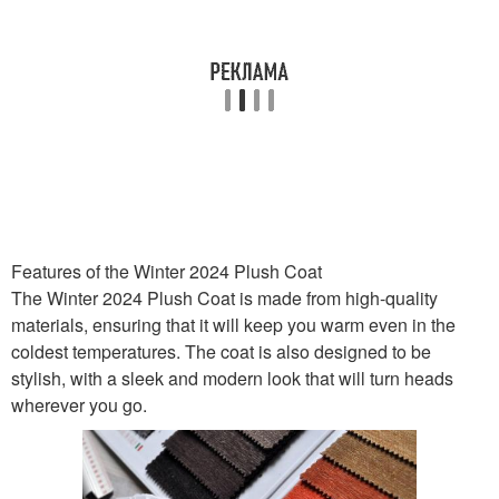
Features of the Winter 2024 Plush Coat
The Winter 2024 Plush Coat is made from high-quality
materials, ensuring that it will keep you warm even in the
coldest temperatures. The coat is also designed to be
stylish, with a sleek and modern look that will turn heads
wherever you go.