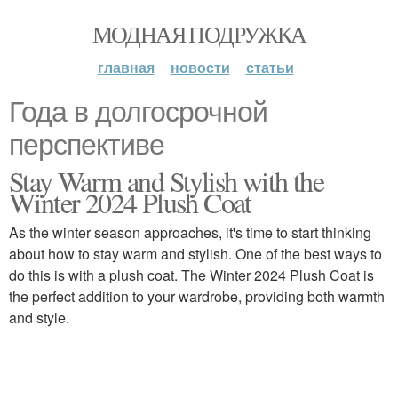
МОДНАЯ ПОДРУЖКА
главная
новости
статьи
Года в долгосрочной
перспективе
Stay Warm and Stylish with the
Winter 2024 Plush Coat
As the winter season approaches, it's time to start thinking
about how to stay warm and stylish. One of the best ways to
do this is with a plush coat. The Winter 2024 Plush Coat is
the perfect addition to your wardrobe, providing both warmth
and style.