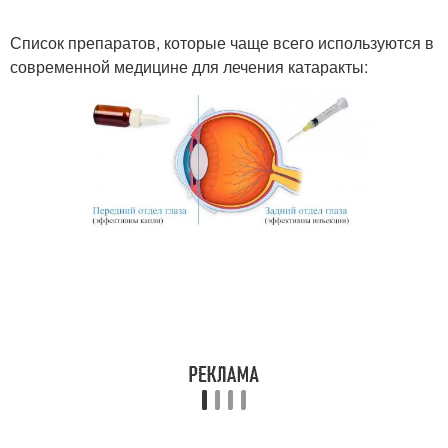
Список препаратов, которые чаще всего используются в
современной медицине для лечения катаракты: