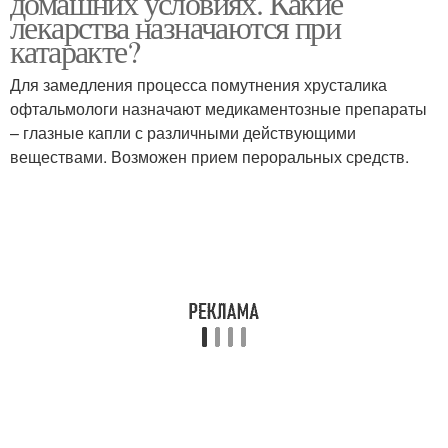
домашних условиях. Какие
лекарства назначаются при
катаракте?
Для замедления процесса помутнения хрусталика
офтальмологи назначают медикаментозные препараты
– глазные капли с различными действующими
веществами. Возможен прием пероральных средств.