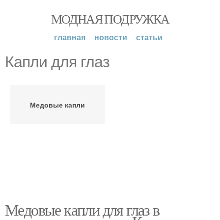
МОДНАЯ ПОДРУЖКА
главная
новости
статьи
Капли для глаз
Медовые капли
Медовые капли для глаз в