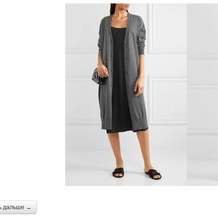
ь дальше →