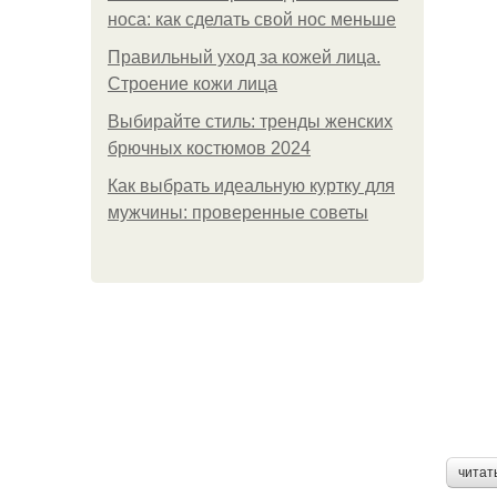
носа: как сделать свой нос меньше
Правильный уход за кожей лица.
Строение кожи лица
Выбирайте стиль: тренды женских
брючных костюмов 2024
Как выбрать идеальную куртку для
мужчины: проверенные советы
читат