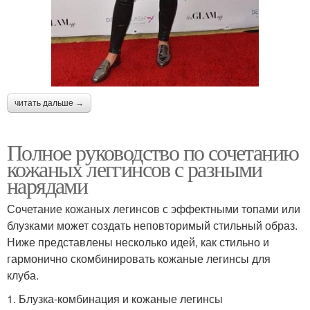
читать дальше →
Полное руководство по сочетанию
кожаных леггинсов с разными
нарядами
Сочетание кожаных легинсов с эффектными топами или
блузками может создать неповторимый стильный образ.
Ниже представлены несколько идей, как стильно и
гармонично скомбинировать кожаные легинсы для
клуба.
1. Блузка-комбинация и кожаные легинсы