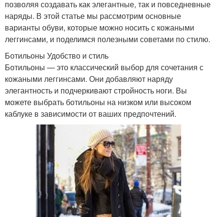
позволяя создавать как элегантные, так и повседневные
наряды. В этой статье мы рассмотрим основные
варианты обуви, которые можно носить с кожаными
леггинсами, и поделимся полезными советами по стилю.
Ботильоны Удобство и стиль
Ботильоны — это классический выбор для сочетания с
кожаными леггинсами. Они добавляют наряду
элегантность и подчеркивают стройность ноги. Вы
можете выбрать ботильоны на низком или высоком
каблуке в зависимости от ваших предпочтений.