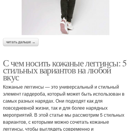
читать дальше →
С чем носить кожаные леггинсы: 5
стильных вариантов на любой
вкус
Кожаные леггинсы — это универсальный и стильный
элемент гардероба, который может быть использован в
самых разных нарядах. Они подходят как для
повседневной жизни, так и для более нарядных
мероприятий. В этой статье мы рассмотрим 5 стильных
вариантов, с которыми можно сочетать кожаные
леггинсы, чтобы выглядеть современно и