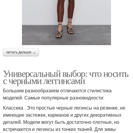
читать дальше →
Универсальный выбор: что носить
с черными леггинсами
Большим разнообразием отличаются стилистика
моделей. Самые популярные разновидности:
Классика . Это простые черные легинсы на резинке, не
имеющие застежек, карманов и других декоративных
деталей. Модели могут быть достаточно плотные, но
встречаются и легинсы из тонких тканей. Для зимы