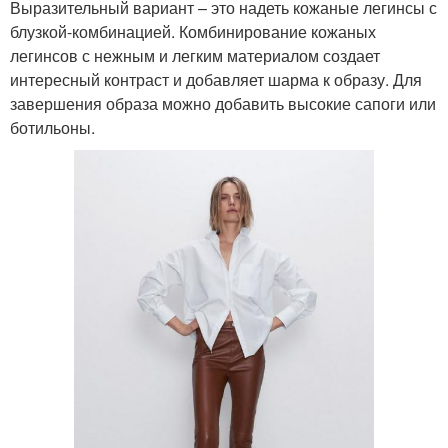
Выразительный вариант – это надеть кожаные легинсы с
блузкой-комбинацией. Комбинирование кожаных
легинсов с нежным и легким материалом создает
интересный контраст и добавляет шарма к образу. Для
завершения образа можно добавить высокие сапоги или
ботильоны.