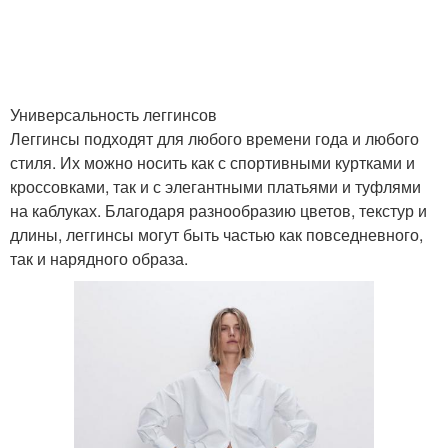
Универсальность леггинсов
Леггинсы подходят для любого времени года и любого
стиля. Их можно носить как с спортивными куртками и
кроссовками, так и с элегантными платьями и туфлями
на каблуках. Благодаря разнообразию цветов, текстур и
длины, леггинсы могут быть частью как повседневного,
так и нарядного образа.