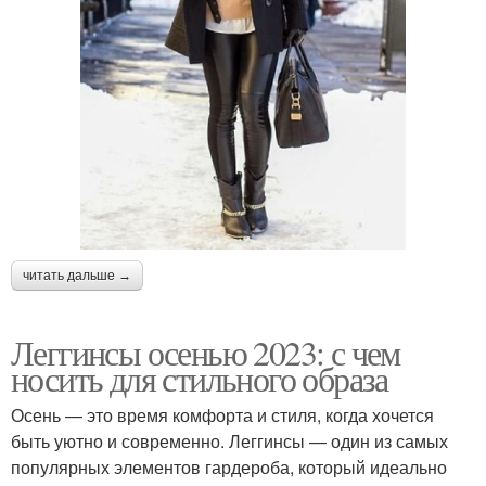
читать дальше →
Леггинсы осенью 2023: с чем
носить для стильного образа
Осень — это время комфорта и стиля, когда хочется
быть уютно и современно. Леггинсы — один из самых
популярных элементов гардероба, который идеально