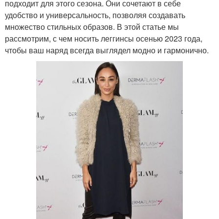
подходит для этого сезона. Они сочетают в себе
удобство и универсальность, позволяя создавать
множество стильных образов. В этой статье мы
рассмотрим, с чем носить леггинсы осенью 2023 года,
чтобы ваш наряд всегда выглядел модно и гармонично.