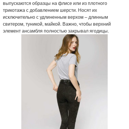
выпускаются образцы на флисе или из плотного
трикотажа с добавлением шерсти. Носят их
исключительно с удлиненным верхом – длинным
свитером, туникой, майкой. Важно, чтобы верхний
элемент ансамбля полностью закрывал ягодицы.