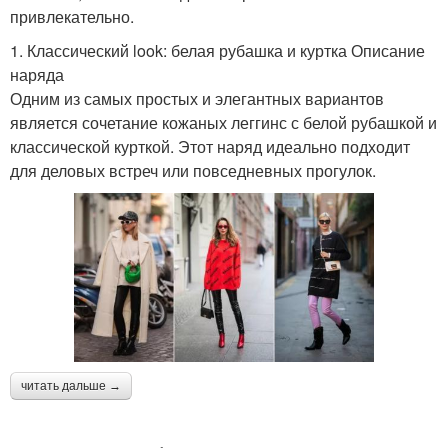
привлекательно.
1. Классический look: белая рубашка и куртка Описание
наряда
Одним из самых простых и элегантных вариантов
является сочетание кожаных леггинс с белой рубашкой и
классической курткой. Этот наряд идеально подходит
для деловых встреч или повседневных прогулок.
читать дальше →