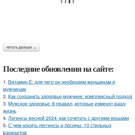
читать дальше →
Последние обновления на сайте:
1.
Витамин Е: для чего он необходим женщинам и
мужчинам
2.
Как сохранить здоровье мужчине: комплексный подход
3.
Мужское здоровье: 8 правил, которые изменят вашу
жизнь
4.
Легинсы весной 2024: как сочетать с другими вещами
5.
С чем носить леггинсы и лосины: 10 стильных
вариантов