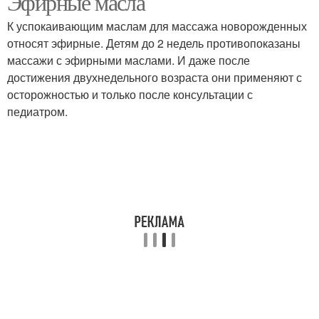
Эфирные масла
К успокаивающим маслам для массажа новорожденных
относят эфирные. Детям до 2 недель противопоказаны
массажи с эфирными маслами. И даже после
достижения двухнедельного возраста они применяют с
осторожностью и только после консультации с
педиатром.