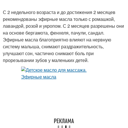
С 2 недельного возраста и до достижения 2 месяцев
рекомендованы эфирные масла только с ромашкой,
лавандой, розой и укропом. С 2 месяцев разрешены они
на основе бергамота, фенхеля, пачули, сандал.
Эфирные масла благоприятно влияют на нервную
систему малыша, снимают раздражительность,
улучшают сон, частично снимают боль при
прорезывании зубов у маленьких детей.