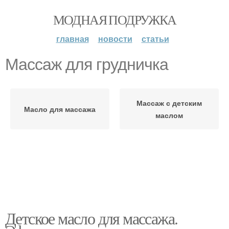
МОДНАЯ ПОДРУЖКА
главная
новости
статьи
Массаж для грудничка
Массаж с детским
Масло для массажа
маслом
Детское масло для массажа.