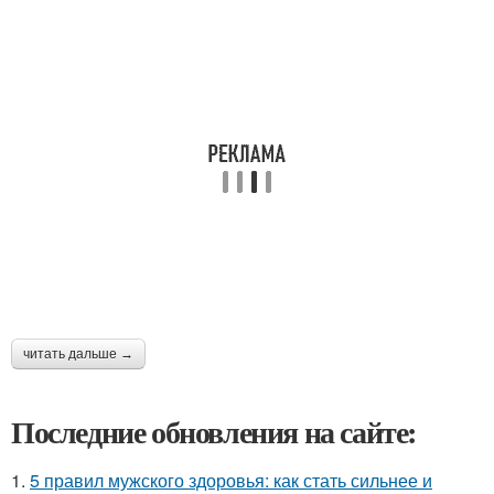
читать дальше →
Последние обновления на сайте:
1.
5 правил мужского здоровья: как стать сильнее и