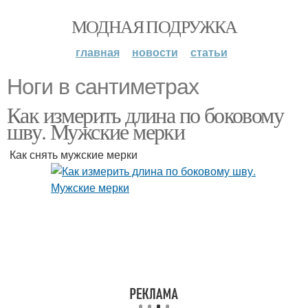
МОДНАЯ ПОДРУЖКА
главная
новости
статьи
Ноги в сантиметрах
Как измерить длина по боковому
шву. Мужские мерки
Как снять мужские мерки