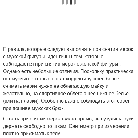
П равила, которые следует выполнять при снятии мерок
с мужской фигуры, идентичны тем, которые
соблюдаются при снятии мерок с женской фигуры .
Однако есть небольшие отличия. Поскольку практически
нет мужчин, которые носят корректирующее белье,
снимать мерки нужно на облегающую майку и
желательно, на спортивное облегающее нижнее белье
(или на плавки). Особенно важно соблюдать этот совет
при пошиве мужских брюк.
Стоять при снятии мерок нужно прямо, не сутулясь, руки
держать свободно по швам. Сантиметр при измерении
плотно прижимать к телу.