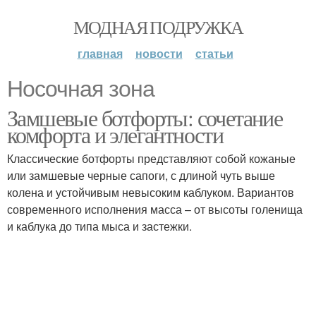
МОДНАЯ ПОДРУЖКА
главная
новости
статьи
Носочная зона
Замшевые ботфорты: сочетание
комфорта и элегантности
Классические ботфорты представляют собой кожаные
или замшевые черные сапоги, с длиной чуть выше
колена и устойчивым невысоким каблуком. Вариантов
современного исполнения масса – от высоты голенища
и каблука до типа мыса и застежки.