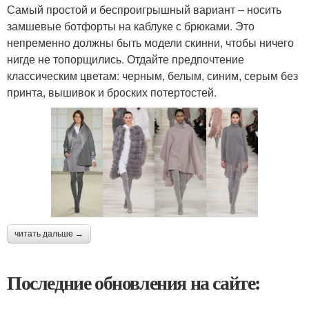
Самый простой и беспроигрышный вариант – носить
замшевые ботфорты на каблуке с брюками. Это
непременно должны быть модели скинни, чтобы ничего
нигде не топорщились. Отдайте предпочтение
классическим цветам: черным, белым, синим, серым без
принта, вышивок и броских потертостей.
читать дальше →
Последние обновления на сайте: