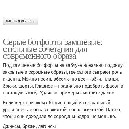
читать дальше →
Серые ботфорты замшевые:
стильные сочетания для
современного образа
Под замшевые ботфорты на каблуке идеально подойдут
закрытые и скромные образы, где сапоги сыграют роль
акцента. Можно носить абсолютно все – юбки, платья,
брюки, шорты. Главное – правильно подобрать фасон и
цветовую гамму. Удачные примеры смотрите далее.
Если верх слишком обтягивающий и сексуальный,
уравновесьте образ накидкой, пончо, жилеткой. Важно,
чтобы они доходили до середины бедра, не меньше.
Джинсы, брюки, легинсы