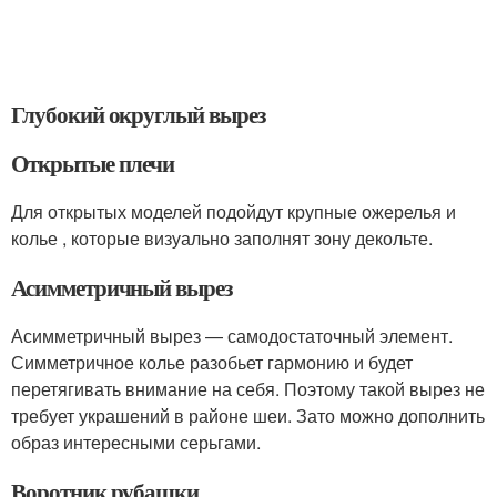
Глубокий округлый вырез
Открытые плечи
Для открытых моделей подойдут крупные ожерелья и
колье , которые визуально заполнят зону декольте.
Асимметричный вырез
Асимметричный вырез — самодостаточный элемент.
Симметричное колье разобьет гармонию и будет
перетягивать внимание на себя. Поэтому такой вырез не
требует украшений в районе шеи. Зато можно дополнить
образ интересными серьгами.
Воротник рубашки