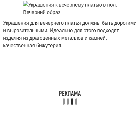
Украшения для вечернего платья должны быть дорогими
и выразительными. Идеально для этого подходят
изделия из драгоценных металлов и камней,
качественная бижутерия.