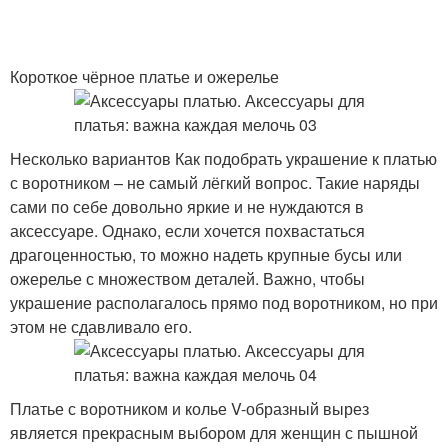
Короткое чёрное платье и ожерелье
Несколько вариантов Как подобрать украшение к платью
с воротником – не самый лёгкий вопрос. Такие наряды
сами по себе довольно яркие и не нуждаются в
аксессуаре. Однако, если хочется похвастаться
драгоценностью, то можно надеть крупные бусы или
ожерелье с множеством деталей. Важно, чтобы
украшение располагалось прямо под воротником, но при
этом не сдавливало его.
Платье с воротником и колье V-образный вырез
является прекрасным выбором для женщин с пышной