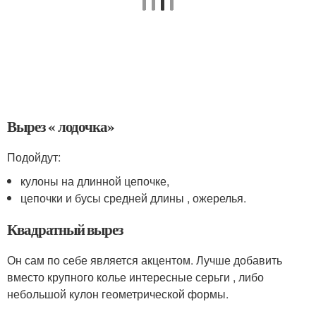
Вырез « лодочка»
Подойдут:
кулоны на длинной цепочке,
цепочки и бусы средней длины , ожерелья.
Квадратный вырез
Он сам по себе является акцентом. Лучше добавить
вместо крупного колье интересные серьги , либо
небольшой кулон геометрической формы.