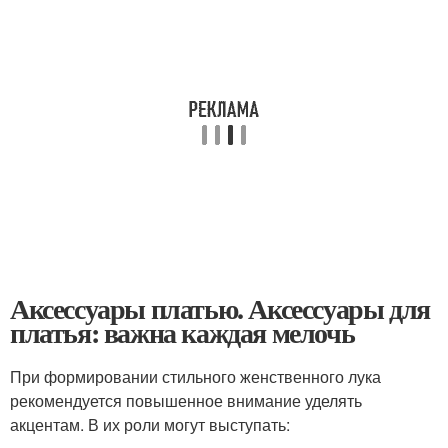
Аксессуары платью. Аксессуары для
платья: важна каждая мелочь
При формировании стильного женственного лука
рекомендуется повышенное внимание уделять
акцентам. В их роли могут выступать: