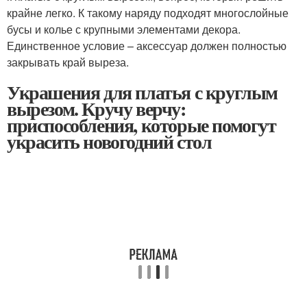
крайне легко. К такому наряду подходят многослойные
бусы и колье с крупными элементами декора.
Единственное условие – аксессуар должен полностью
закрывать край выреза.
Украшения для платья с круглым
вырезом. Кручу верчу:
приспособления, которые помогут
украсить новогодний стол