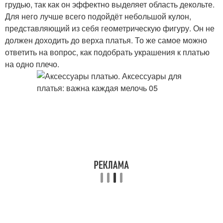
грудью, так как он эффектно выделяет область декольте.
Для него лучше всего подойдёт небольшой кулон,
представляющий из себя геометрическую фигуру. Он не
должен доходить до верха платья. То же самое можно
ответить на вопрос, как подобрать украшения к платью
на одно плечо.