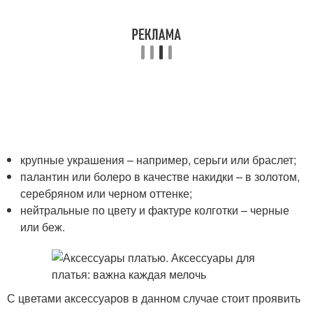
крупные украшения – например, серьги или браслет;
палантин или болеро в качестве накидки – в золотом,
серебряном или черном оттенке;
нейтральные по цвету и фактуре колготки – черные
или беж.
С цветами аксессуаров в данном случае стоит проявить