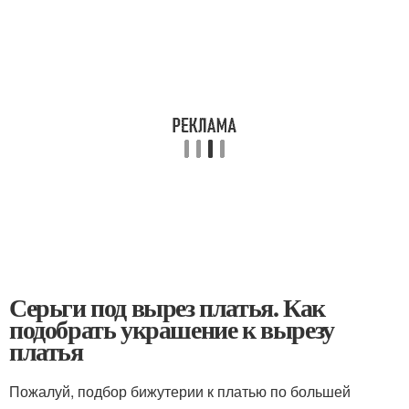
Серьги под вырез платья. Как
подобрать украшение к вырезу
платья
Пожалуй, подбор бижутерии к платью по большей