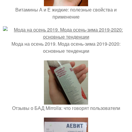
Витамины А и Е жидкие: полезные свойства и
применение
Мода на осень 2019. Мода осень-зима 2019-2020:
основные тенденции
Отзывы о БАД Mirrolla: что говорят пользователи