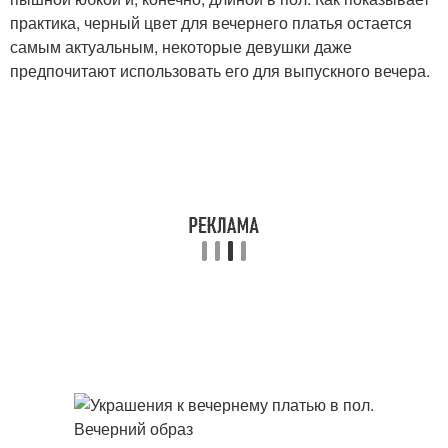
практика, черный цвет для вечернего платья остается
самым актуальным, некоторые девушки даже
предпочитают использовать его для выпускного вечера.