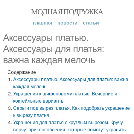
МОДНАЯ ПОДРУЖКА
главная
новости
статьи
Аксессуары платью.
Аксессуары для платья:
важна каждая мелочь
Содержание
Аксессуары платью. Аксессуары для платья: важна
каждая мелочь
Украшения к шифоновому платью. Вечерние и
коктейльные варианты
Серьги под вырез платья. Как подобрать украшение
к вырезу платья
Украшения для платья с круглым вырезом. Кручу
верчу: приспособления, которые помогут украсить