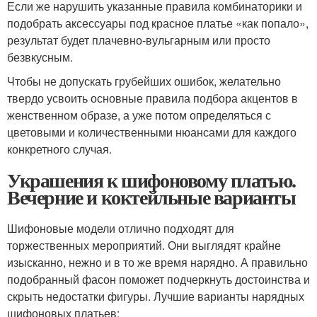
Если же нарушить указанные правила комбинаторики и
подобрать аксессуары под красное платье «как попало»,
результат будет плачевно-вульгарным или просто
безвкусным.
Чтобы не допускать грубейших ошибок, желательно
твердо усвоить основные правила подбора акцентов в
женственном образе, а уже потом определяться с
цветовыми и количественными нюансами для каждого
конкретного случая.
Украшения к шифоновому платью.
Вечерние и коктейльные варианты
Шифоновые модели отлично подходят для
торжественных мероприятий. Они выглядят крайне
изысканно, нежно и в то же время нарядно. А правильно
подобранный фасон поможет подчеркнуть достоинства и
скрыть недостатки фигуры. Лучшие варианты нарядных
шифоновых платьев: