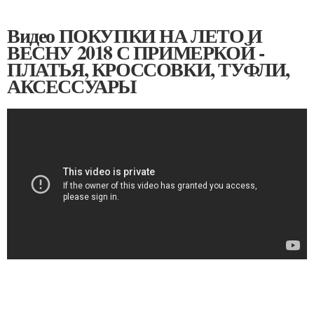
Видео ПОКУПКИ НА ЛЕТО И
ВЕСНУ 2018 С ПРИМЕРКОЙ -
ПЛАТЬЯ, КРОССОВКИ, ТУФЛИ,
АКСЕССУАРЫ