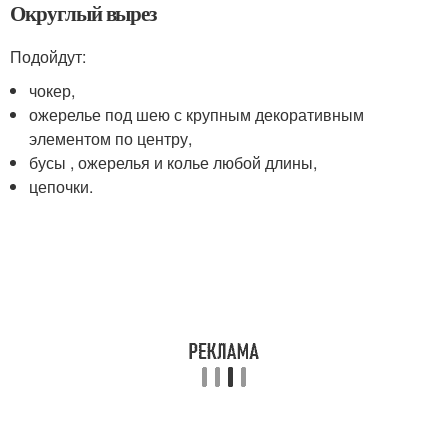
Округлый вырез
Подойдут:
чокер,
ожерелье под шею с крупным декоративным
элементом по центру,
бусы , ожерелья и колье любой длины,
цепочки.