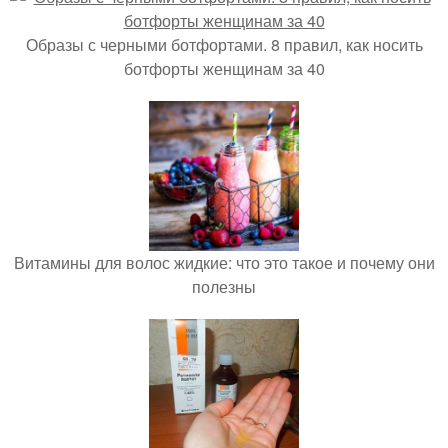
Образы с черными ботфортами. 8 правил, как носить
ботфорты женщинам за 40
Витамины для волос жидкие: что это такое и почему они
полезны