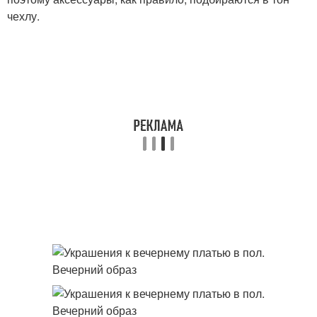
чехлу.