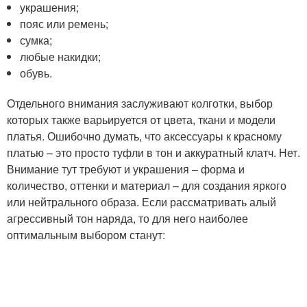
украшения;
пояс или ремень;
сумка;
любые накидки;
обувь.
Отдельного внимания заслуживают колготки, выбор
которых также варьируется от цвета, ткани и модели
платья. Ошибочно думать, что аксессуары к красному
платью – это просто туфли в тон и аккуратный клатч. Нет.
Внимание тут требуют и украшения – форма и
количество, оттенки и материал – для создания яркого
или нейтрального образа. Если рассматривать алый
агрессивный тон наряда, то для него наиболее
оптимальным выбором станут: