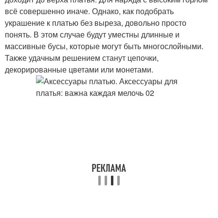
всё совершенно иначе. Однако, как подобрать
украшение к платью без выреза, довольно просто
понять. В этом случае будут уместны длинные и
массивные бусы, которые могут быть многослойными.
Также удачным решением станут цепочки,
декорированные цветами или монетами.