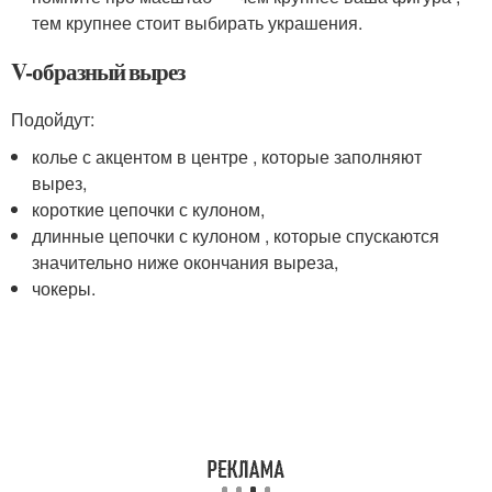
тем крупнее стоит выбирать украшения.
V-образный вырез
Подойдут:
колье с акцентом в центре , которые заполняют
вырез,
короткие цепочки с кулоном,
длинные цепочки с кулоном , которые спускаются
значительно ниже окончания выреза,
чокеры.