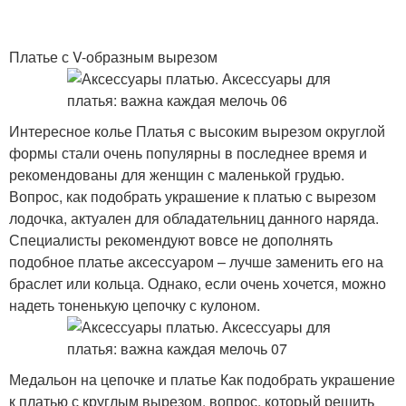
Платье с V-образным вырезом
Интересное колье Платья с высоким вырезом округлой
формы стали очень популярны в последнее время и
рекомендованы для женщин с маленькой грудью.
Вопрос, как подобрать украшение к платью с вырезом
лодочка, актуален для обладательниц данного наряда.
Специалисты рекомендуют вовсе не дополнять
подобное платье аксессуаром – лучше заменить его на
браслет или кольца. Однако, если очень хочется, можно
надеть тоненькую цепочку с кулоном.
Медальон на цепочке и платье Как подобрать украшение
к платью с круглым вырезом, вопрос, который решить