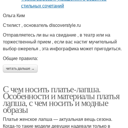
Ольга Ким
Стилист , основатель discoverstyle.ru
Отправляетесь ли вы на свидание , в театр или на
торжественный прием , если вас настиг мучительный
выбор ожерелья , эта инфографика может пригодиться.
Общие правила:
читать дальше →
С чем носить платье-лапша.
Особенности и материалы платья
лапша, с чем носить и модные
образы
Платье женское лапша — актуальная вещь сезона.
Когда-то такие модели девушки надевали только в