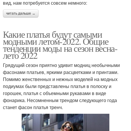
вид, нам потребуется совсем немного:
читать дальше →
Какие платья будут самыми
модными летом-2022. Общие
тенденции моды на сезон весна-
лето 2022
Грядущий сезон приятно удивит модниц необычными
фасонами платьев, яркими расцветками и принтами.
Помимо женственных и нежных моделей на модных
подиумах были представлены платья в полоску и
горошек, платья с объемными рукавами в виде
фонарика. Несомненным трендом следующего года
станет фасон платья тренч.