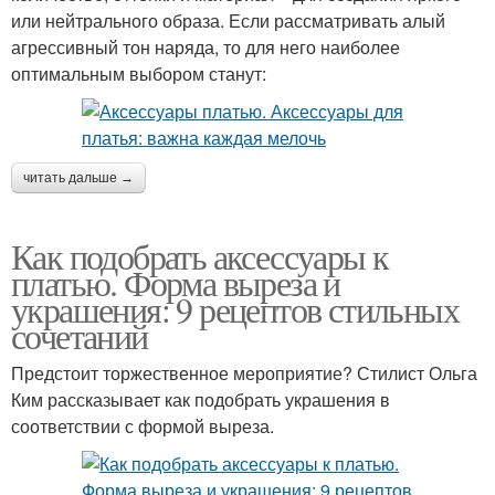
или нейтрального образа. Если рассматривать алый
агрессивный тон наряда, то для него наиболее
оптимальным выбором станут:
читать дальше →
Как подобрать аксессуары к
платью. Форма выреза и
украшения: 9 рецептов стильных
сочетаний
Предстоит торжественное мероприятие? Стилист Ольга
Ким рассказывает как подобрать украшения в
соответствии с формой выреза.