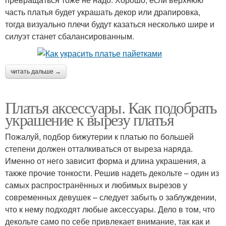
часть платья будет украшать декор или драпировка,
тогда визуально плечи будут казаться несколько шире и
силуэт станет сбалансированным.
читать дальше →
Платья аксессуары. Как подобрать
украшение к вырезу платья
Пожалуй, подбор бижутерии к платью по большей
степени должен отталкиваться от выреза наряда.
Именно от него зависит форма и длина украшения, а
также прочие тонкости. Решив надеть декольте – один из
самых распространённых и любимых вырезов у
современных девушек – следует забыть о заблуждении,
что к нему подходят любые аксессуары. Дело в том, что
декольте само по себе привлекает внимание, так как и