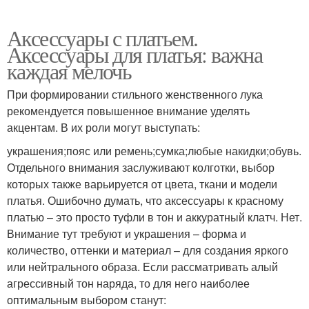
Аксессуары с платьем.
Аксессуары для платья: важна
каждая мелочь
При формировании стильного женственного лука
рекомендуется повышенное внимание уделять
акцентам. В их роли могут выступать:
украшения;пояс или ремень;сумка;любые накидки;обувь.
Отдельного внимания заслуживают колготки, выбор
которых также варьируется от цвета, ткани и модели
платья. Ошибочно думать, что аксессуары к красному
платью – это просто туфли в тон и аккуратный клатч. Нет.
Внимание тут требуют и украшения – форма и
количество, оттенки и материал – для создания яркого
или нейтрального образа. Если рассматривать алый
агрессивный тон наряда, то для него наиболее
оптимальным выбором станут: