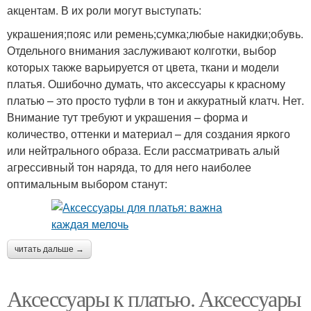
акцентам. В их роли могут выступать:
украшения;пояс или ремень;сумка;любые накидки;обувь.
Отдельного внимания заслуживают колготки, выбор
которых также варьируется от цвета, ткани и модели
платья. Ошибочно думать, что аксессуары к красному
платью – это просто туфли в тон и аккуратный клатч. Нет.
Внимание тут требуют и украшения – форма и
количество, оттенки и материал – для создания яркого
или нейтрального образа. Если рассматривать алый
агрессивный тон наряда, то для него наиболее
оптимальным выбором станут:
читать дальше →
Аксессуары к платью. Аксессуары