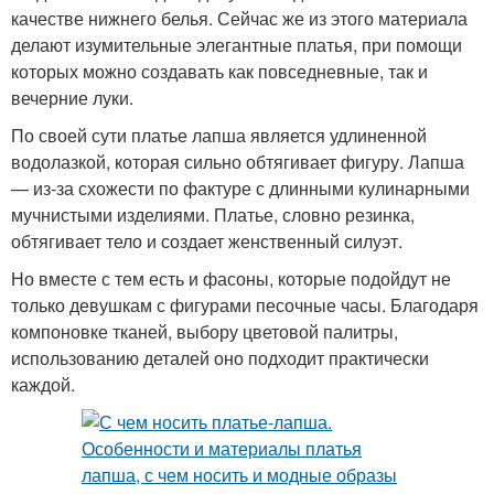
качестве нижнего белья. Сейчас же из этого материала
делают изумительные элегантные платья, при помощи
которых можно создавать как повседневные, так и
вечерние луки.
По своей сути платье лапша является удлиненной
водолазкой, которая сильно обтягивает фигуру. Лапша
— из-за схожести по фактуре с длинными кулинарными
мучнистыми изделиями. Платье, словно резинка,
обтягивает тело и создает женственный силуэт.
Но вместе с тем есть и фасоны, которые подойдут не
только девушкам с фигурами песочные часы. Благодаря
компоновке тканей, выбору цветовой палитры,
использованию деталей оно подходит практически
каждой.