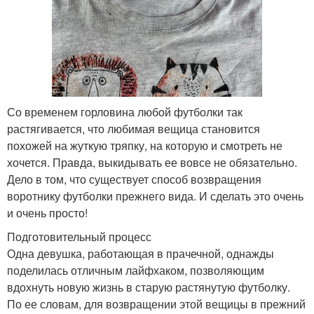
Со временем горловина любой футболки так
растягивается, что любимая вещица становится
похожей на жуткую тряпку, на которую и смотреть не
хочется. Правда, выкидывать ее вовсе не обязательно.
Дело в том, что существует способ возвращения
воротнику футболки прежнего вида. И сделать это очень
и очень просто!
Подготовительный процесс
Одна девушка, работающая в прачечной, однажды
поделилась отличным лайфхаком, позволяющим
вдохнуть новую жизнь в старую растянутую футболку.
По ее словам, для возвращении этой вещицы в прежний