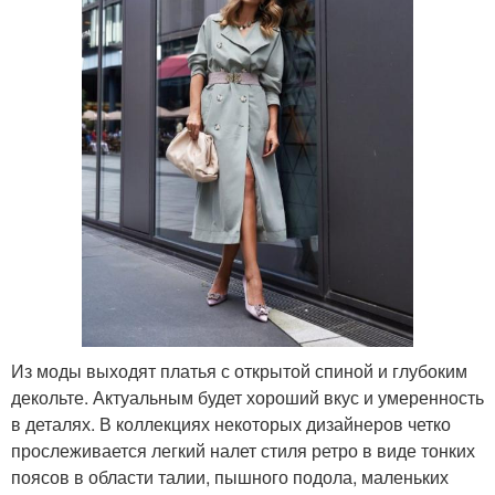
Из моды выходят платья с открытой спиной и глубоким
декольте. Актуальным будет хороший вкус и умеренность
в деталях. В коллекциях некоторых дизайнеров четко
прослеживается легкий налет стиля ретро в виде тонких
поясов в области талии, пышного подола, маленьких