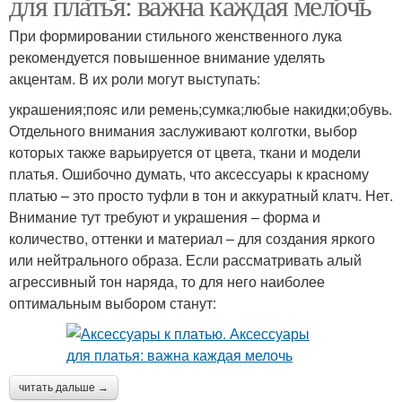
для платья: важна каждая мелочь
При формировании стильного женственного лука
рекомендуется повышенное внимание уделять
акцентам. В их роли могут выступать:
украшения;пояс или ремень;сумка;любые накидки;обувь.
Отдельного внимания заслуживают колготки, выбор
которых также варьируется от цвета, ткани и модели
платья. Ошибочно думать, что аксессуары к красному
платью – это просто туфли в тон и аккуратный клатч. Нет.
Внимание тут требуют и украшения – форма и
количество, оттенки и материал – для создания яркого
или нейтрального образа. Если рассматривать алый
агрессивный тон наряда, то для него наиболее
оптимальным выбором станут:
читать дальше →