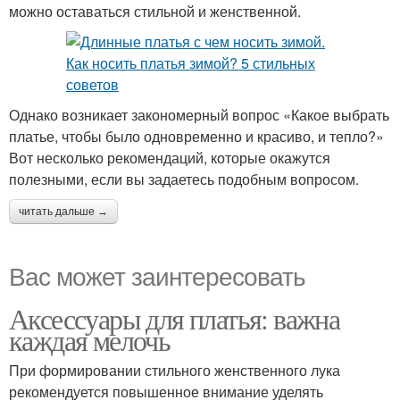
можно оставаться стильной и женственной.
Однако возникает закономерный вопрос «Какое выбрать
платье, чтобы было одновременно и красиво, и тепло?»
Вот несколько рекомендаций, которые окажутся
полезными, если вы задаетесь подобным вопросом.
читать дальше →
Вас может заинтересовать
Аксессуары для платья: важна
каждая мелочь
При формировании стильного женственного лука
рекомендуется повышенное внимание уделять