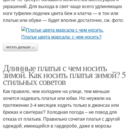
украшений. Для выхода в свет чаще всего удлиняющих
ноги туфелек-лодочек цвета беж и клатча — в тон или
платью или обуви — будет вполне достаточно, см. фото:
читать дальше →
Длинные платья с чем носить
зимой. Как носить платья зимой? 5
стильных советов
Как правило, чем холоднее на улице, тем меньше
хочется надевать платья или юбки. Но неужели на
протяжении 3-4 месяцев ходить только в джинсах или
брюках и свитерах? Холодная погода – не повод для
отказа от платьев. Правильно сочетая платья с другой
одеждой, имеющейся в гардеробе, даже в морозы