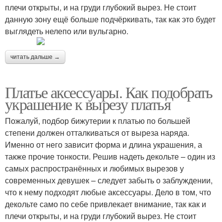
плечи открыты, и на груди глубокий вырез. Не стоит
данную зону ещё больше подчёркивать, так как это будет
выглядеть нелепо или вульгарно.
читать дальше →
Платье аксессуары. Как подобрать
украшение к вырезу платья
Пожалуй, подбор бижутерии к платью по большей
степени должен отталкиваться от выреза наряда.
Именно от него зависит форма и длина украшения, а
также прочие тонкости. Решив надеть декольте – один из
самых распространённых и любимых вырезов у
современных девушек – следует забыть о заблуждении,
что к нему подходят любые аксессуары. Дело в том, что
декольте само по себе привлекает внимание, так как и
плечи открыты, и на груди глубокий вырез. Не стоит