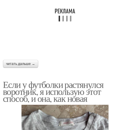
читать дальше →
Если у футболки растянулся
воротник, я использую этот
способ, и она, как новая